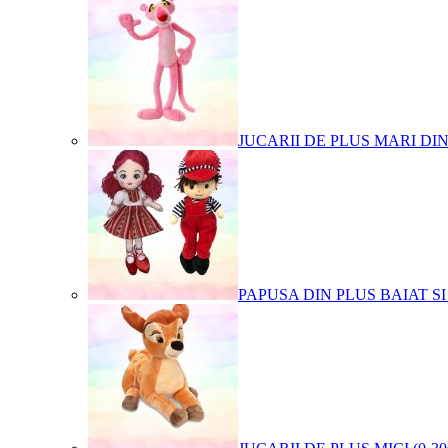
JUCARII DE PLUS MARI DI
PAPUSA DIN PLUS BAIAT SI