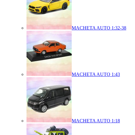
MACHETA AUTO 1:32-38
MACHETA AUTO 1:43
MACHETA AUTO 1:18