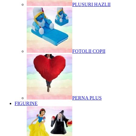
PLUSURI HAZLII
FOTOLII COPII
PERNA PLUS
FIGURINE