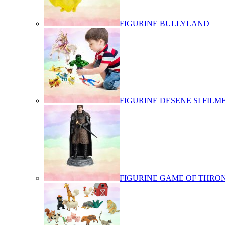
FIGURINE BULLYLAND
FIGURINE DESENE SI FILM
FIGURINE GAME OF THRO