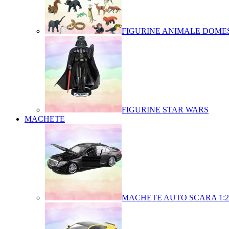
FIGURINE ANIMALE DOMES
FIGURINE STAR WARS
MACHETE
MACHETE AUTO SCARA 1:2