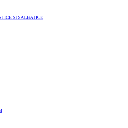
TICE SI SALBATICE
4