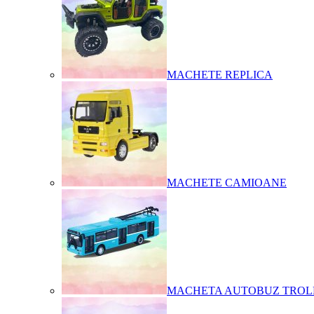
MACHETE REPLICA
MACHETE CAMIOANE
MACHETA AUTOBUZ TROL