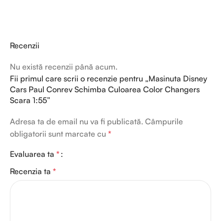
Recenzii
Nu există recenzii până acum.
Fii primul care scrii o recenzie pentru „Masinuta Disney
Cars Paul Conrev Schimba Culoarea Color Changers
Scara 1:55”
Adresa ta de email nu va fi publicată.
Câmpurile
obligatorii sunt marcate cu
*
Evaluarea ta
*
Recenzia ta
*