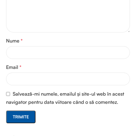
Nume
*
Email
*
Salvează-mi numele, emailul și site-ul web în acest
navigator pentru data viitoare când o să comentez.