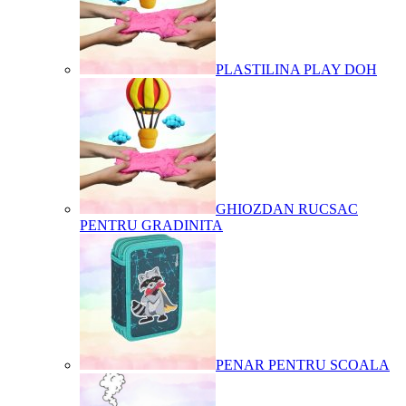
PLASTILINA PLAY DOH
GHIOZDAN RUCSAC
PENTRU GRADINITA
PENAR PENTRU SCOALA