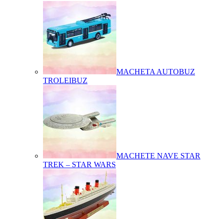
MACHETA AUTOBUZ
TROLEIBUZ
MACHETE NAVE STAR
TREK – STAR WARS