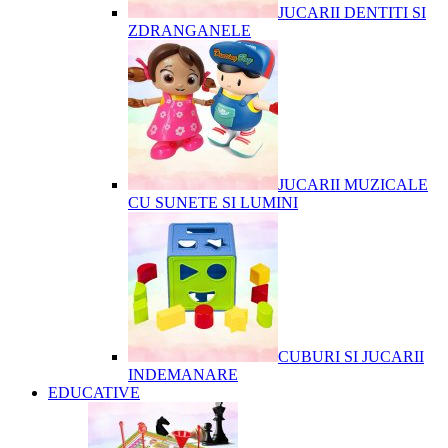
JUCARII DENTITI SI
ZDRANGANELE
JUCARII MUZICALE
CU SUNETE SI LUMINI
CUBURI SI JUCARII
INDEMANARE
EDUCATIVE