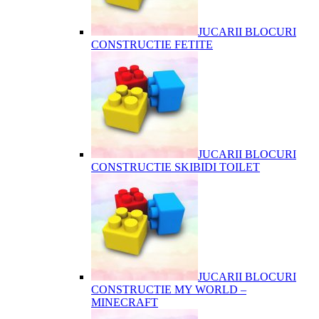
JUCARII BLOCURI
CONSTRUCTIE FETITE
JUCARII BLOCURI
CONSTRUCTIE SKIBIDI TOILET
JUCARII BLOCURI
CONSTRUCTIE MY WORLD –
MINECRAFT