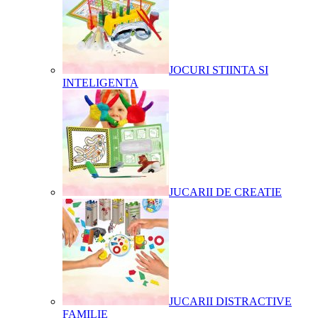
JOCURI STIINTA SI
INTELIGENTA
JUCARII DE CREATIE
JUCARII DISTRACTIVE
FAMILIE