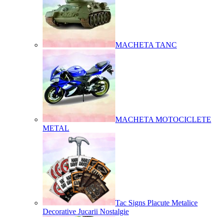
MACHETA TANC
MACHETA MOTOCICLETE
METAL
Tac Signs Placute Metalice
Decorative Jucarii Nostalgie