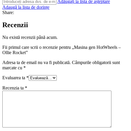
Adăugați la lista de așteptare
Adaugă la lista de dorințe
Share:
Recenzii
Nu există recenzii până acum.
Fii primul care scrii o recenzie pentru „Masina gen HotWheels –
Ollie Rocket”
Adresa ta de email nu va fi publicată.
Câmpurile obligatorii sunt
marcate cu
*
Evaluarea ta
*
Recenzia ta
*