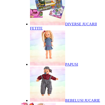
DIVERSE JUCARII
FETITE
PAPUSI
BEBELUSI JUCARIE