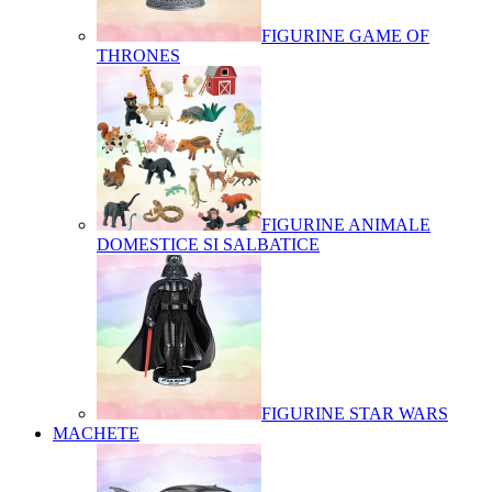
FIGURINE GAME OF
THRONES
FIGURINE ANIMALE
DOMESTICE SI SALBATICE
FIGURINE STAR WARS
MACHETE