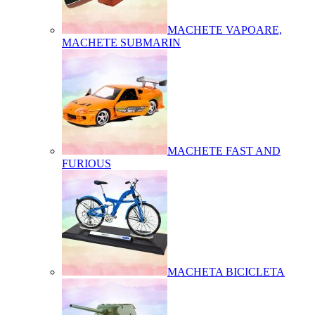
MACHETE VAPOARE,
MACHETE SUBMARIN
MACHETE FAST AND
FURIOUS
MACHETA BICICLETA