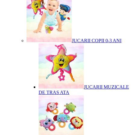
JUCARII COPII 0-3 ANI
JUCARII MUZICALE
DE TRAS ATA