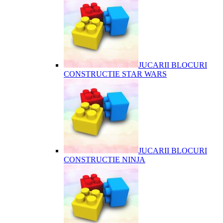
JUCARII BLOCURI
CONSTRUCTIE STAR WARS
JUCARII BLOCURI
CONSTRUCTIE NINJA