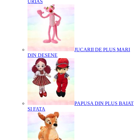
URIAS
JUCARII DE PLUS MARI
DIN DESENE
PAPUSA DIN PLUS BAIAT
SI FATA