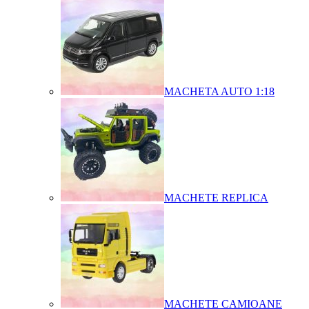
MACHETA AUTO 1:18
MACHETE REPLICA
MACHETE CAMIOANE