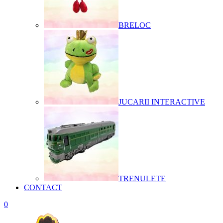
BRELOC
JUCARII INTERACTIVE
TRENULETE
CONTACT
0