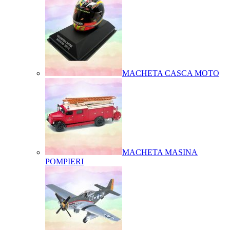
MACHETA CASCA MOTO
MACHETA MASINA
POMPIERI