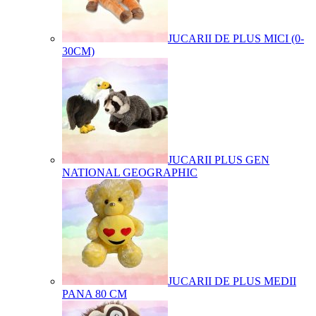
JUCARII DE PLUS MICI (0-
30CM)
JUCARII PLUS GEN
NATIONAL GEOGRAPHIC
JUCARII DE PLUS MEDII
PANA 80 CM