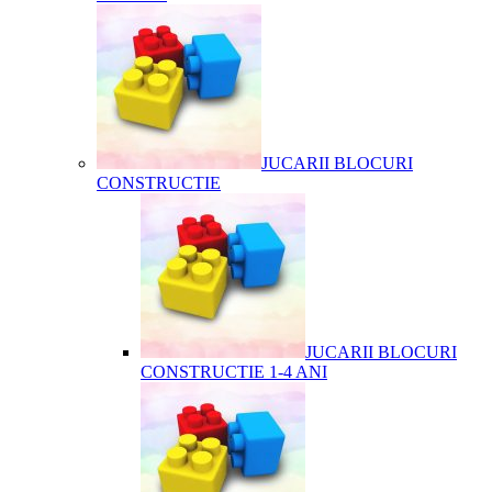
JUCARII BLOCURI
CONSTRUCTIE
JUCARII BLOCURI
CONSTRUCTIE 1-4 ANI