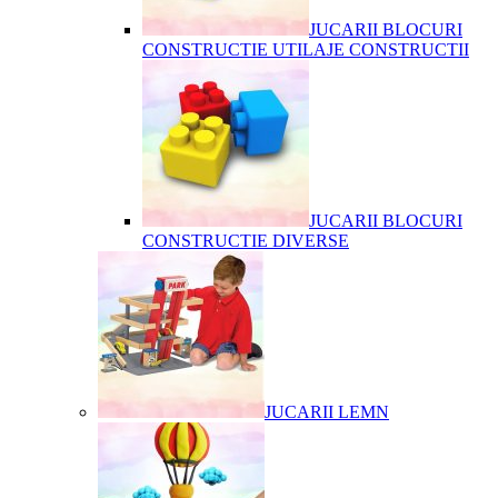
JUCARII BLOCURI
CONSTRUCTIE UTILAJE CONSTRUCTII
JUCARII BLOCURI
CONSTRUCTIE DIVERSE
JUCARII LEMN