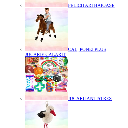
FELICITARI HAIOASE
CAL, PONEI PLUS
JUCARIE CALARIT
JUCARII ANTISTRES