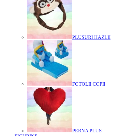
PLUSURI HAZLII
FOTOLII COPII
PERNA PLUS