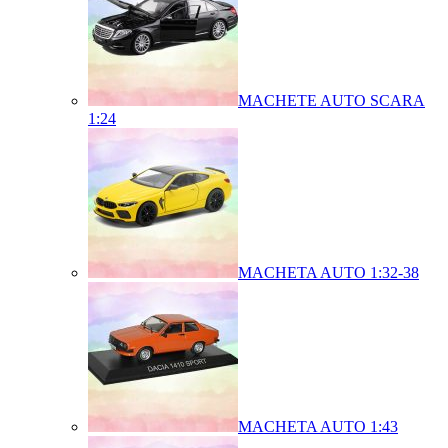
MACHETE AUTO SCARA
1:24
MACHETA AUTO 1:32-38
MACHETA AUTO 1:43