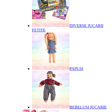
DIVERSE JUCARII
FETITE
PAPUSI
BEBELUSI JUCARIE