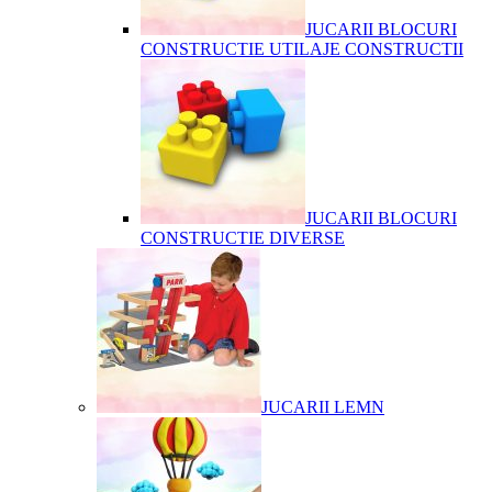
JUCARII BLOCURI
CONSTRUCTIE UTILAJE CONSTRUCTII
JUCARII BLOCURI
CONSTRUCTIE DIVERSE
JUCARII LEMN