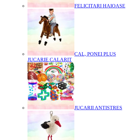
FELICITARI HAIOASE
CAL, PONEI PLUS
JUCARIE CALARIT
JUCARII ANTISTRES