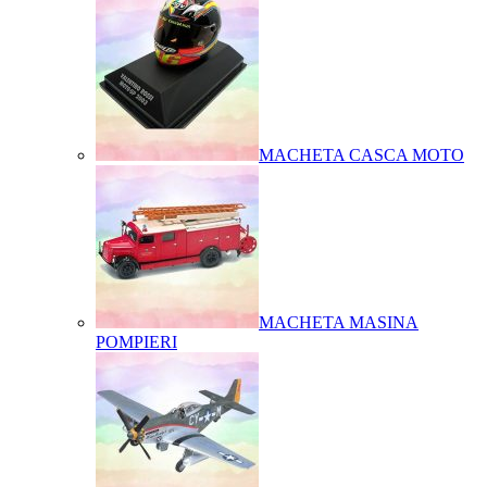
MACHETA CASCA MOTO
MACHETA MASINA
POMPIERI