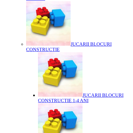
JUCARII BLOCURI
CONSTRUCTIE
JUCARII BLOCURI
CONSTRUCTIE 1-4 ANI