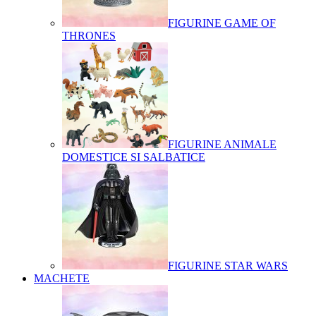
FIGURINE GAME OF
THRONES
FIGURINE ANIMALE
DOMESTICE SI SALBATICE
FIGURINE STAR WARS
MACHETE