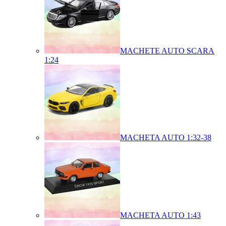
MACHETE AUTO SCARA
1:24
MACHETA AUTO 1:32-38
MACHETA AUTO 1:43