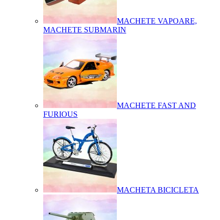
MACHETE VAPOARE,
MACHETE SUBMARIN
MACHETE FAST AND
FURIOUS
MACHETA BICICLETA