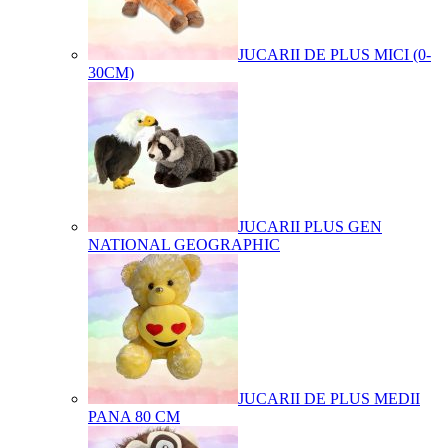
JUCARII DE PLUS MICI (0-
30CM)
JUCARII PLUS GEN
NATIONAL GEOGRAPHIC
JUCARII DE PLUS MEDII
PANA 80 CM