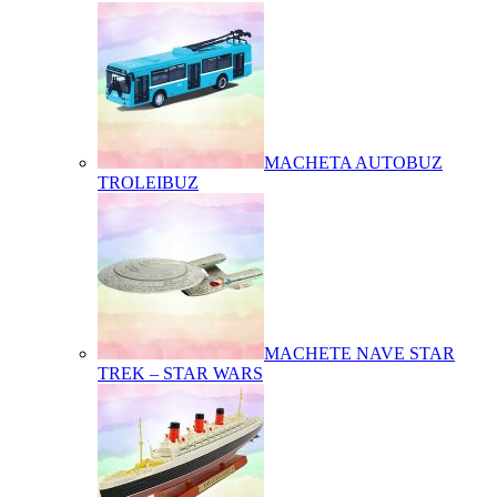
MACHETA AUTOBUZ
TROLEIBUZ
MACHETE NAVE STAR
TREK – STAR WARS