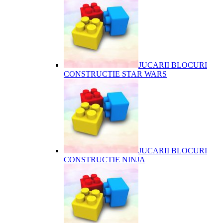
JUCARII BLOCURI
CONSTRUCTIE STAR WARS
JUCARII BLOCURI
CONSTRUCTIE NINJA