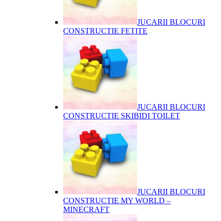
JUCARII BLOCURI
CONSTRUCTIE FETITE
JUCARII BLOCURI
CONSTRUCTIE SKIBIDI TOILET
JUCARII BLOCURI
CONSTRUCTIE MY WORLD –
MINECRAFT