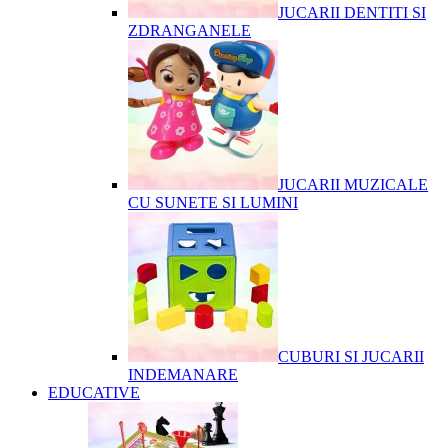
JUCARII DENTITI SI
ZDRANGANELE
JUCARII MUZICALE
CU SUNETE SI LUMINI
CUBURI SI JUCARII
INDEMANARE
EDUCATIVE