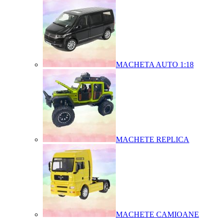
MACHETA AUTO 1:18
MACHETE REPLICA
MACHETE CAMIOANE