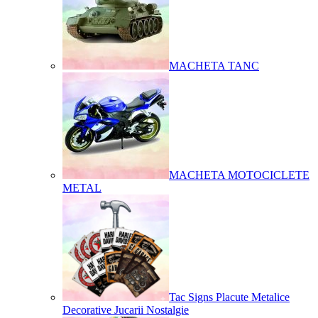
MACHETA TANC
MACHETA MOTOCICLETE
METAL
Tac Signs Placute Metalice
Decorative Jucarii Nostalgie