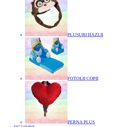
PLUSURI HAZLII
FOTOLII COPII
PERNA PLUS