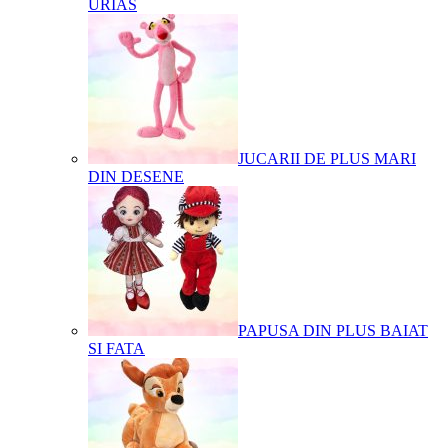
URIAS
JUCARII DE PLUS MARI
DIN DESENE
PAPUSA DIN PLUS BAIAT
SI FATA