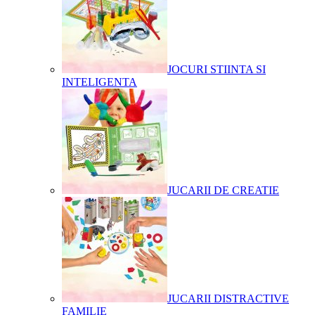
JOCURI STIINTA SI
INTELIGENTA
JUCARII DE CREATIE
JUCARII DISTRACTIVE
FAMILIE