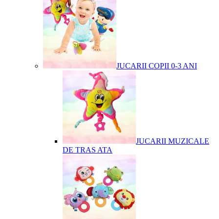
JUCARII COPII 0-3 ANI
JUCARII MUZICALE
DE TRAS ATA