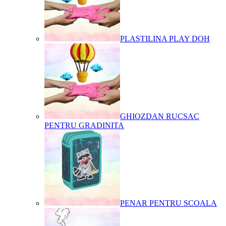
PLASTILINA PLAY DOH
GHIOZDAN RUCSAC
PENTRU GRADINITA
PENAR PENTRU SCOALA