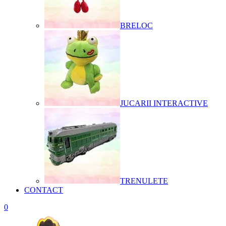
BRELOC
JUCARII INTERACTIVE
TRENULETE
CONTACT
0