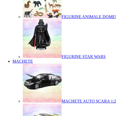
FIGURINE ANIMALE DOMES
FIGURINE STAR WARS
MACHETE
MACHETE AUTO SCARA 1:2