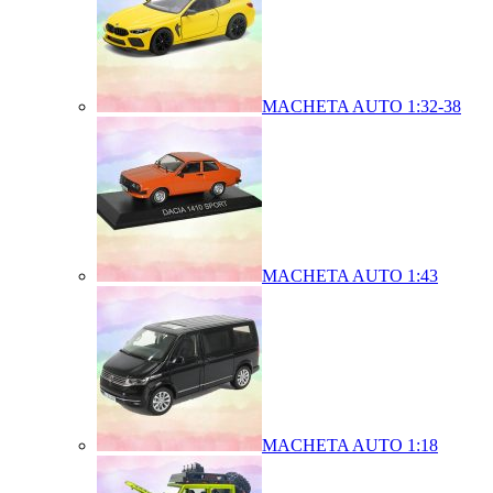
MACHETA AUTO 1:32-38
MACHETA AUTO 1:43
MACHETA AUTO 1:18