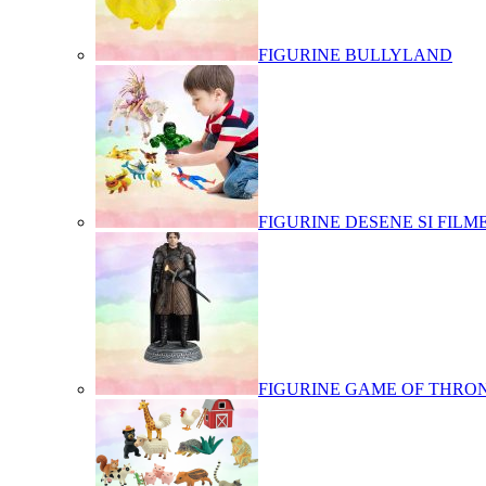
FIGURINE BULLYLAND
FIGURINE DESENE SI FILM
FIGURINE GAME OF THRO