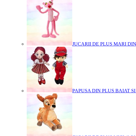
JUCARII DE PLUS MARI DI
PAPUSA DIN PLUS BAIAT SI