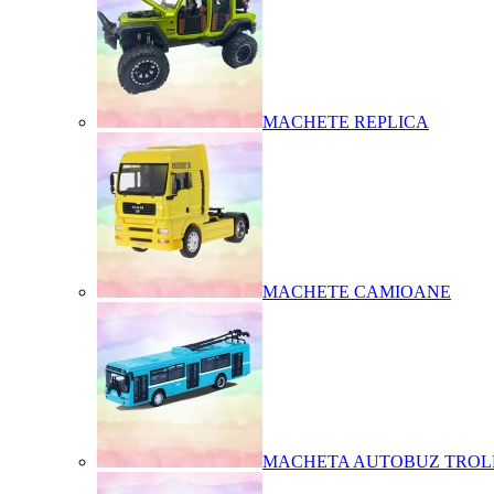
MACHETE REPLICA
MACHETE CAMIOANE
MACHETA AUTOBUZ TROL