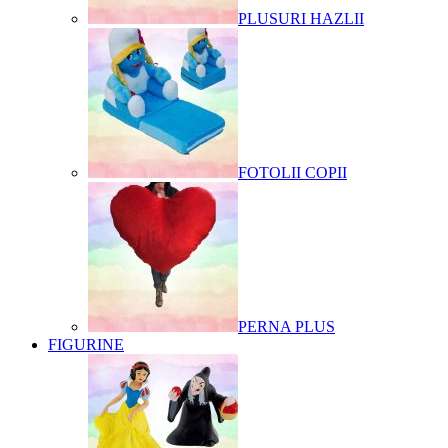
PLUSURI HAZLII
FOTOLII COPII
PERNA PLUS
FIGURINE