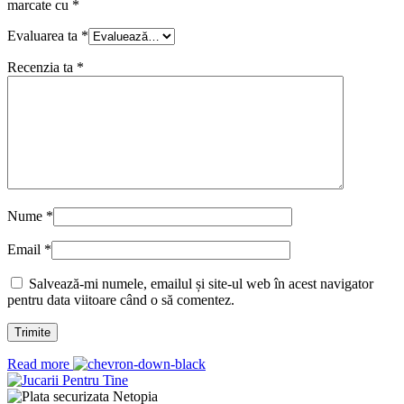
marcate cu
*
Evaluarea ta
*
Recenzia ta
*
Nume
*
Email
*
Salvează-mi numele, emailul și site-ul web în acest navigator
pentru data viitoare când o să comentez.
Read more