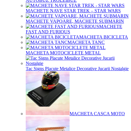
AUTOBUZ TROLEIBUZ
MACHETE NAVE STAR TREK – STAR WARS
MACHETE VAPOARE, MACHETE SUBMARIN
MACHETE
FAST AND FURIOUS
MACHETA BICICLETA
MACHETA TANC
MACHETA MOTOCICLETE METAL
Tac Signs Placute Metalice Decorative Jucarii Nostalgie
MACHETA CASCA MOTO