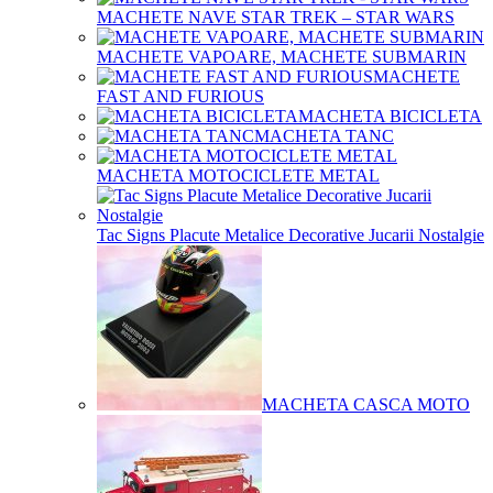
MACHETE NAVE STAR TREK – STAR WARS
MACHETE VAPOARE, MACHETE SUBMARIN
MACHETE
FAST AND FURIOUS
MACHETA BICICLETA
MACHETA TANC
MACHETA MOTOCICLETE METAL
Tac Signs Placute Metalice Decorative Jucarii Nostalgie
MACHETA CASCA MOTO