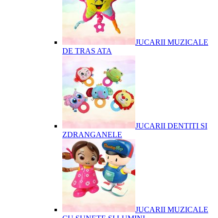
JUCARII MUZICALE
DE TRAS ATA
JUCARII DENTITI SI
ZDRANGANELE
JUCARII MUZICALE