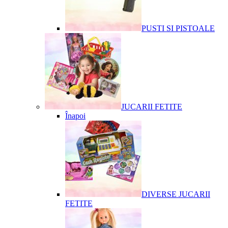
PUSTI SI PISTOALE
JUCARII FETITE
Înapoi
DIVERSE JUCARII
FETITE