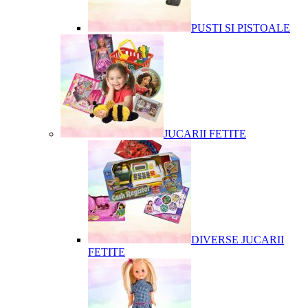
PUSTI SI PISTOALE
JUCARII FETITE
DIVERSE JUCARII
FETITE