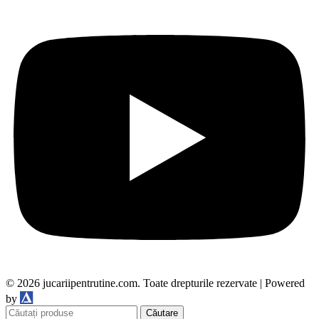
© 2026 jucariipentrutine.com. Toate drepturile rezervate | Powered
DDM
by
Căutare