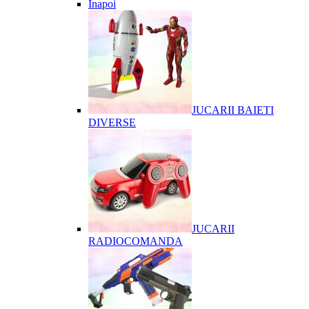
Înapoi
JUCARII BAIETI
DIVERSE
JUCARII
RADIOCOMANDA