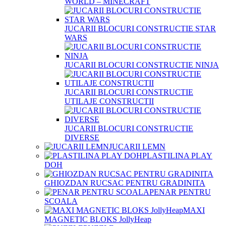
WORLD – MINECRAFT
JUCARII BLOCURI CONSTRUCTIE STAR
WARS
JUCARII BLOCURI CONSTRUCTIE NINJA
JUCARII BLOCURI CONSTRUCTIE
UTILAJE CONSTRUCTII
JUCARII BLOCURI CONSTRUCTIE
DIVERSE
JUCARII LEMN
PLASTILINA PLAY
DOH
GHIOZDAN RUCSAC PENTRU GRADINITA
PENAR PENTRU
SCOALA
MAXI
MAGNETIC BLOKS JollyHeap