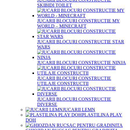
SKIBIDI TOILET
JUCARII BLOCURI CONSTRUCTIE MY
WORLD – MINECRAFT
JUCARII BLOCURI CONSTRUCTIE STAR
WARS
JUCARII BLOCURI CONSTRUCTIE NINJA
JUCARII BLOCURI CONSTRUCTIE
UTILAJE CONSTRUCTII
JUCARII BLOCURI CONSTRUCTIE
DIVERSE
JUCARII LEMN
PLASTILINA PLAY
DOH