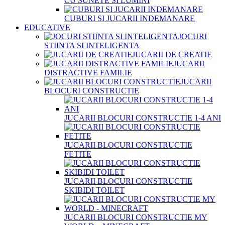
CU SUNETE SI LUMINI
CUBURI SI JUCARII INDEMANARE
EDUCATIVE
JOCURI
STIINTA SI INTELIGENTA
JUCARII DE CREATIE
JUCARII
DISTRACTIVE FAMILIE
JUCARII
BLOCURI CONSTRUCTIE
JUCARII BLOCURI CONSTRUCTIE 1-4 ANI
JUCARII BLOCURI CONSTRUCTIE
FETITE
JUCARII BLOCURI CONSTRUCTIE
SKIBIDI TOILET
JUCARII BLOCURI CONSTRUCTIE MY