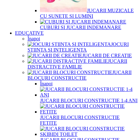
JUCARII MUZICALE
CU SUNETE SI LUMINI
CUBURI SI JUCARII INDEMANARE
EDUCATIVE
Înapoi
JOCURI
STIINTA SI INTELIGENTA
JUCARII DE CREATIE
JUCARII
DISTRACTIVE FAMILIE
JUCARII
BLOCURI CONSTRUCTIE
Înapoi
JUCARII BLOCURI CONSTRUCTIE 1-4 ANI
JUCARII BLOCURI CONSTRUCTIE
FETITE
JUCARII BLOCURI CONSTRUCTIE