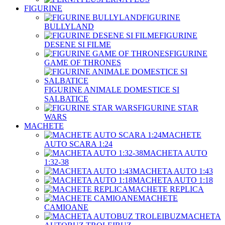
FIGURINE
FIGURINE
BULLYLAND
FIGURINE
DESENE SI FILME
FIGURINE
GAME OF THRONES
FIGURINE ANIMALE DOMESTICE SI
SALBATICE
FIGURINE STAR
WARS
MACHETE
MACHETE
AUTO SCARA 1:24
MACHETA AUTO
1:32-38
MACHETA AUTO 1:43
MACHETA AUTO 1:18
MACHETE REPLICA
MACHETE
CAMIOANE
MACHETA