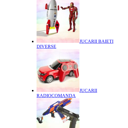
JUCARII BAIETI
DIVERSE
JUCARII
RADIOCOMANDA