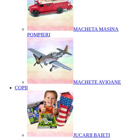
MACHETA MASINA
POMPIERI
MACHETE AVIOANE
COPII
JUCARII BAIETI