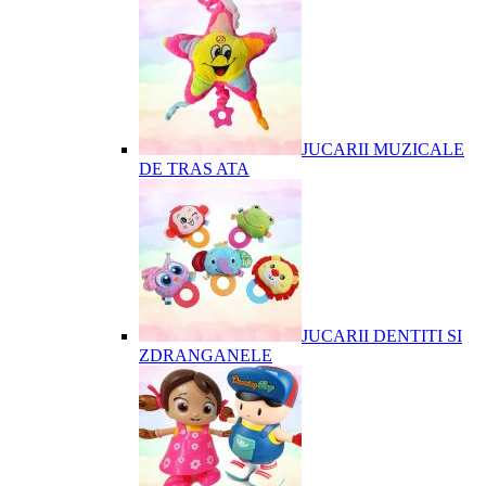
JUCARII MUZICALE
DE TRAS ATA
JUCARII DENTITI SI
ZDRANGANELE