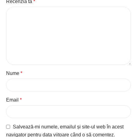
Recenzia ta
*
Nume
*
Email
*
Salvează-mi numele, emailul și site-ul web în acest
navigator pentru data viitoare când o să comentez.