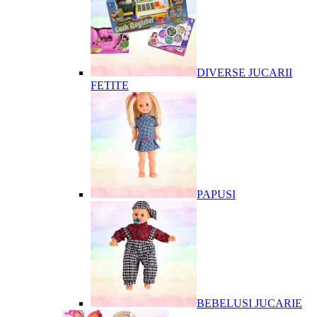
DIVERSE JUCARII
FETITE
PAPUSI
BEBELUSI JUCARIE