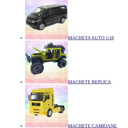
MACHETA AUTO 1:18
MACHETE REPLICA
MACHETE CAMIOANE