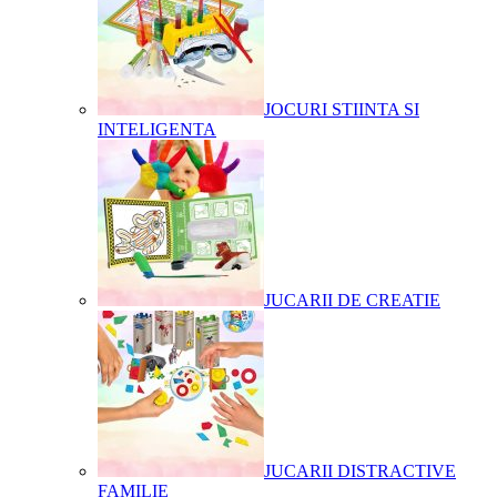
JOCURI STIINTA SI
INTELIGENTA
JUCARII DE CREATIE
JUCARII DISTRACTIVE
FAMILIE