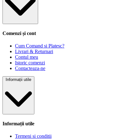
Comenzi și cont
Cum Comand si Platesc?
Livrari & Returnari
Contul meu
Istoric comenzi
Contacteaza-ne
Informații utile
Informații utile
Termeni si conditii