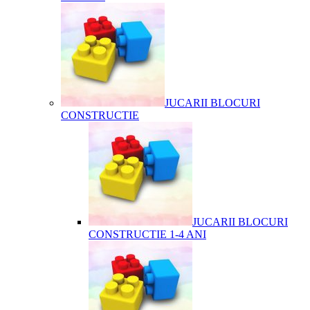
JUCARII BLOCURI
CONSTRUCTIE
JUCARII BLOCURI
CONSTRUCTIE 1-4 ANI