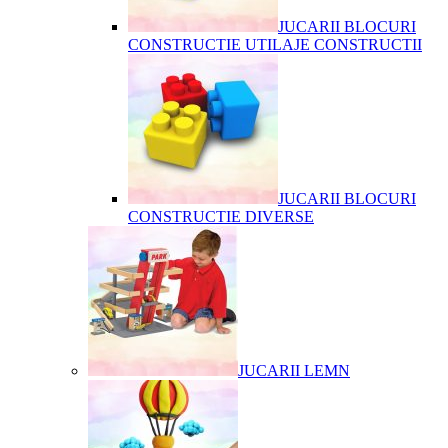
JUCARII BLOCURI
CONSTRUCTIE UTILAJE CONSTRUCTII
JUCARII BLOCURI
CONSTRUCTIE DIVERSE
JUCARII LEMN