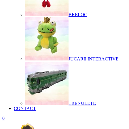
BRELOC
JUCARII INTERACTIVE
TRENULETE
CONTACT
0