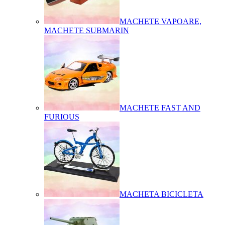
MACHETE VAPOARE,
MACHETE SUBMARIN
MACHETE FAST AND
FURIOUS
MACHETA BICICLETA