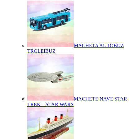
MACHETA AUTOBUZ
TROLEIBUZ
MACHETE NAVE STAR
TREK – STAR WARS