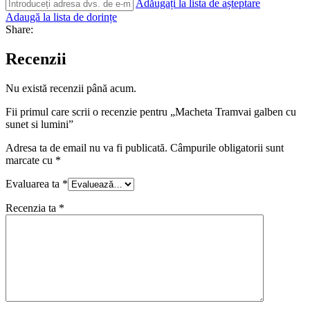
Adăugați la lista de așteptare
Adaugă la lista de dorințe
Share:
Recenzii
Nu există recenzii până acum.
Fii primul care scrii o recenzie pentru „Macheta Tramvai galben cu
sunet si lumini”
Adresa ta de email nu va fi publicată.
Câmpurile obligatorii sunt
marcate cu
*
Evaluarea ta
*
Recenzia ta
*