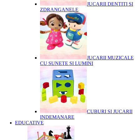
JUCARII DENTITI SI
ZDRANGANELE
JUCARII MUZICALE
CU SUNETE SI LUMINI
CUBURI SI JUCARII
INDEMANARE
EDUCATIVE