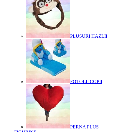
PLUSURI HAZLII
FOTOLII COPII
PERNA PLUS