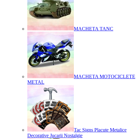
MACHETA TANC
MACHETA MOTOCICLETE
METAL
Tac Signs Placute Metalice
Decorative Jucarii Nostalgie