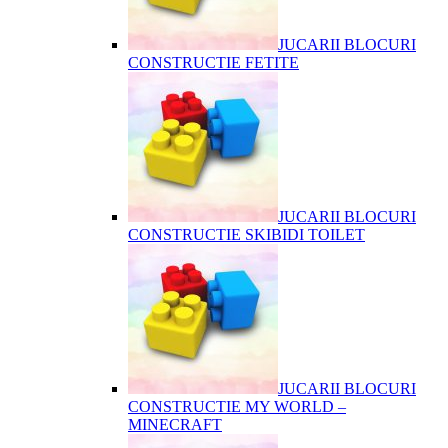
JUCARII BLOCURI
CONSTRUCTIE FETITE
JUCARII BLOCURI
CONSTRUCTIE SKIBIDI TOILET
JUCARII BLOCURI
CONSTRUCTIE MY WORLD –
MINECRAFT