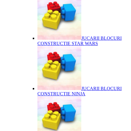
JUCARII BLOCURI
CONSTRUCTIE STAR WARS
JUCARII BLOCURI
CONSTRUCTIE NINJA