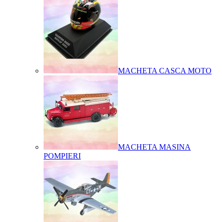
MACHETA CASCA MOTO
MACHETA MASINA
POMPIERI