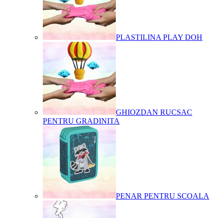
PLASTILINA PLAY DOH
GHIOZDAN RUCSAC
PENTRU GRADINITA
PENAR PENTRU SCOALA