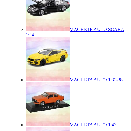
MACHETE AUTO SCARA
1:24
MACHETA AUTO 1:32-38
MACHETA AUTO 1:43