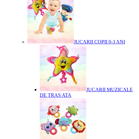
JUCARII COPII 0-3 ANI
JUCARII MUZICALE
DE TRAS ATA