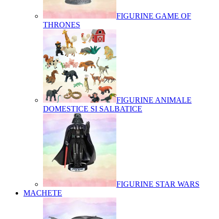
FIGURINE GAME OF
THRONES
FIGURINE ANIMALE
DOMESTICE SI SALBATICE
FIGURINE STAR WARS
MACHETE