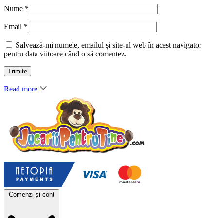
Nume
*
Email
*
Salvează-mi numele, emailul și site-ul web în acest navigator
pentru data viitoare când o să comentez.
Read more
Comenzi și cont