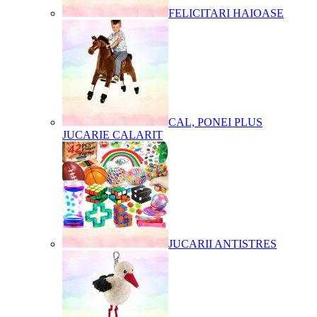
FELICITARI HAIOASE
CAL, PONEI PLUS
JUCARIE CALARIT
JUCARII ANTISTRES