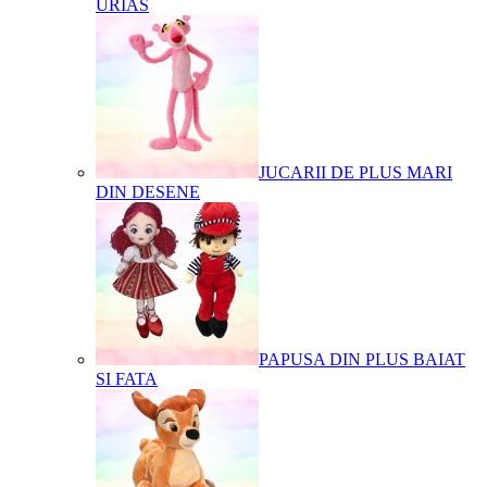
URIAS
JUCARII DE PLUS MARI
DIN DESENE
PAPUSA DIN PLUS BAIAT
SI FATA