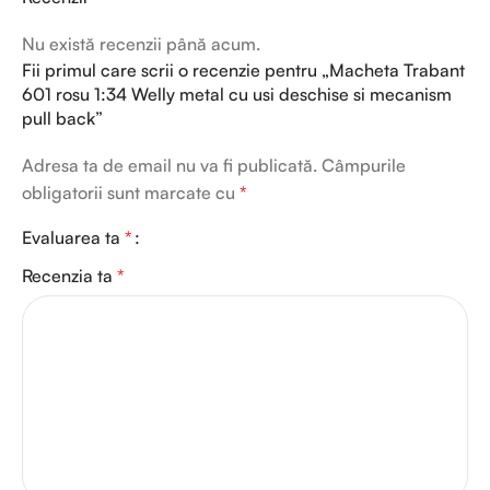
Nu există recenzii până acum.
Fii primul care scrii o recenzie pentru „Macheta Trabant
601 rosu 1:34 Welly metal cu usi deschise si mecanism
pull back”
Adresa ta de email nu va fi publicată.
Câmpurile
obligatorii sunt marcate cu
*
Evaluarea ta
*
Recenzia ta
*