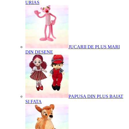
URIAS
JUCARII DE PLUS MARI
DIN DESENE
PAPUSA DIN PLUS BAIAT
SI FATA