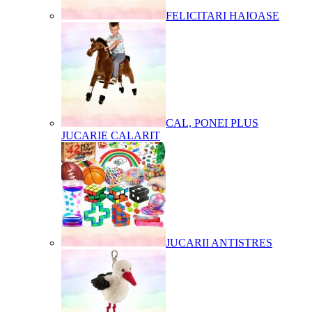
FELICITARI HAIOASE
CAL, PONEI PLUS
JUCARIE CALARIT
JUCARII ANTISTRES