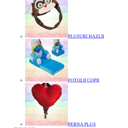
PLUSURI HAZLII
FOTOLII COPII
PERNA PLUS