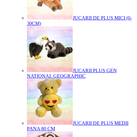
JUCARII DE PLUS MICI (0-
30CM)
JUCARII PLUS GEN
NATIONAL GEOGRAPHIC
JUCARII DE PLUS MEDII
PANA 80 CM