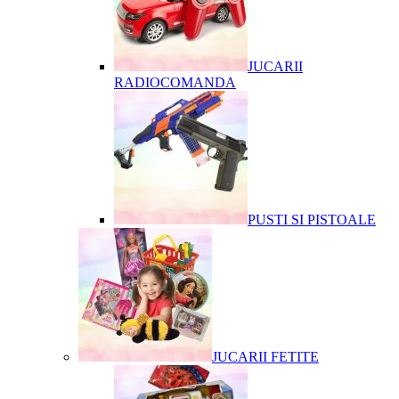
JUCARII
RADIOCOMANDA
PUSTI SI PISTOALE
JUCARII FETITE