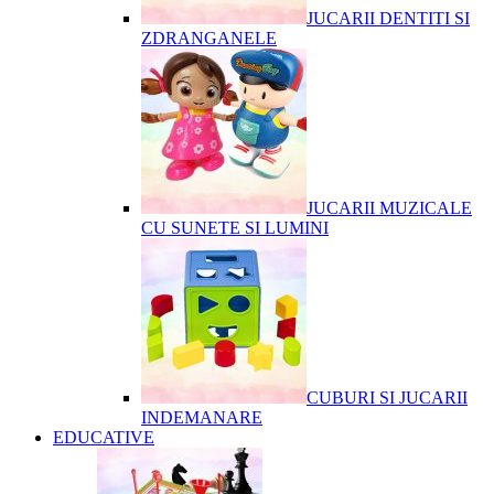
JUCARII DENTITI SI
ZDRANGANELE
JUCARII MUZICALE
CU SUNETE SI LUMINI
CUBURI SI JUCARII
INDEMANARE
EDUCATIVE