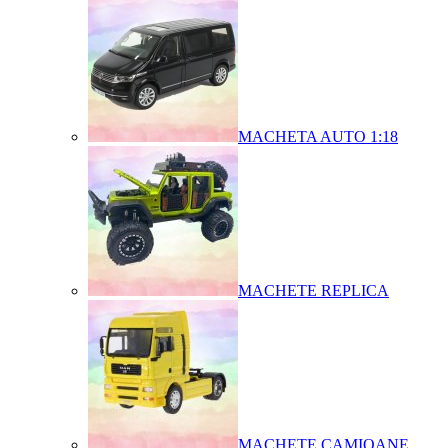
MACHETA AUTO 1:18
MACHETE REPLICA
MACHETE CAMIOANE