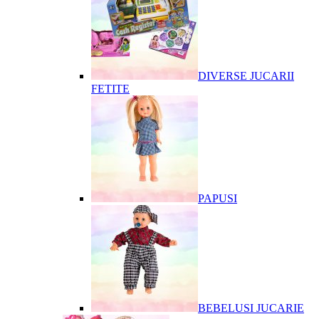
DIVERSE JUCARII
FETITE
PAPUSI
BEBELUSI JUCARIE