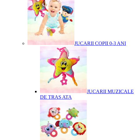
JUCARII COPII 0-3 ANI
JUCARII MUZICALE
DE TRAS ATA