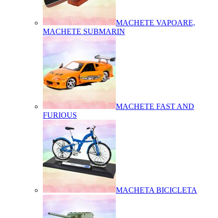
MACHETE VAPOARE,
MACHETE SUBMARIN
MACHETE FAST AND
FURIOUS
MACHETA BICICLETA