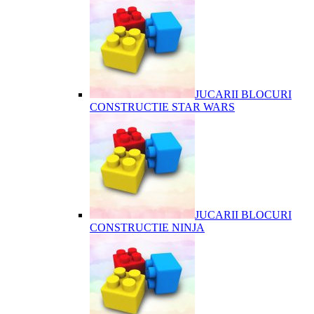
JUCARII BLOCURI
CONSTRUCTIE STAR WARS
JUCARII BLOCURI
CONSTRUCTIE NINJA