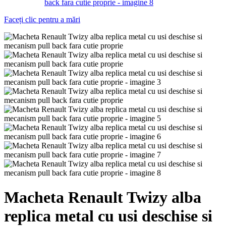
Faceți clic pentru a mări
Macheta Renault Twizy alba
replica metal cu usi deschise si