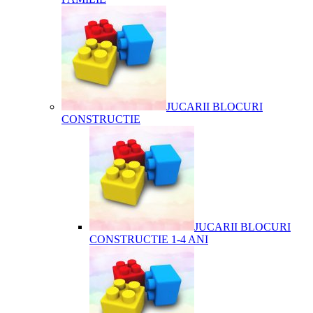
JUCARII BLOCURI
CONSTRUCTIE
JUCARII BLOCURI
CONSTRUCTIE 1-4 ANI