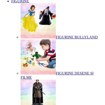
FIGURINE
FIGURINE BULLYLAND
FIGURINE DESENE SI
FILME