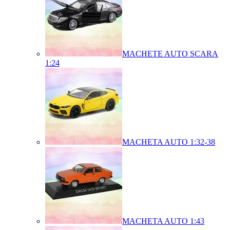
MACHETE AUTO SCARA
1:24
MACHETA AUTO 1:32-38
MACHETA AUTO 1:43