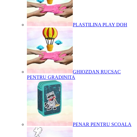
PLASTILINA PLAY DOH
GHIOZDAN RUCSAC
PENTRU GRADINITA
PENAR PENTRU SCOALA