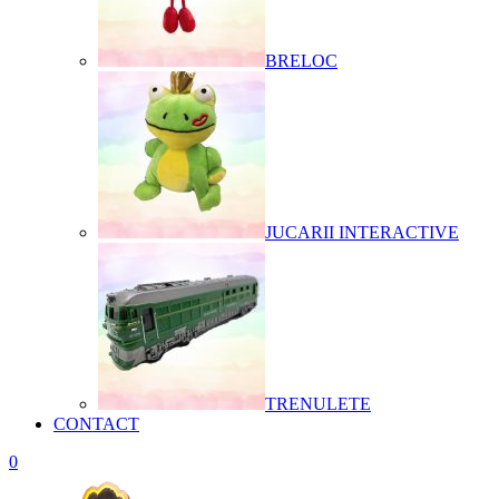
BRELOC
JUCARII INTERACTIVE
TRENULETE
CONTACT
0