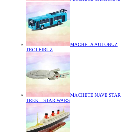
MACHETA AUTOBUZ
TROLEIBUZ
MACHETE NAVE STAR
TREK – STAR WARS