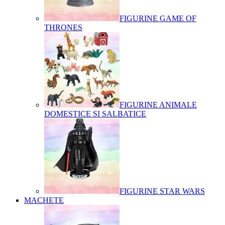
FIGURINE GAME OF
THRONES
FIGURINE ANIMALE
DOMESTICE SI SALBATICE
FIGURINE STAR WARS
MACHETE