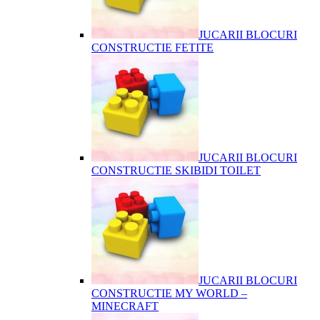
JUCARII BLOCURI
CONSTRUCTIE FETITE
JUCARII BLOCURI
CONSTRUCTIE SKIBIDI TOILET
JUCARII BLOCURI
CONSTRUCTIE MY WORLD –
MINECRAFT