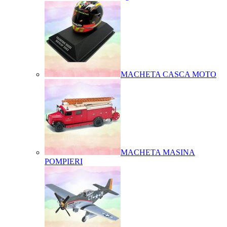
MACHETA CASCA MOTO
MACHETA MASINA
POMPIERI