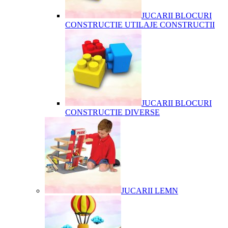
JUCARII BLOCURI
CONSTRUCTIE UTILAJE CONSTRUCTII
JUCARII BLOCURI
CONSTRUCTIE DIVERSE
JUCARII LEMN