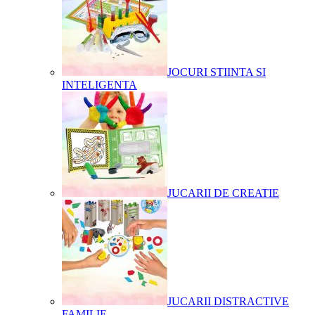
JOCURI STIINTA SI
INTELIGENTA
JUCARII DE CREATIE
JUCARII DISTRACTIVE
FAMILIE