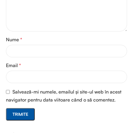
Nume
*
Email
*
Salvează-mi numele, emailul și site-ul web în acest
navigator pentru data viitoare când o să comentez.