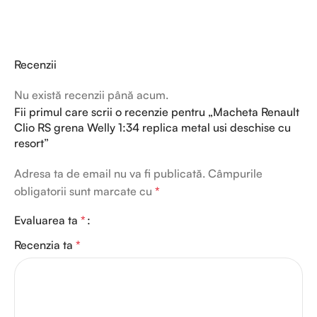
Recenzii
Nu există recenzii până acum.
Fii primul care scrii o recenzie pentru „Macheta Renault
Clio RS grena Welly 1:34 replica metal usi deschise cu
resort”
Adresa ta de email nu va fi publicată.
Câmpurile
obligatorii sunt marcate cu
*
Evaluarea ta
*
Recenzia ta
*