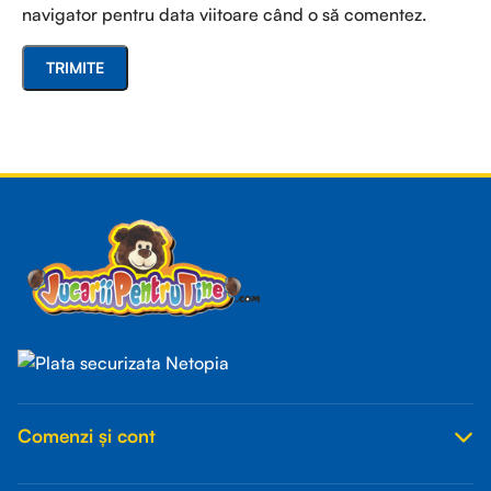
navigator pentru data viitoare când o să comentez.
Read more
Comenzi și cont