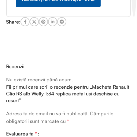
Share:
Recenzii
Nu există recenzii până acum.
Fii primul care scrii o recenzie pentru „Macheta Renault
Clio RS alb Welly 1:34 replica metal usi deschise cu
resort”
Adresa ta de email nu va fi publicată.
Câmpurile
obligatorii sunt marcate cu
*
Evaluarea ta
*