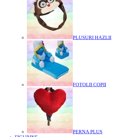
PLUSURI HAZLII
FOTOLII COPII
PERNA PLUS