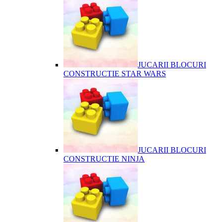
JUCARII BLOCURI
CONSTRUCTIE STAR WARS
JUCARII BLOCURI
CONSTRUCTIE NINJA