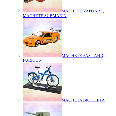
MACHETE VAPOARE,
MACHETE SUBMARIN
MACHETE FAST AND
FURIOUS
MACHETA BICICLETA