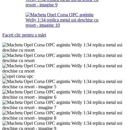
Faceți clic pentru a mări