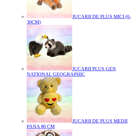
JUCARII DE PLUS MICI (0-
30CM)
JUCARII PLUS GEN
NATIONAL GEOGRAPHIC
JUCARII DE PLUS MEDII
PANA 80 CM