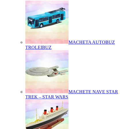
MACHETA AUTOBUZ
TROLEIBUZ
MACHETE NAVE STAR
TREK – STAR WARS