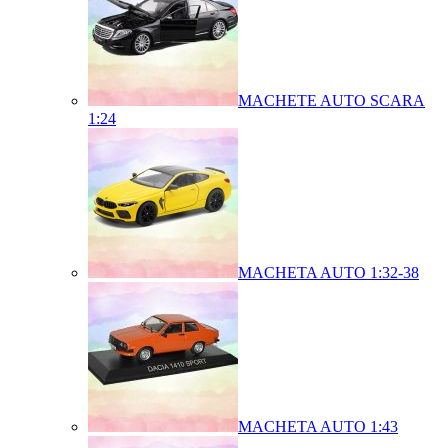
MACHETE AUTO SCARA
1:24
MACHETA AUTO 1:32-38
MACHETA AUTO 1:43