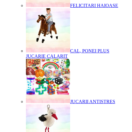
FELICITARI HAIOASE
CAL, PONEI PLUS
JUCARIE CALARIT
JUCARII ANTISTRES