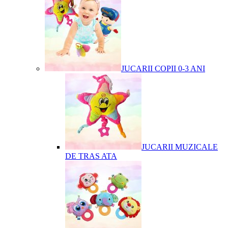
JUCARII COPII 0-3 ANI
JUCARII MUZICALE
DE TRAS ATA