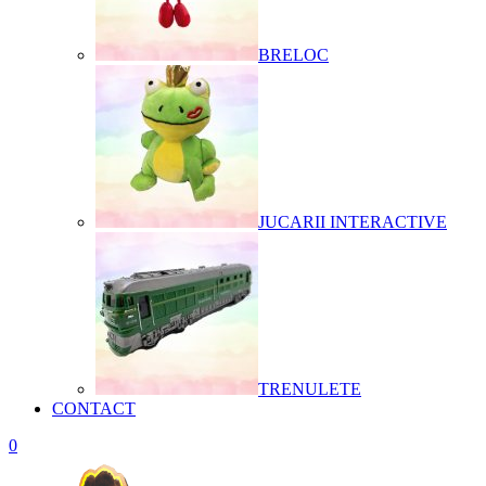
BRELOC
JUCARII INTERACTIVE
TRENULETE
CONTACT
0