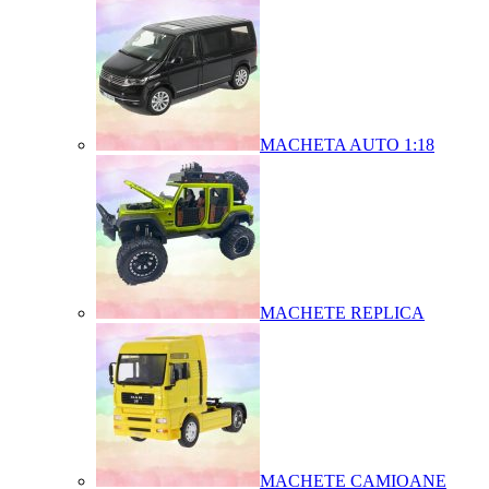
MACHETA AUTO 1:18
MACHETE REPLICA
MACHETE CAMIOANE