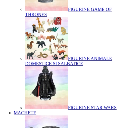
FIGURINE GAME OF
THRONES
FIGURINE ANIMALE
DOMESTICE SI SALBATICE
FIGURINE STAR WARS
MACHETE