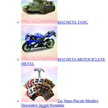
MACHETA TANC
MACHETA MOTOCICLETE
METAL
Tac Signs Placute Metalice
Decorative Jucarii Nostalgie