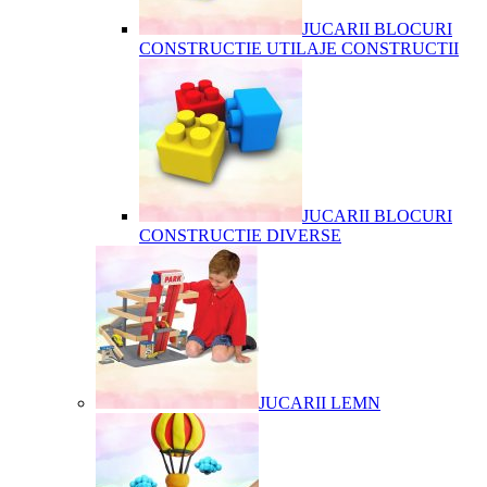
JUCARII BLOCURI
CONSTRUCTIE UTILAJE CONSTRUCTII
JUCARII BLOCURI
CONSTRUCTIE DIVERSE
JUCARII LEMN