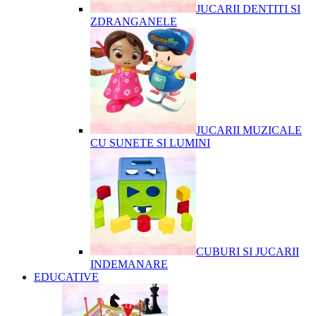
JUCARII DENTITI SI
ZDRANGANELE
JUCARII MUZICALE
CU SUNETE SI LUMINI
CUBURI SI JUCARII
INDEMANARE
EDUCATIVE