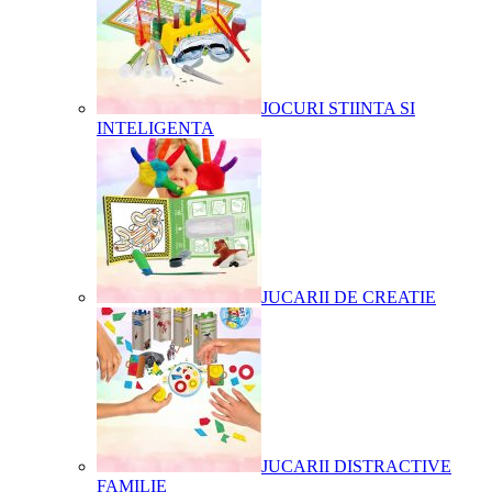
JOCURI STIINTA SI
INTELIGENTA
JUCARII DE CREATIE
JUCARII DISTRACTIVE
FAMILIE