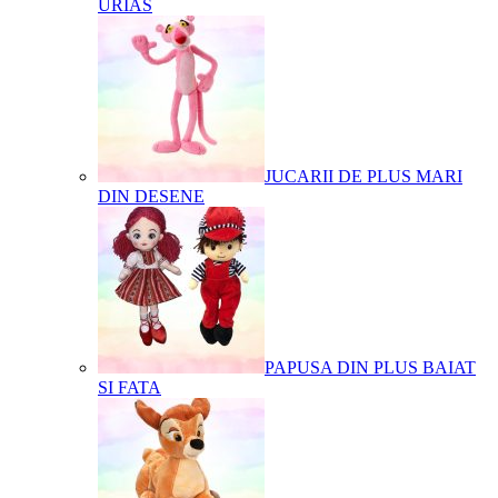
URIAS
JUCARII DE PLUS MARI
DIN DESENE
PAPUSA DIN PLUS BAIAT
SI FATA