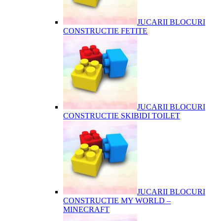
JUCARII BLOCURI
CONSTRUCTIE FETITE
JUCARII BLOCURI
CONSTRUCTIE SKIBIDI TOILET
JUCARII BLOCURI
CONSTRUCTIE MY WORLD –
MINECRAFT