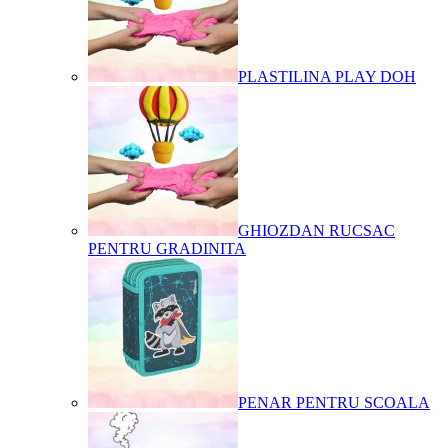
PLASTILINA PLAY DOH
GHIOZDAN RUCSAC
PENTRU GRADINITA
PENAR PENTRU SCOALA