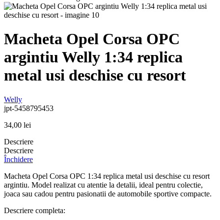
Macheta Opel Corsa OPC
argintiu Welly 1:34 replica
metal usi deschise cu resort
Welly
jpt-5458795453
34,00
lei
Descriere
Descriere
Închidere
Macheta Opel Corsa OPC 1:34 replica metal usi deschise cu resort
argintiu. Model realizat cu atentie la detalii, ideal pentru colectie,
joaca sau cadou pentru pasionatii de automobile sportive compacte.
Descriere completa: