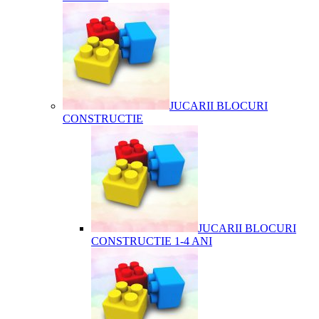
JUCARII BLOCURI
CONSTRUCTIE
JUCARII BLOCURI
CONSTRUCTIE 1-4 ANI