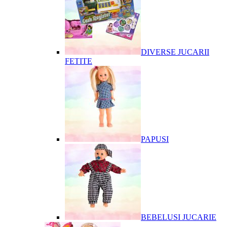
DIVERSE JUCARII
FETITE
PAPUSI
BEBELUSI JUCARIE