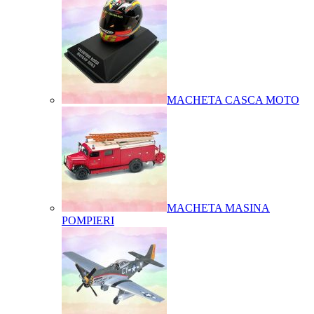
MACHETA CASCA MOTO
MACHETA MASINA
POMPIERI