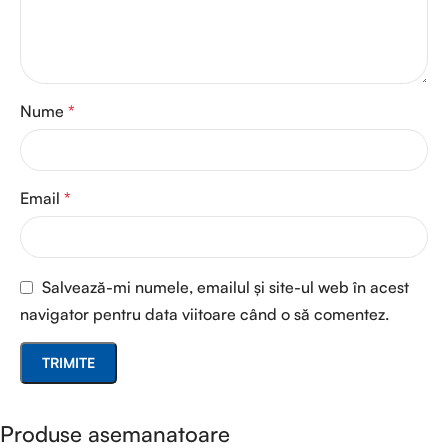
Nume
*
Email
*
Salvează-mi numele, emailul și site-ul web în acest
navigator pentru data viitoare când o să comentez.
Produse asemanatoare