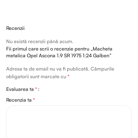
Recenzii
Nu există recenzii până acum.
Fii primul care scrii o recenzie pentru „Macheta
metalica Opel Ascona 1.9 SR 1975 1:24 Galben”
Adresa ta de email nu va fi publicată.
Câmpurile
obligatorii sunt marcate cu
*
Evaluarea ta
*
Recenzia ta
*