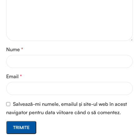
Nume
*
Email
*
Salvează-mi numele, emailul și site-ul web în acest
navigator pentru data viitoare când o să comentez.