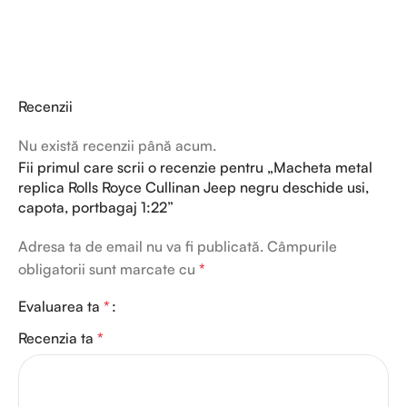
Recenzii
Nu există recenzii până acum.
Fii primul care scrii o recenzie pentru „Macheta metal
replica Rolls Royce Cullinan Jeep negru deschide usi,
capota, portbagaj 1:22”
Adresa ta de email nu va fi publicată.
Câmpurile
obligatorii sunt marcate cu
*
Evaluarea ta
*
Recenzia ta
*