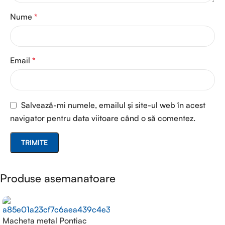
Nume
*
Email
*
Salvează-mi numele, emailul și site-ul web în acest
navigator pentru data viitoare când o să comentez.
Produse asemanatoare
Macheta metal Pontiac