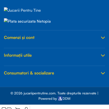
Comenzi și cont
Informații utile
Consumatori & socializare
© 2026 jucariipentrutine.com. Toate drepturile rezervate |
DDM
Powered by