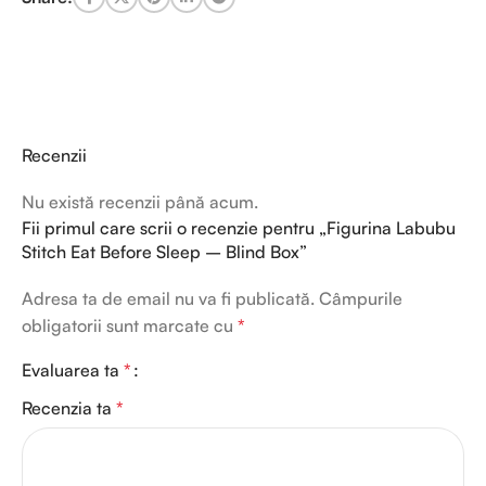
Recenzii
Nu există recenzii până acum.
Fii primul care scrii o recenzie pentru „Figurina Labubu
Stitch Eat Before Sleep – Blind Box”
Adresa ta de email nu va fi publicată.
Câmpurile
obligatorii sunt marcate cu
*
Evaluarea ta
*
Recenzia ta
*