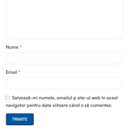
Nume
*
Email
*
Salvează-mi numele, emailul și site-ul web în acest
navigator pentru data viitoare când o să comentez.