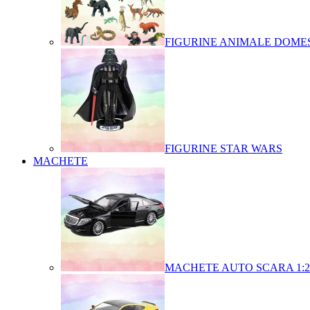
FIGURINE ANIMALE DOMES
FIGURINE STAR WARS
MACHETE
MACHETE AUTO SCARA 1:2