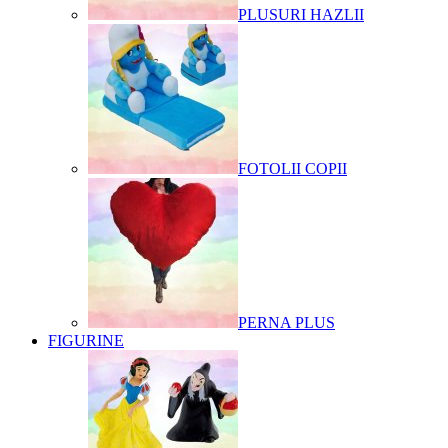
PLUSURI HAZLII
FOTOLII COPII
PERNA PLUS
FIGURINE