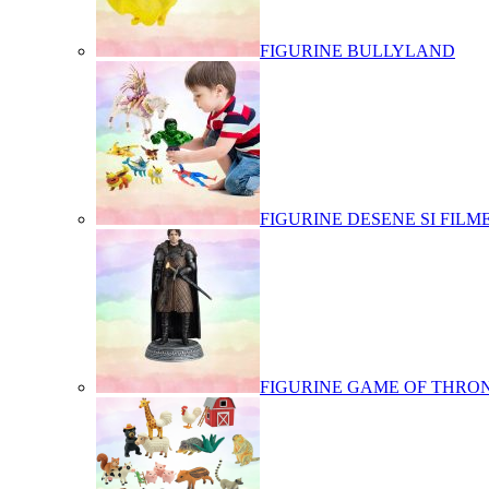
FIGURINE BULLYLAND
FIGURINE DESENE SI FILM
FIGURINE GAME OF THRO