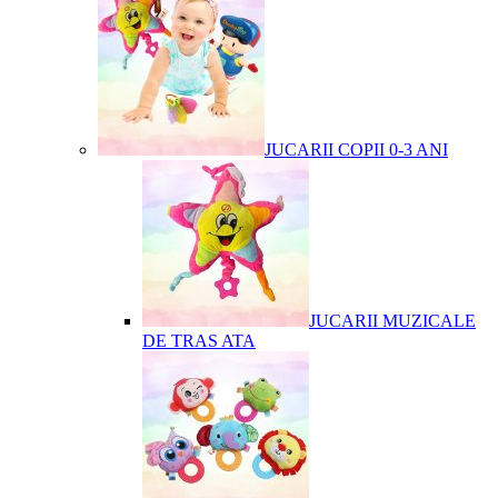
JUCARII COPII 0-3 ANI
JUCARII MUZICALE
DE TRAS ATA