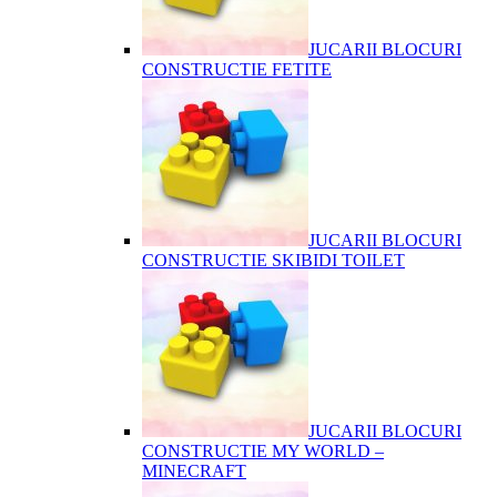
JUCARII BLOCURI
CONSTRUCTIE FETITE
JUCARII BLOCURI
CONSTRUCTIE SKIBIDI TOILET
JUCARII BLOCURI
CONSTRUCTIE MY WORLD –
MINECRAFT