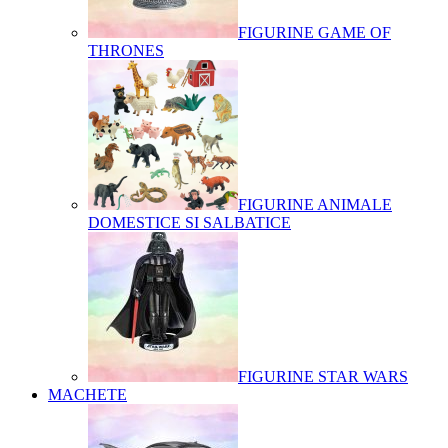
FIGURINE GAME OF
THRONES
FIGURINE ANIMALE
DOMESTICE SI SALBATICE
FIGURINE STAR WARS
MACHETE