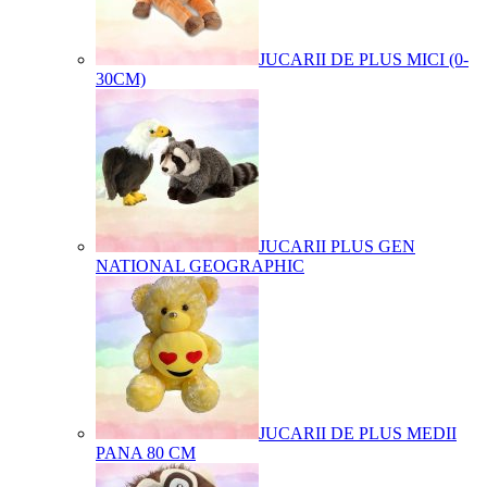
JUCARII DE PLUS MICI (0-
30CM)
JUCARII PLUS GEN
NATIONAL GEOGRAPHIC
JUCARII DE PLUS MEDII
PANA 80 CM