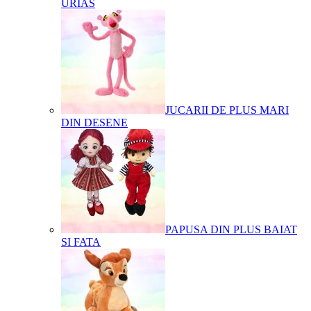
URIAS
JUCARII DE PLUS MARI
DIN DESENE
PAPUSA DIN PLUS BAIAT
SI FATA