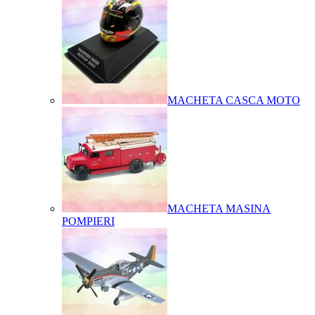
MACHETA CASCA MOTO
MACHETA MASINA
POMPIERI