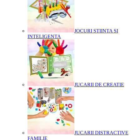
JOCURI STIINTA SI
INTELIGENTA
JUCARII DE CREATIE
JUCARII DISTRACTIVE
FAMILIE