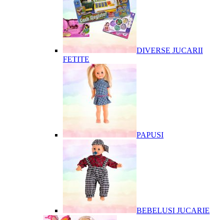
DIVERSE JUCARII
FETITE
PAPUSI
BEBELUSI JUCARIE