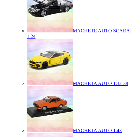
MACHETE AUTO SCARA
1:24
MACHETA AUTO 1:32-38
MACHETA AUTO 1:43