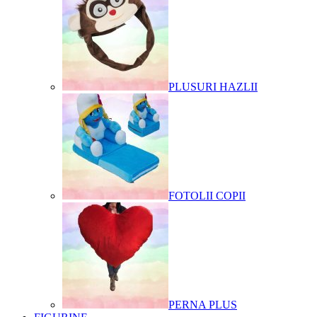
PLUSURI HAZLII
FOTOLII COPII
PERNA PLUS