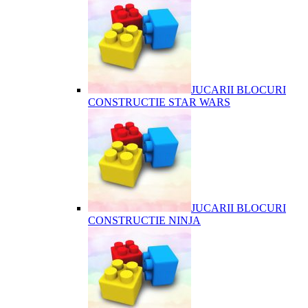
JUCARII BLOCURI
CONSTRUCTIE STAR WARS
JUCARII BLOCURI
CONSTRUCTIE NINJA