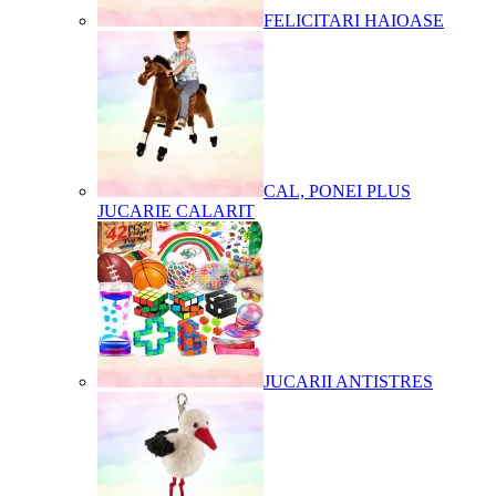
FELICITARI HAIOASE
CAL, PONEI PLUS
JUCARIE CALARIT
JUCARII ANTISTRES