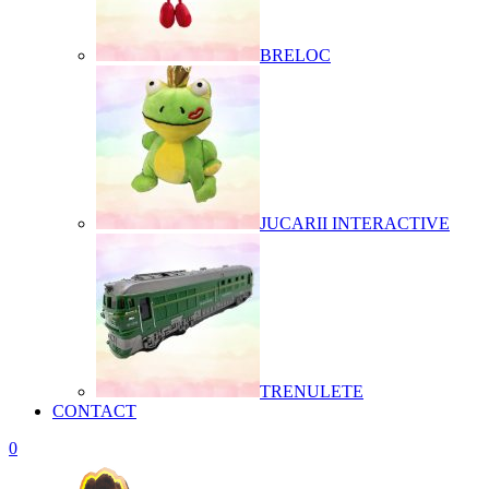
BRELOC
JUCARII INTERACTIVE
TRENULETE
CONTACT
0