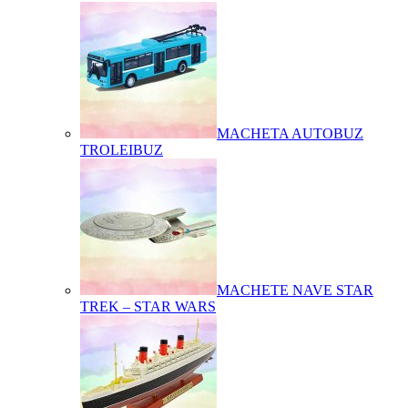
MACHETA AUTOBUZ
TROLEIBUZ
MACHETE NAVE STAR
TREK – STAR WARS