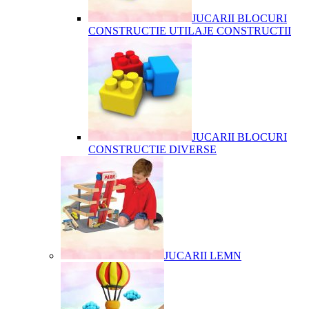
JUCARII BLOCURI
CONSTRUCTIE UTILAJE CONSTRUCTII
JUCARII BLOCURI
CONSTRUCTIE DIVERSE
JUCARII LEMN