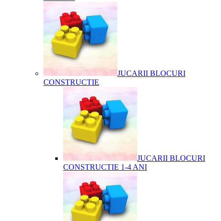
JUCARII BLOCURI
CONSTRUCTIE
JUCARII BLOCURI
CONSTRUCTIE 1-4 ANI