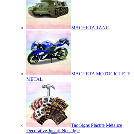
MACHETA TANC
MACHETA MOTOCICLETE
METAL
Tac Signs Placute Metalice
Decorative Jucarii Nostalgie