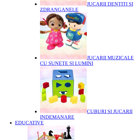
JUCARII DENTITI SI
ZDRANGANELE
JUCARII MUZICALE
CU SUNETE SI LUMINI
CUBURI SI JUCARII
INDEMANARE
EDUCATIVE