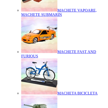
MACHETE VAPOARE,
MACHETE SUBMARIN
MACHETE FAST AND
FURIOUS
MACHETA BICICLETA