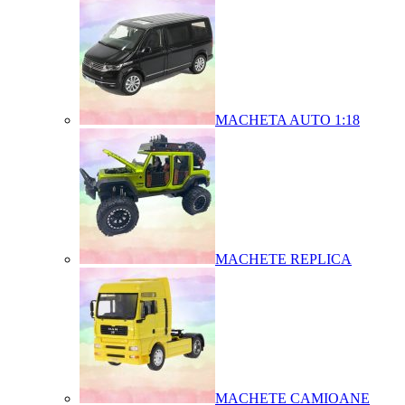
MACHETA AUTO 1:18
MACHETE REPLICA
MACHETE CAMIOANE