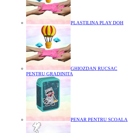
PLASTILINA PLAY DOH
GHIOZDAN RUCSAC
PENTRU GRADINITA
PENAR PENTRU SCOALA