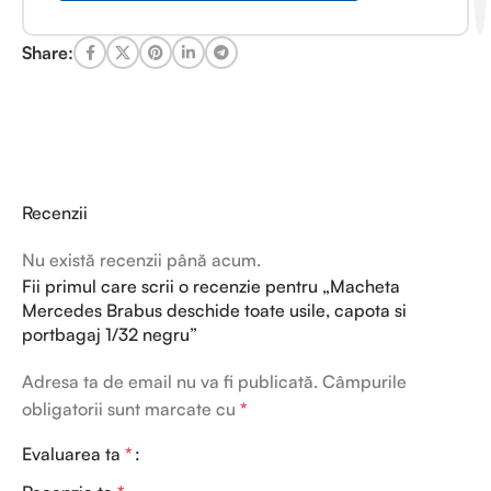
Share:
Recenzii
Nu există recenzii până acum.
Fii primul care scrii o recenzie pentru „Macheta
Mercedes Brabus deschide toate usile, capota si
portbagaj 1/32 negru”
Adresa ta de email nu va fi publicată.
Câmpurile
obligatorii sunt marcate cu
*
Evaluarea ta
*