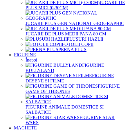
JUCARII DE
PLUS MICI (0-30CM)
JUCARII PLUS GEN NATIONAL GEOGRAPHIC
JUCARII DE PLUS MEDII PANA 80 CM
PLUSURI HAZLII
FOTOLII COPII
PERNA PLUS
FIGURINE
Înapoi
FIGURINE
BULLYLAND
FIGURINE
DESENE SI FILME
FIGURINE
GAME OF THRONES
FIGURINE ANIMALE DOMESTICE SI
SALBATICE
FIGURINE STAR
WARS
MACHETE