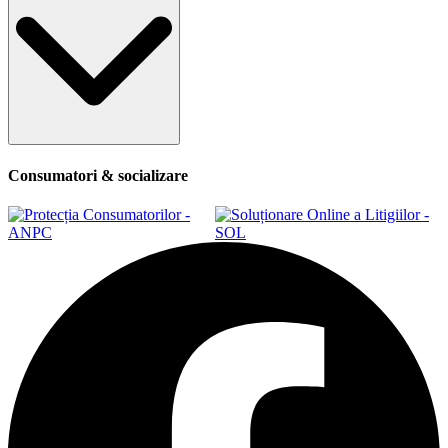
Consumatori & socializare