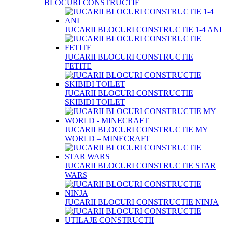
BLOCURI CONSTRUCTIE
JUCARII BLOCURI CONSTRUCTIE 1-4 ANI
JUCARII BLOCURI CONSTRUCTIE
FETITE
JUCARII BLOCURI CONSTRUCTIE
SKIBIDI TOILET
JUCARII BLOCURI CONSTRUCTIE MY
WORLD – MINECRAFT
JUCARII BLOCURI CONSTRUCTIE STAR
WARS
JUCARII BLOCURI CONSTRUCTIE NINJA