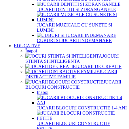
JUCARII DENTITI SI ZDRANGANELE
JUCARII MUZICALE CU SUNETE SI
LUMINI
CUBURI SI JUCARII INDEMANARE
EDUCATIVE
Înapoi
JOCURI
STIINTA SI INTELIGENTA
JUCARII DE CREATIE
JUCARII
DISTRACTIVE FAMILIE
JUCARII
BLOCURI CONSTRUCTIE
Înapoi
JUCARII BLOCURI CONSTRUCTIE 1-4 ANI
JUCARII BLOCURI CONSTRUCTIE
FETITE