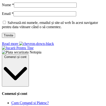
Nume
*
Email
*
Salvează-mi numele, emailul și site-ul web în acest navigator
pentru data viitoare când o să comentez.
Read more
Comenzi și cont
Comenzi și cont
Cum Comand si Platesc?