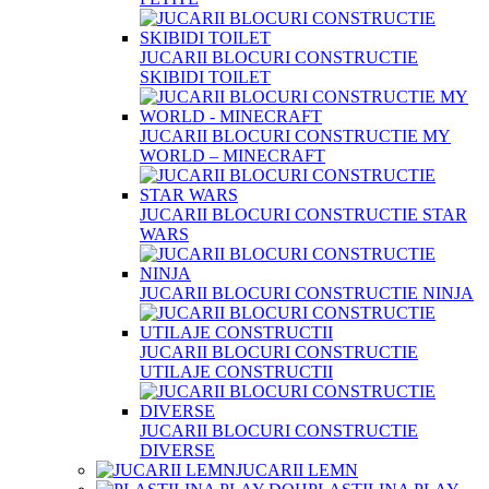
JUCARII BLOCURI CONSTRUCTIE
SKIBIDI TOILET
JUCARII BLOCURI CONSTRUCTIE MY
WORLD – MINECRAFT
JUCARII BLOCURI CONSTRUCTIE STAR
WARS
JUCARII BLOCURI CONSTRUCTIE NINJA
JUCARII BLOCURI CONSTRUCTIE
UTILAJE CONSTRUCTII
JUCARII BLOCURI CONSTRUCTIE
DIVERSE
JUCARII LEMN