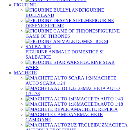
FIGURINE
FIGURINE
BULLYLAND
FIGURINE
DESENE SI FILME
FIGURINE
GAME OF THRONES
FIGURINE ANIMALE DOMESTICE SI
SALBATICE
FIGURINE STAR
WARS
MACHETE
MACHETE
AUTO SCARA 1:24
MACHETA AUTO
1:32-38
MACHETA AUTO 1:43
MACHETA AUTO 1:18
MACHETE REPLICA
MACHETE
CAMIOANE
MACHETA