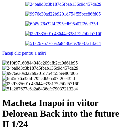
Faceți clic pentru a mări
Macheta Inapoi in viitor
Delorean Back into the future
II 1/24