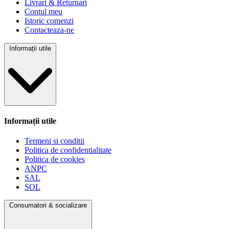
Livrari & Returnari
Contul meu
Istoric comenzi
Contacteaza-ne
Informații utile
Informații utile
Termeni si conditii
Politica de confidentialitate
Politica de cookies
ANPC
SAL
SOL
Consumatori & socializare