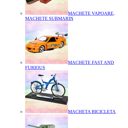
MACHETE VAPOARE,
MACHETE SUBMARIN
MACHETE FAST AND
FURIOUS
MACHETA BICICLETA