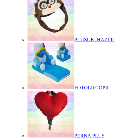
PLUSURI HAZLII
FOTOLII COPII
PERNA PLUS