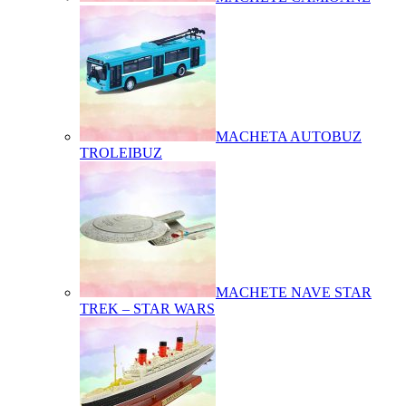
MACHETA AUTOBUZ
TROLEIBUZ
MACHETE NAVE STAR
TREK – STAR WARS