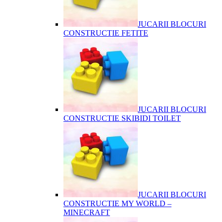
JUCARII BLOCURI
CONSTRUCTIE FETITE
JUCARII BLOCURI
CONSTRUCTIE SKIBIDI TOILET
JUCARII BLOCURI
CONSTRUCTIE MY WORLD –
MINECRAFT