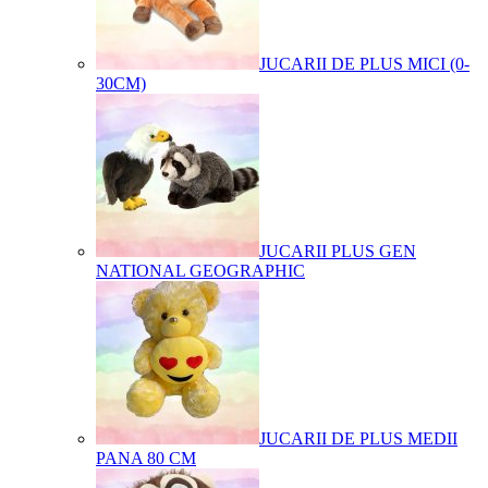
JUCARII DE PLUS MICI (0-
30CM)
JUCARII PLUS GEN
NATIONAL GEOGRAPHIC
JUCARII DE PLUS MEDII
PANA 80 CM