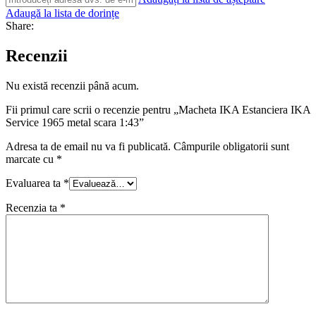
Adaugă la lista de dorințe
Share:
Recenzii
Nu există recenzii până acum.
Fii primul care scrii o recenzie pentru „Macheta IKA Estanciera IKA
Service 1965 metal scara 1:43”
Adresa ta de email nu va fi publicată.
Câmpurile obligatorii sunt
marcate cu
*
Evaluarea ta
*
Recenzia ta
*