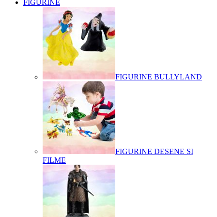
FIGURINE
FIGURINE BULLYLAND
FIGURINE DESENE SI
FILME