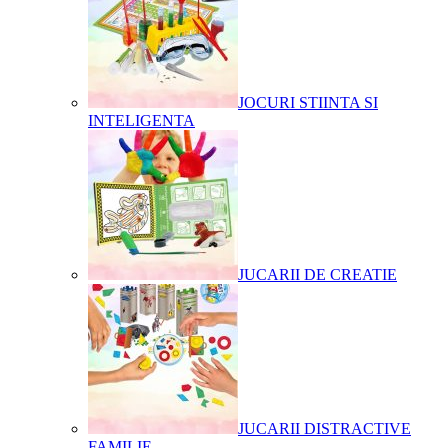
JOCURI STIINTA SI
INTELIGENTA
JUCARII DE CREATIE
JUCARII DISTRACTIVE
FAMILIE