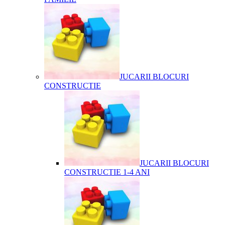
JUCARII BLOCURI
CONSTRUCTIE
JUCARII BLOCURI
CONSTRUCTIE 1-4 ANI