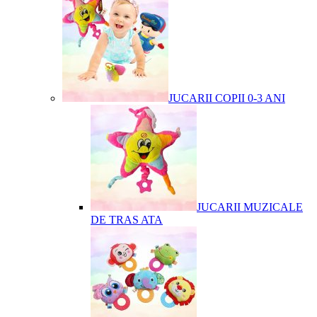
JUCARII COPII 0-3 ANI
JUCARII MUZICALE
DE TRAS ATA