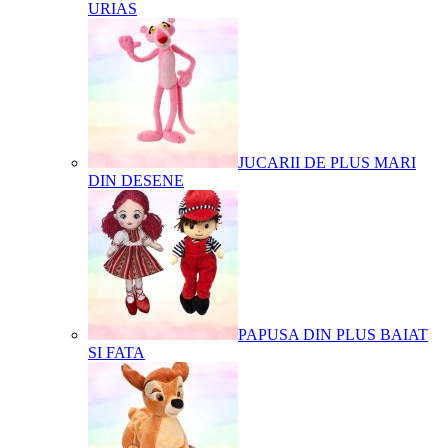
URIAS
JUCARII DE PLUS MARI
DIN DESENE
PAPUSA DIN PLUS BAIAT
SI FATA