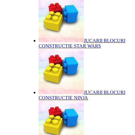
JUCARII BLOCURI
CONSTRUCTIE STAR WARS
JUCARII BLOCURI
CONSTRUCTIE NINJA