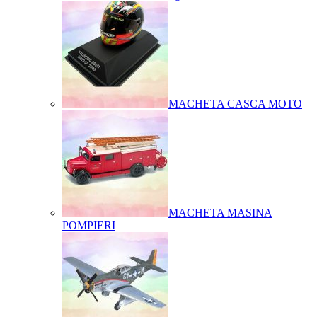
MACHETA CASCA MOTO
MACHETA MASINA
POMPIERI