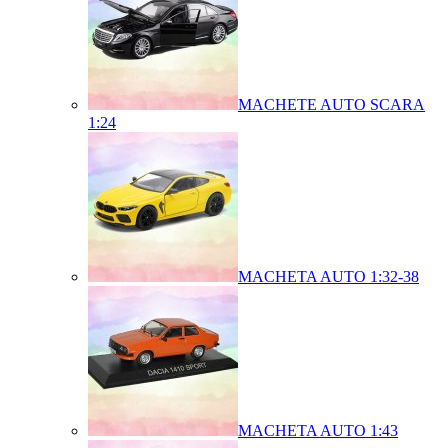
MACHETE AUTO SCARA
1:24
MACHETA AUTO 1:32-38
MACHETA AUTO 1:43