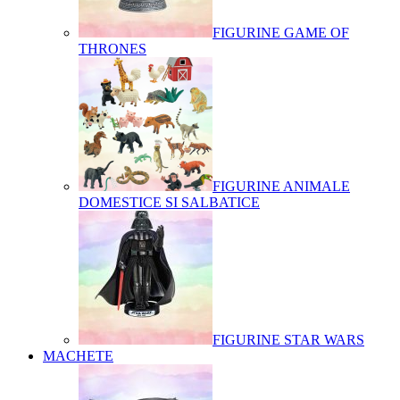
FIGURINE GAME OF
THRONES
FIGURINE ANIMALE
DOMESTICE SI SALBATICE
FIGURINE STAR WARS
MACHETE