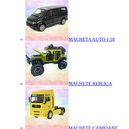
MACHETA AUTO 1:18
MACHETE REPLICA
MACHETE CAMIOANE