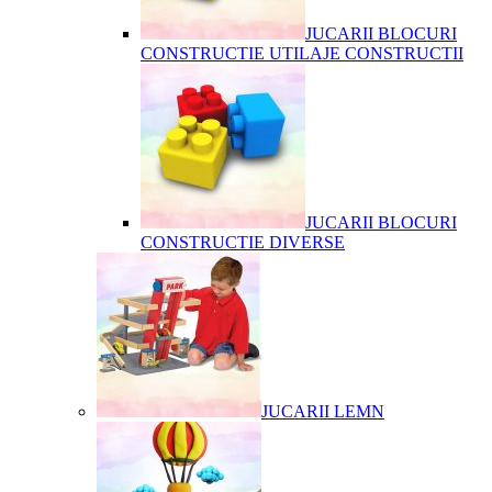
JUCARII BLOCURI
CONSTRUCTIE UTILAJE CONSTRUCTII
JUCARII BLOCURI
CONSTRUCTIE DIVERSE
JUCARII LEMN