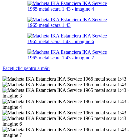
Faceți clic pentru a mări