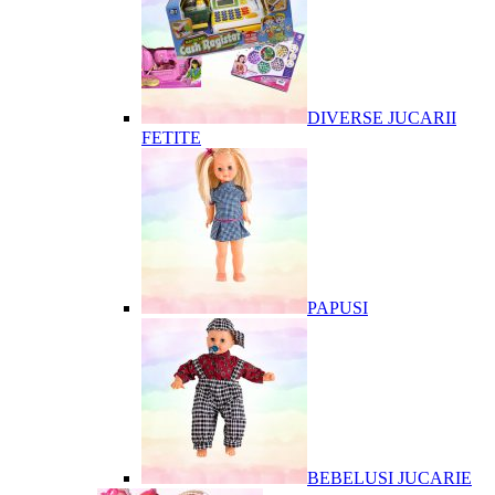
DIVERSE JUCARII
FETITE
PAPUSI
BEBELUSI JUCARIE