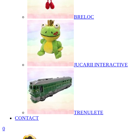
BRELOC
JUCARII INTERACTIVE
TRENULETE
CONTACT
0