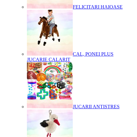
FELICITARI HAIOASE
CAL, PONEI PLUS
JUCARIE CALARIT
JUCARII ANTISTRES