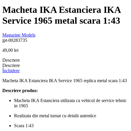
Macheta IKA Estanciera IKA
Service 1965 metal scara 1:43
Magazine Models
jpt-00283735
49,00
lei
Descriere
Descriere
Închidere
Macheta IKA Estanciera IKA Service 1965 replica metal scara 1:43
Descriere produs:
Macheta IKA Estanciera utilizata ca vehicul de service tehnic
in 1965
Realizata din metal turnat cu detalii autentice
Scara 1:43