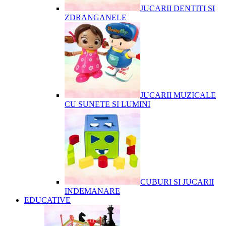
JUCARII DENTITI SI
ZDRANGANELE
JUCARII MUZICALE
CU SUNETE SI LUMINI
CUBURI SI JUCARII
INDEMANARE
EDUCATIVE