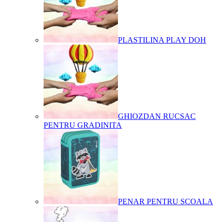
PLASTILINA PLAY DOH
GHIOZDAN RUCSAC
PENTRU GRADINITA
PENAR PENTRU SCOALA