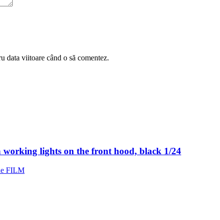
ru data viitoare când o să comentez.
 working lights on the front hood, black 1/24
e FILM