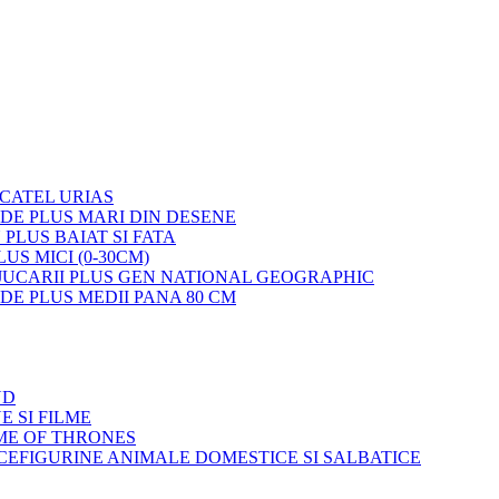
 CATEL URIAS
 DE PLUS MARI DIN DESENE
 PLUS BAIAT SI FATA
LUS MICI (0-30CM)
JUCARII PLUS GEN NATIONAL GEOGRAPHIC
 DE PLUS MEDII PANA 80 CM
ND
E SI FILME
ME OF THRONES
FIGURINE ANIMALE DOMESTICE SI SALBATICE