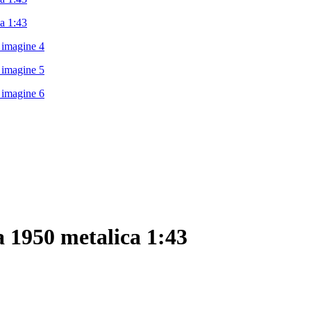
 1950 metalica 1:43