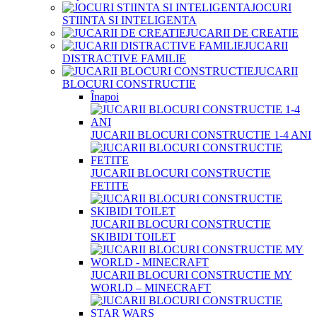
JOCURI
STIINTA SI INTELIGENTA
JUCARII DE CREATIE
JUCARII
DISTRACTIVE FAMILIE
JUCARII
BLOCURI CONSTRUCTIE
Înapoi
JUCARII BLOCURI CONSTRUCTIE 1-4 ANI
JUCARII BLOCURI CONSTRUCTIE
FETITE
JUCARII BLOCURI CONSTRUCTIE
SKIBIDI TOILET
JUCARII BLOCURI CONSTRUCTIE MY
WORLD – MINECRAFT