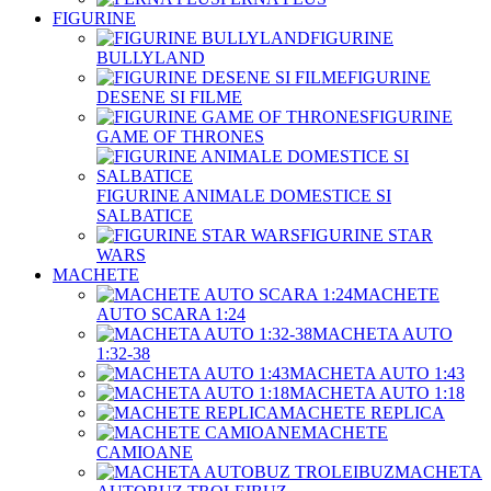
FIGURINE
FIGURINE
BULLYLAND
FIGURINE
DESENE SI FILME
FIGURINE
GAME OF THRONES
FIGURINE ANIMALE DOMESTICE SI
SALBATICE
FIGURINE STAR
WARS
MACHETE
MACHETE
AUTO SCARA 1:24
MACHETA AUTO
1:32-38
MACHETA AUTO 1:43
MACHETA AUTO 1:18
MACHETE REPLICA
MACHETE
CAMIOANE
MACHETA