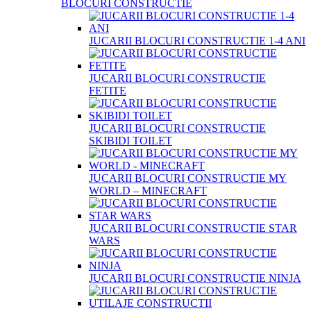
BLOCURI CONSTRUCTIE
JUCARII BLOCURI CONSTRUCTIE 1-4 ANI
JUCARII BLOCURI CONSTRUCTIE
FETITE
JUCARII BLOCURI CONSTRUCTIE
SKIBIDI TOILET
JUCARII BLOCURI CONSTRUCTIE MY
WORLD – MINECRAFT
JUCARII BLOCURI CONSTRUCTIE STAR
WARS
JUCARII BLOCURI CONSTRUCTIE NINJA