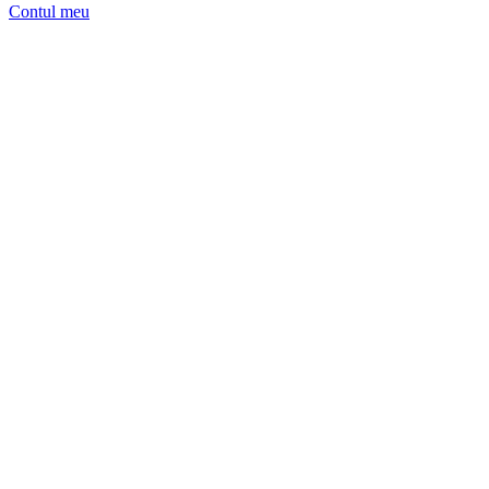
Contul meu