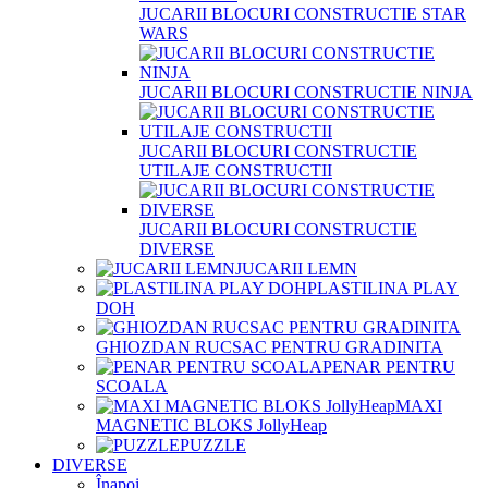
JUCARII BLOCURI CONSTRUCTIE STAR
WARS
JUCARII BLOCURI CONSTRUCTIE NINJA
JUCARII BLOCURI CONSTRUCTIE
UTILAJE CONSTRUCTII
JUCARII BLOCURI CONSTRUCTIE
DIVERSE
JUCARII LEMN
PLASTILINA PLAY
DOH
GHIOZDAN RUCSAC PENTRU GRADINITA
PENAR PENTRU
SCOALA
MAXI
MAGNETIC BLOKS JollyHeap
PUZZLE
DIVERSE
Înapoi