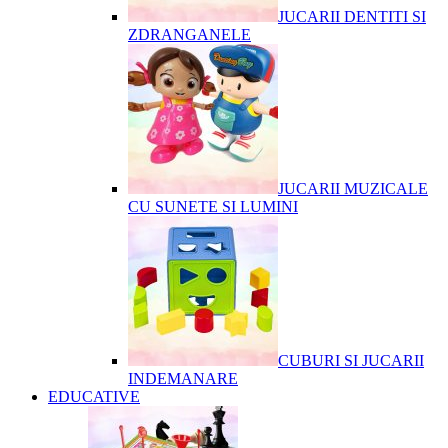
JUCARII DENTITI SI
ZDRANGANELE
JUCARII MUZICALE
CU SUNETE SI LUMINI
CUBURI SI JUCARII
INDEMANARE
EDUCATIVE