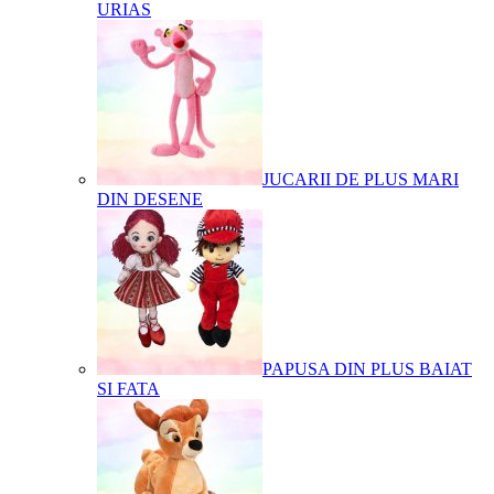
URIAS
JUCARII DE PLUS MARI
DIN DESENE
PAPUSA DIN PLUS BAIAT
SI FATA