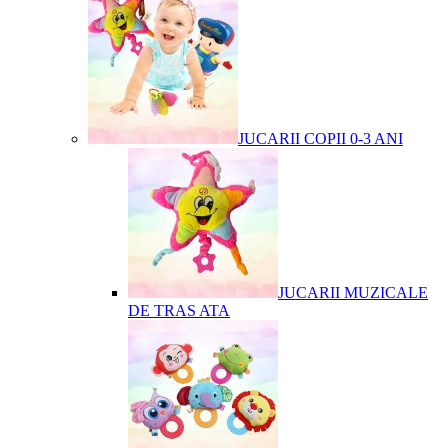
JUCARII COPII 0-3 ANI
JUCARII MUZICALE
DE TRAS ATA