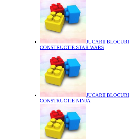
JUCARII BLOCURI
CONSTRUCTIE STAR WARS
JUCARII BLOCURI
CONSTRUCTIE NINJA