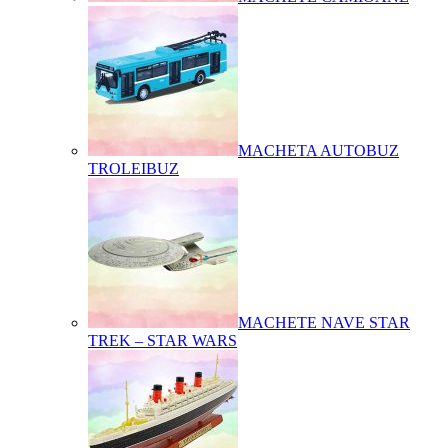
MACHETA AUTOBUZ
TROLEIBUZ
MACHETE NAVE STAR
TREK – STAR WARS