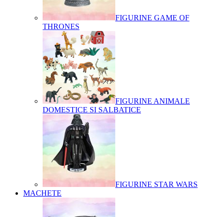
FIGURINE GAME OF
THRONES
FIGURINE ANIMALE
DOMESTICE SI SALBATICE
FIGURINE STAR WARS
MACHETE