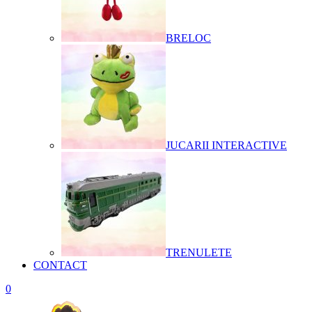
BRELOC
JUCARII INTERACTIVE
TRENULETE
CONTACT
0