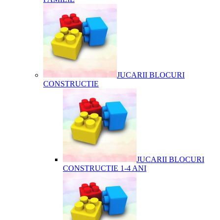
JUCARII BLOCURI
CONSTRUCTIE
JUCARII BLOCURI
CONSTRUCTIE 1-4 ANI