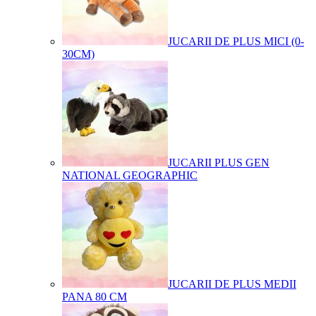
JUCARII DE PLUS MICI (0-
30CM)
JUCARII PLUS GEN
NATIONAL GEOGRAPHIC
JUCARII DE PLUS MEDII
PANA 80 CM