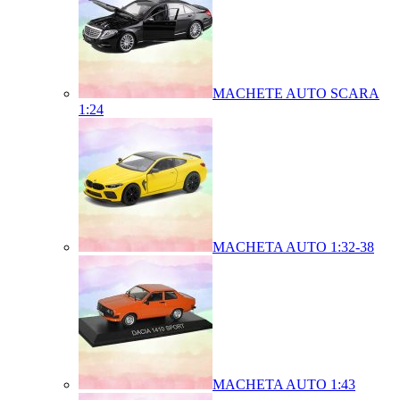
MACHETE AUTO SCARA
1:24
MACHETA AUTO 1:32-38
MACHETA AUTO 1:43