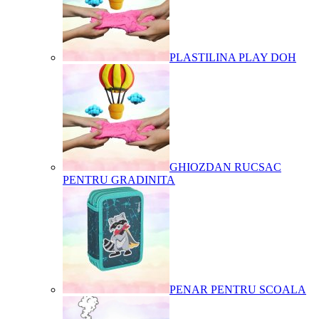
PLASTILINA PLAY DOH
GHIOZDAN RUCSAC
PENTRU GRADINITA
PENAR PENTRU SCOALA