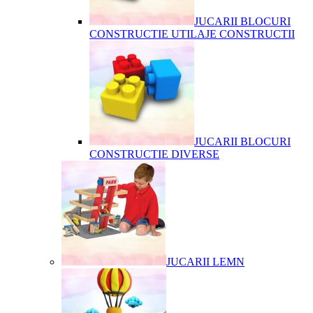
JUCARII BLOCURI
CONSTRUCTIE UTILAJE CONSTRUCTII
JUCARII BLOCURI
CONSTRUCTIE DIVERSE
JUCARII LEMN