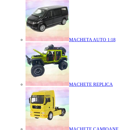
MACHETA AUTO 1:18
MACHETE REPLICA
MACHETE CAMIOANE