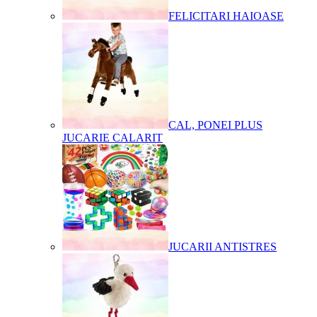
FELICITARI HAIOASE
CAL, PONEI PLUS
JUCARIE CALARIT
JUCARII ANTISTRES