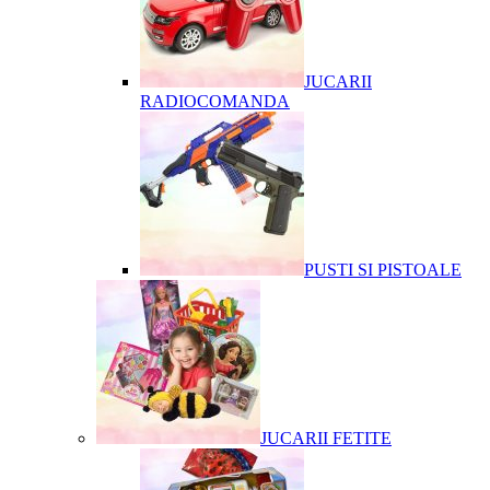
JUCARII
RADIOCOMANDA
PUSTI SI PISTOALE
JUCARII FETITE