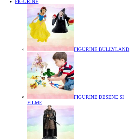
FIGURINE
FIGURINE BULLYLAND
FIGURINE DESENE SI
FILME