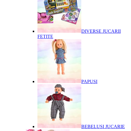
DIVERSE JUCARII
FETITE
PAPUSI
BEBELUSI JUCARIE