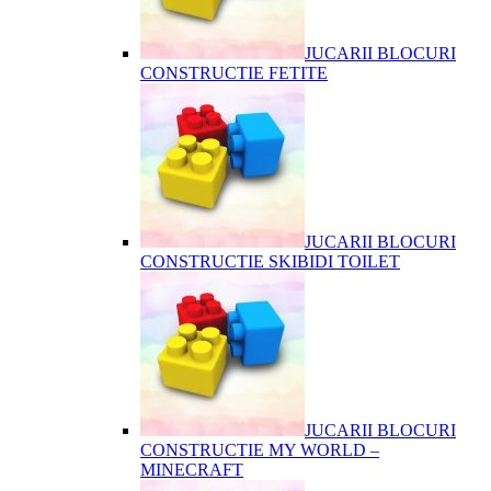
JUCARII BLOCURI
CONSTRUCTIE FETITE
JUCARII BLOCURI
CONSTRUCTIE SKIBIDI TOILET
JUCARII BLOCURI
CONSTRUCTIE MY WORLD –
MINECRAFT