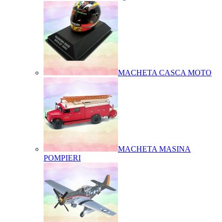
MACHETA CASCA MOTO
MACHETA MASINA
POMPIERI