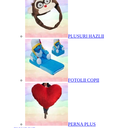
PLUSURI HAZLII
FOTOLII COPII
PERNA PLUS