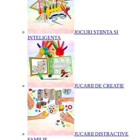
JOCURI STIINTA SI
INTELIGENTA
JUCARII DE CREATIE
JUCARII DISTRACTIVE
FAMILIE