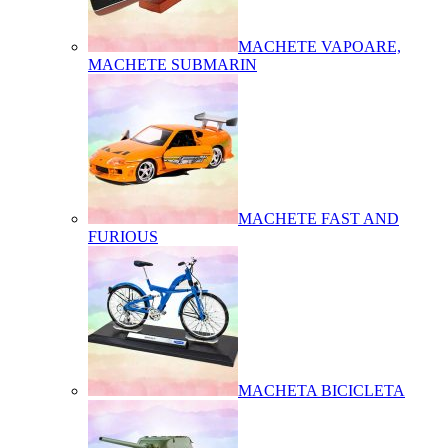
MACHETE VAPOARE,
MACHETE SUBMARIN
MACHETE FAST AND
FURIOUS
MACHETA BICICLETA