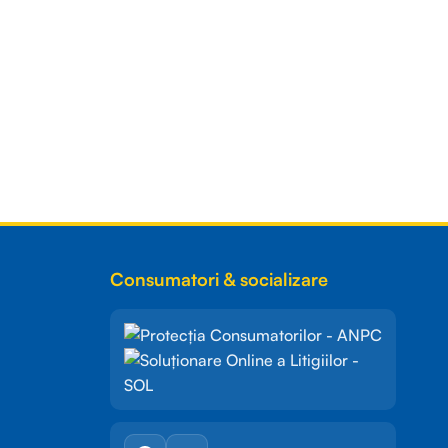
Consumatori & socializare