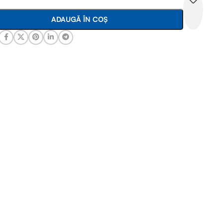
ADAUGĂ ÎN COȘ