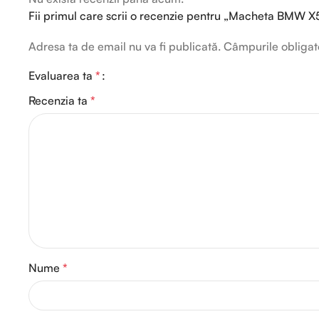
Fii primul care scrii o recenzie pentru „Macheta BMW X5
Adresa ta de email nu va fi publicată.
Câmpurile obligat
Evaluarea ta
*
Recenzia ta
*
Nume
*