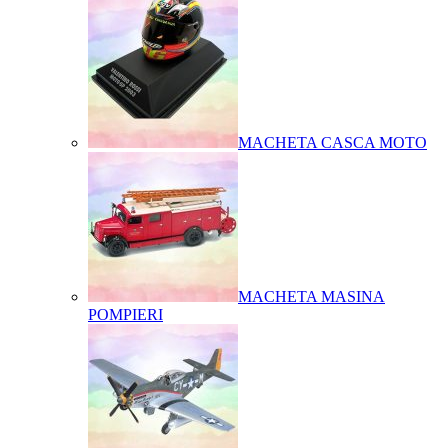
MACHETA CASCA MOTO
MACHETA MASINA
POMPIERI