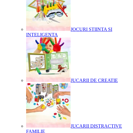
JOCURI STIINTA SI
INTELIGENTA
JUCARII DE CREATIE
JUCARII DISTRACTIVE
FAMILIE