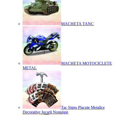
MACHETA TANC
MACHETA MOTOCICLETE
METAL
Tac Signs Placute Metalice
Decorative Jucarii Nostalgie