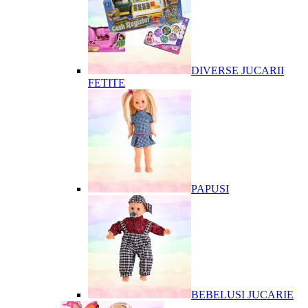
DIVERSE JUCARII
FETITE
PAPUSI
BEBELUSI JUCARIE