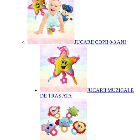
JUCARII COPII 0-3 ANI
JUCARII MUZICALE
DE TRAS ATA