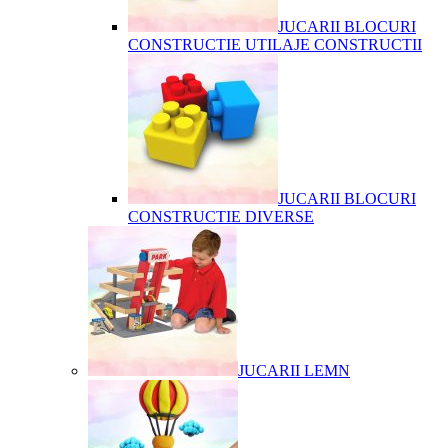
JUCARII BLOCURI
CONSTRUCTIE UTILAJE CONSTRUCTII
JUCARII BLOCURI
CONSTRUCTIE DIVERSE
JUCARII LEMN