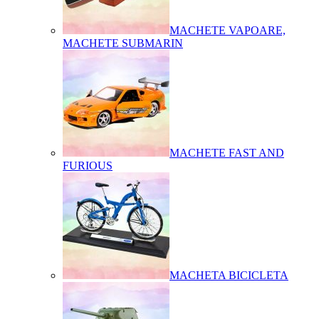
MACHETE VAPOARE,
MACHETE SUBMARIN
MACHETE FAST AND
FURIOUS
MACHETA BICICLETA