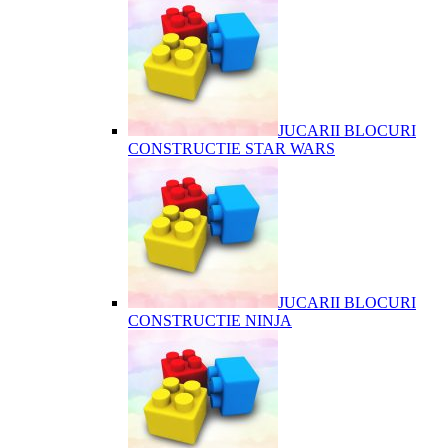
JUCARII BLOCURI
CONSTRUCTIE STAR WARS
JUCARII BLOCURI
CONSTRUCTIE NINJA