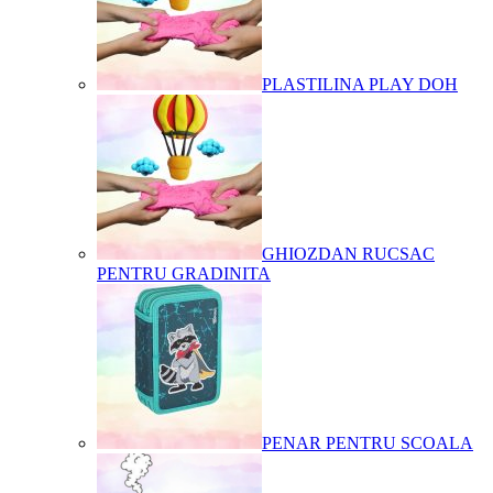
PLASTILINA PLAY DOH
GHIOZDAN RUCSAC
PENTRU GRADINITA
PENAR PENTRU SCOALA