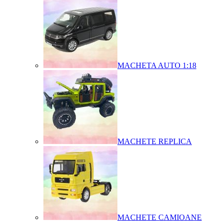
MACHETA AUTO 1:18
MACHETE REPLICA
MACHETE CAMIOANE