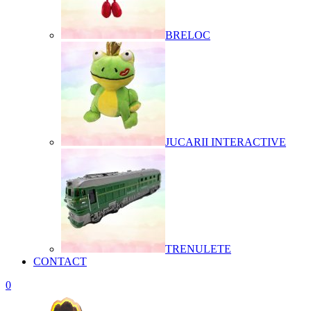
BRELOC
JUCARII INTERACTIVE
TRENULETE
CONTACT
0