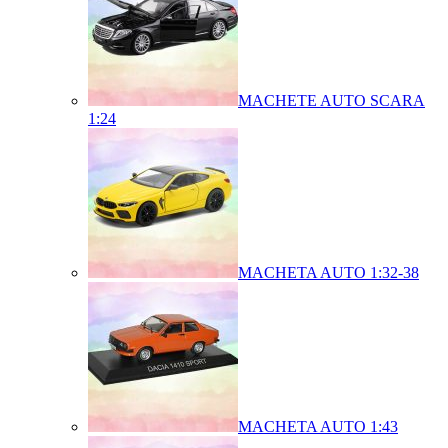
MACHETE AUTO SCARA
1:24
MACHETA AUTO 1:32-38
MACHETA AUTO 1:43