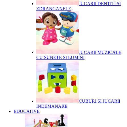
JUCARII DENTITI SI
ZDRANGANELE
JUCARII MUZICALE
CU SUNETE SI LUMINI
CUBURI SI JUCARII
INDEMANARE
EDUCATIVE