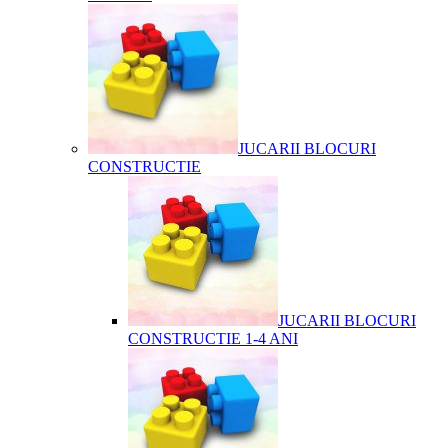
JUCARII BLOCURI
CONSTRUCTIE
JUCARII BLOCURI
CONSTRUCTIE 1-4 ANI