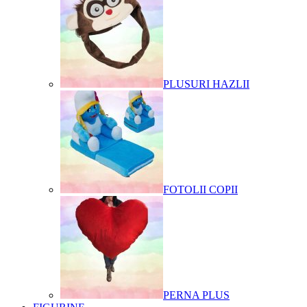
PLUSURI HAZLII
FOTOLII COPII
PERNA PLUS