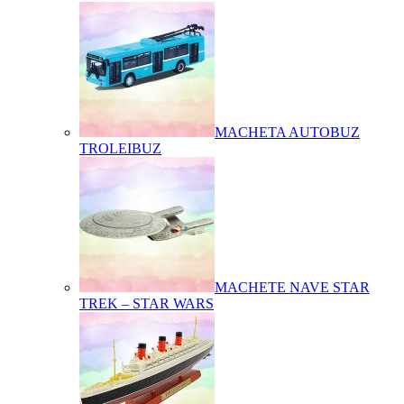
MACHETA AUTOBUZ
TROLEIBUZ
MACHETE NAVE STAR
TREK – STAR WARS