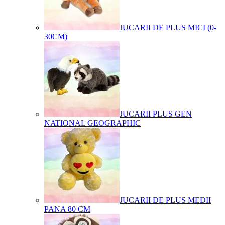
JUCARII DE PLUS MICI (0-
30CM)
JUCARII PLUS GEN
NATIONAL GEOGRAPHIC
JUCARII DE PLUS MEDII
PANA 80 CM