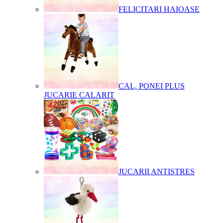
FELICITARI HAIOASE
CAL, PONEI PLUS
JUCARIE CALARIT
JUCARII ANTISTRES