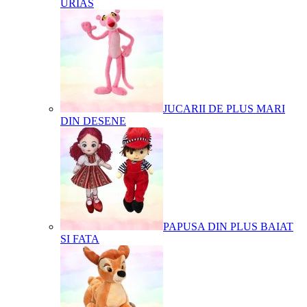
URIAS
JUCARII DE PLUS MARI
DIN DESENE
PAPUSA DIN PLUS BAIAT
SI FATA