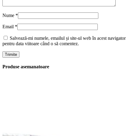
Nume
*
Email
*
Salvează-mi numele, emailul și site-ul web în acest navigator
pentru data viitoare când o să comentez.
Produse asemanatoare