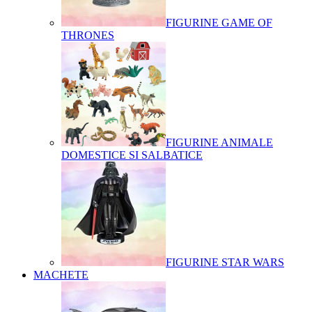
FIGURINE GAME OF
THRONES
FIGURINE ANIMALE
DOMESTICE SI SALBATICE
FIGURINE STAR WARS
MACHETE