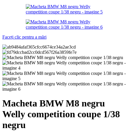
Faceți clic pentru a mări
Macheta BMW M8 negru
Welly competition coupe 1/38
negru