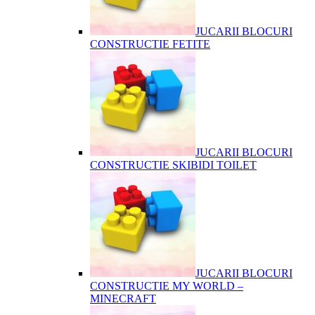
JUCARII BLOCURI
CONSTRUCTIE FETITE
JUCARII BLOCURI
CONSTRUCTIE SKIBIDI TOILET
JUCARII BLOCURI
CONSTRUCTIE MY WORLD –
MINECRAFT