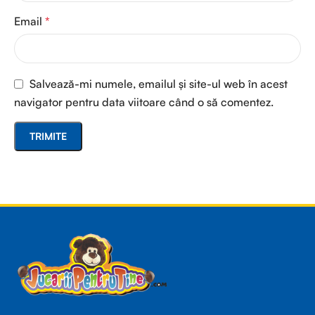
Email
*
Salvează-mi numele, emailul și site-ul web în acest
navigator pentru data viitoare când o să comentez.
Read more