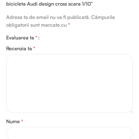
bicicleta Audi design cross scara 1/10”
Adresa ta de email nu va fi publicată.
Câmpurile
obligatorii sunt marcate cu
*
Evaluarea ta
*
Recenzia ta
*
Nume
*