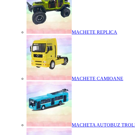
MACHETE REPLICA
MACHETE CAMIOANE
MACHETA AUTOBUZ TROL