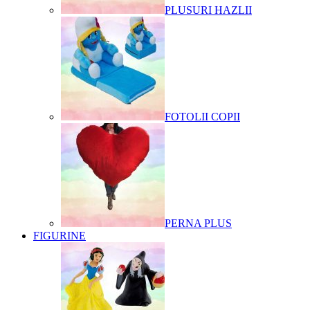
PLUSURI HAZLII
FOTOLII COPII
PERNA PLUS
FIGURINE