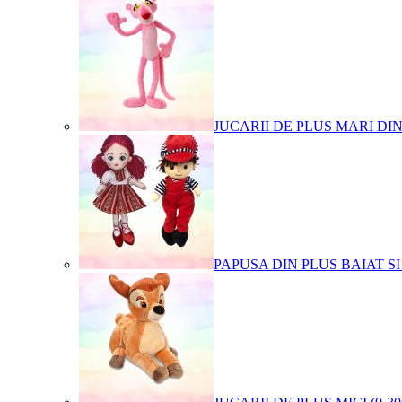
JUCARII DE PLUS MARI DI
PAPUSA DIN PLUS BAIAT SI