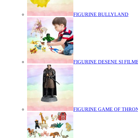
FIGURINE BULLYLAND
FIGURINE DESENE SI FILM
FIGURINE GAME OF THRO