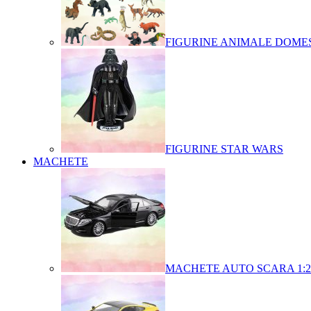
FIGURINE ANIMALE DOMES
FIGURINE STAR WARS
MACHETE
MACHETE AUTO SCARA 1:2