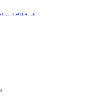
TICE SI SALBATICE
4