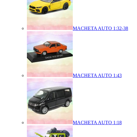
MACHETA AUTO 1:32-38
MACHETA AUTO 1:43
MACHETA AUTO 1:18