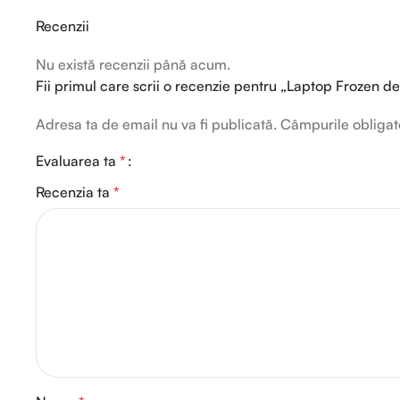
Recenzii
Nu există recenzii până acum.
Fii primul care scrii o recenzie pentru „Laptop Frozen de
Adresa ta de email nu va fi publicată.
Câmpurile obligat
Evaluarea ta
*
Recenzia ta
*