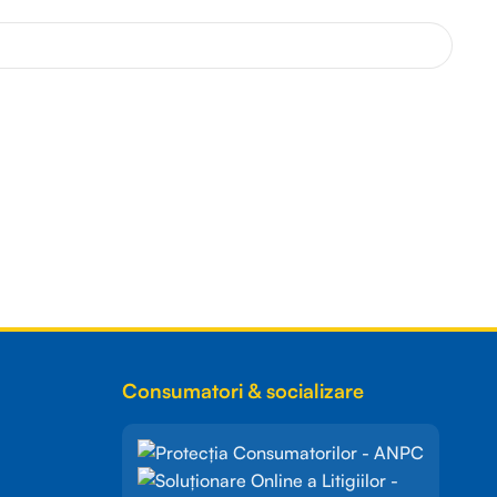
Consumatori & socializare