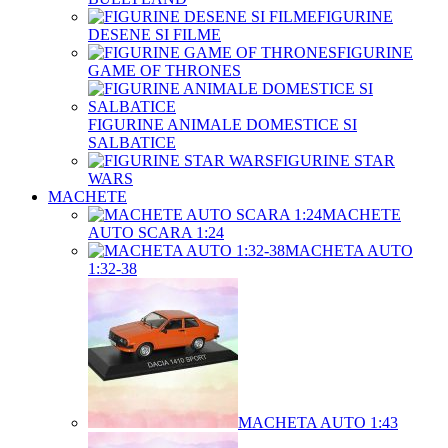
FIGURINE
DESENE SI FILME
FIGURINE
GAME OF THRONES
FIGURINE ANIMALE DOMESTICE SI
SALBATICE
FIGURINE STAR
WARS
MACHETE
MACHETE
AUTO SCARA 1:24
MACHETA AUTO
1:32-38
MACHETA AUTO 1:43