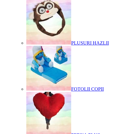
PLUSURI HAZLII
FOTOLII COPII