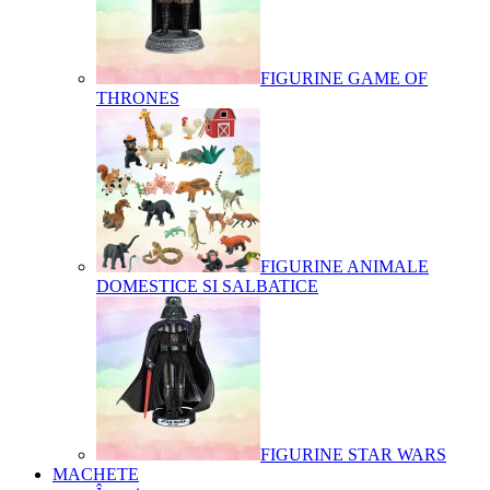
FIGURINE GAME OF
THRONES
FIGURINE ANIMALE
DOMESTICE SI SALBATICE
FIGURINE STAR WARS
MACHETE