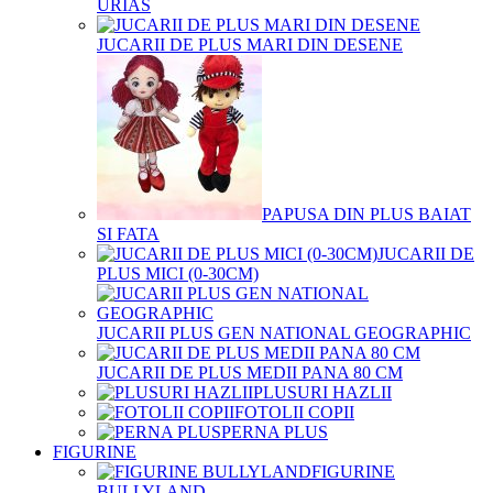
URIAS
JUCARII DE PLUS MARI DIN DESENE
PAPUSA DIN PLUS BAIAT
SI FATA
JUCARII DE
PLUS MICI (0-30CM)
JUCARII PLUS GEN NATIONAL GEOGRAPHIC
JUCARII DE PLUS MEDII PANA 80 CM
PLUSURI HAZLII
FOTOLII COPII
PERNA PLUS
FIGURINE
FIGURINE
BULLYLAND