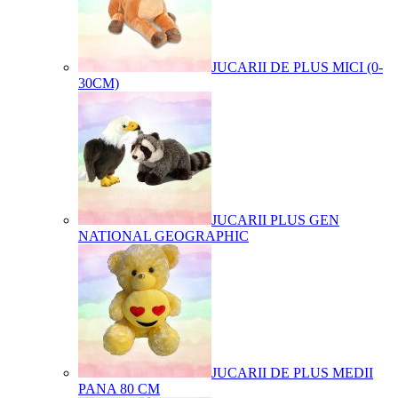
JUCARII DE PLUS MICI (0-
30CM)
JUCARII PLUS GEN
NATIONAL GEOGRAPHIC
JUCARII DE PLUS MEDII
PANA 80 CM