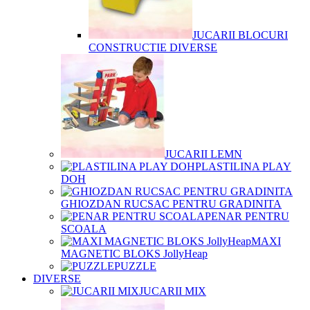
JUCARII BLOCURI
CONSTRUCTIE DIVERSE
JUCARII LEMN
PLASTILINA PLAY
DOH
GHIOZDAN RUCSAC PENTRU GRADINITA
PENAR PENTRU
SCOALA
MAXI
MAGNETIC BLOKS JollyHeap
PUZZLE
DIVERSE
JUCARII MIX