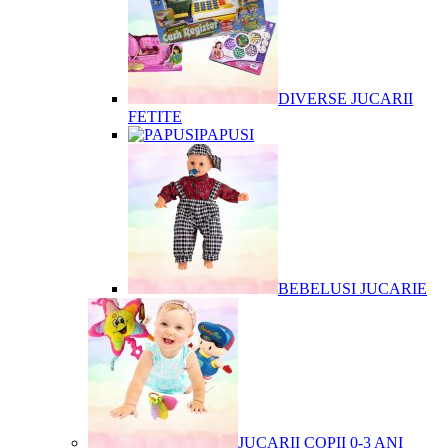
DIVERSE JUCARII
FETITE
PAPUSI
BEBELUSI JUCARIE
JUCARII COPII 0-3 ANI