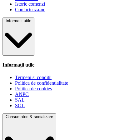
Istoric comenzi
Contacteaza-ne
Informații utile
Informații utile
Termeni si conditii
Politica de confidentialitate
Politica de cookies
ANPC
SAL
SOL
Consumatori & socializare