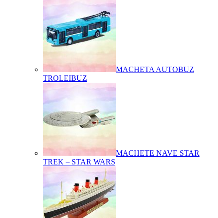
MACHETA AUTOBUZ
TROLEIBUZ
MACHETE NAVE STAR
TREK – STAR WARS