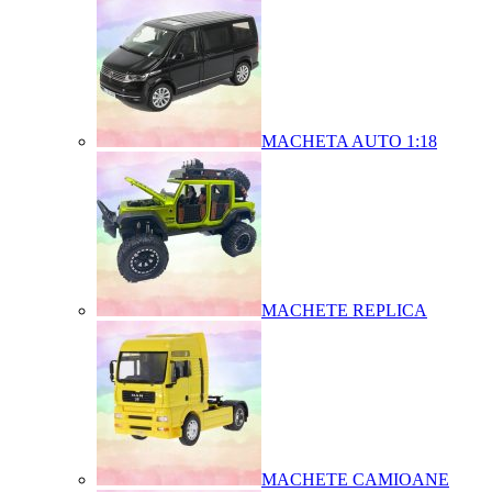
MACHETA AUTO 1:18
MACHETE REPLICA
MACHETE CAMIOANE