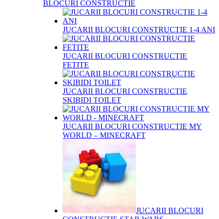
BLOCURI CONSTRUCTIE
JUCARII BLOCURI CONSTRUCTIE 1-4 ANI
JUCARII BLOCURI CONSTRUCTIE
FETITE
JUCARII BLOCURI CONSTRUCTIE
SKIBIDI TOILET
JUCARII BLOCURI CONSTRUCTIE MY
WORLD – MINECRAFT
JUCARII BLOCURI