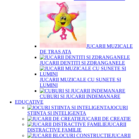
JUCARII MUZICALE
DE TRAS ATA
JUCARII DENTITI SI ZDRANGANELE
JUCARII MUZICALE CU SUNETE SI
LUMINI
CUBURI SI JUCARII INDEMANARE
EDUCATIVE
JOCURI
STIINTA SI INTELIGENTA
JUCARII DE CREATIE
JUCARII
DISTRACTIVE FAMILIE
JUCARII