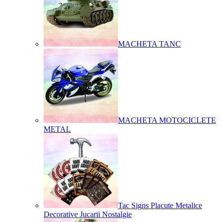
MACHETA TANC
MACHETA MOTOCICLETE
METAL
Tac Signs Placute Metalice
Decorative Jucarii Nostalgie