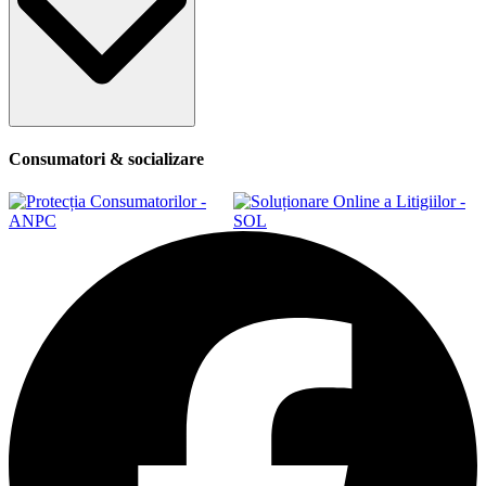
Consumatori & socializare