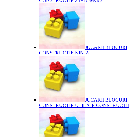
CONSTRUCTIE STAR WARS
JUCARII BLOCURI
CONSTRUCTIE NINJA
JUCARII BLOCURI
CONSTRUCTIE UTILAJE CONSTRUCTII