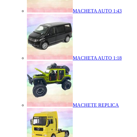
MACHETA AUTO 1:43
MACHETA AUTO 1:18
MACHETE REPLICA