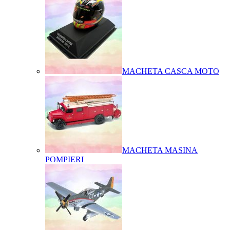
MACHETA CASCA MOTO
MACHETA MASINA
POMPIERI