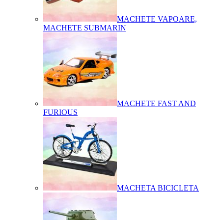
MACHETE VAPOARE,
MACHETE SUBMARIN
MACHETE FAST AND
FURIOUS
MACHETA BICICLETA