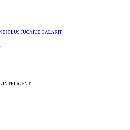
NEI PLUS JUCARIE CALARIT
E
L INTELIGENT