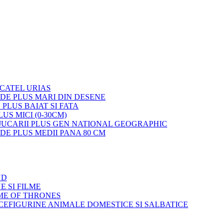
 CATEL URIAS
 DE PLUS MARI DIN DESENE
 PLUS BAIAT SI FATA
LUS MICI (0-30CM)
JUCARII PLUS GEN NATIONAL GEOGRAPHIC
 DE PLUS MEDII PANA 80 CM
ND
E SI FILME
ME OF THRONES
FIGURINE ANIMALE DOMESTICE SI SALBATICE