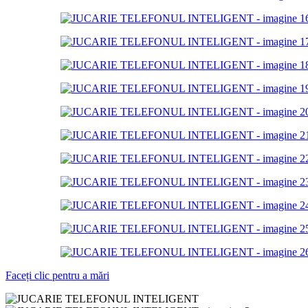
Faceți clic pentru a mări