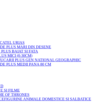
 CATEL URIAS
 DE PLUS MARI DIN DESENE
 PLUS BAIAT SI FATA
LUS MICI (0-30CM)
JUCARII PLUS GEN NATIONAL GEOGRAPHIC
 DE PLUS MEDII PANA 80 CM
ND
E SI FILME
ME OF THRONES
FIGURINE ANIMALE DOMESTICE SI SALBATICE