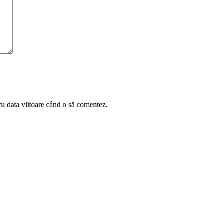
ru data viitoare când o să comentez.