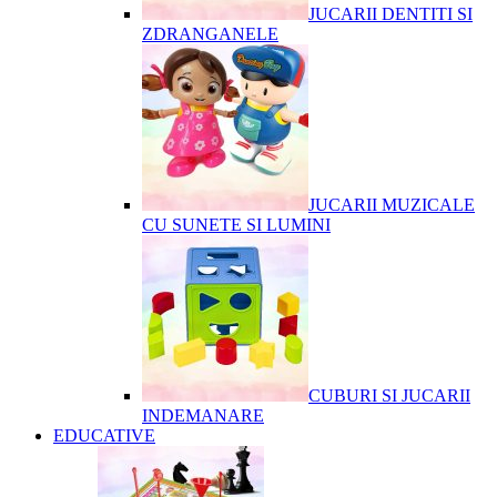
JUCARII DENTITI SI
ZDRANGANELE
JUCARII MUZICALE
CU SUNETE SI LUMINI
CUBURI SI JUCARII
INDEMANARE
EDUCATIVE