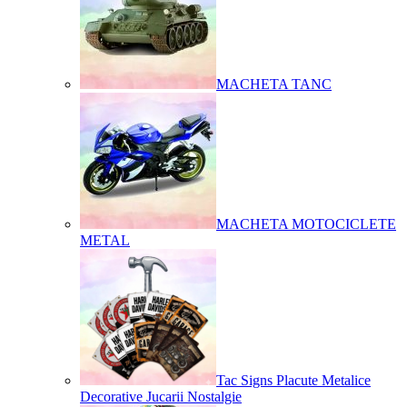
MACHETA TANC
MACHETA MOTOCICLETE
METAL
Tac Signs Placute Metalice
Decorative Jucarii Nostalgie