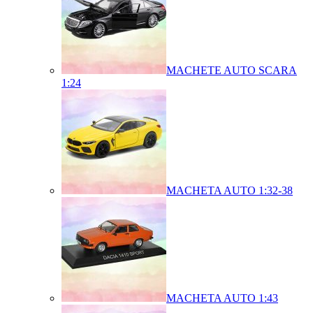
MACHETE AUTO SCARA
1:24
MACHETA AUTO 1:32-38
MACHETA AUTO 1:43