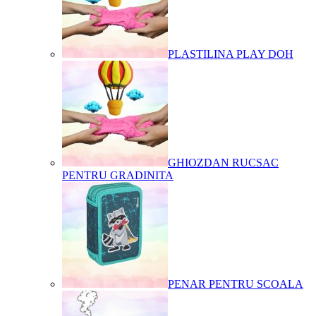
PLASTILINA PLAY DOH
GHIOZDAN RUCSAC
PENTRU GRADINITA
PENAR PENTRU SCOALA