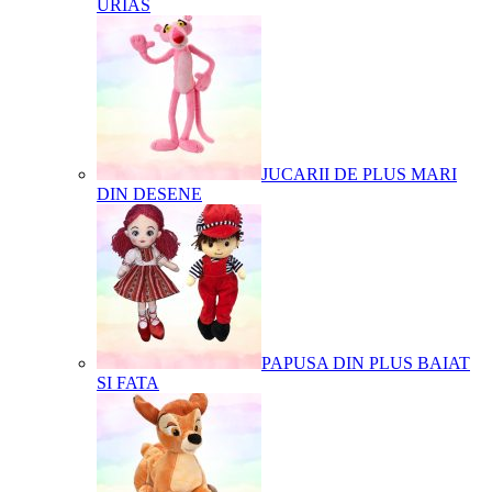
URIAS
JUCARII DE PLUS MARI
DIN DESENE
PAPUSA DIN PLUS BAIAT
SI FATA