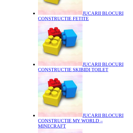
JUCARII BLOCURI
CONSTRUCTIE FETITE
JUCARII BLOCURI
CONSTRUCTIE SKIBIDI TOILET
JUCARII BLOCURI
CONSTRUCTIE MY WORLD –
MINECRAFT