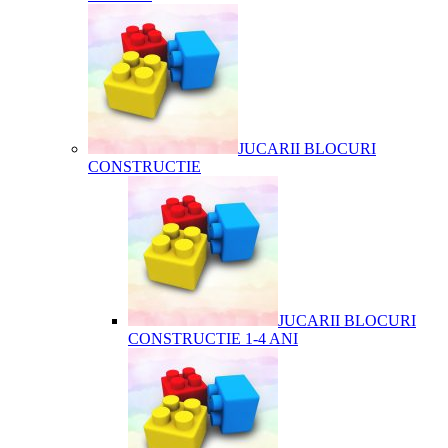
JUCARII BLOCURI
CONSTRUCTIE
JUCARII BLOCURI
CONSTRUCTIE 1-4 ANI