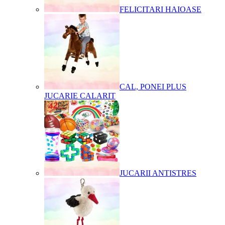
FELICITARI HAIOASE
CAL, PONEI PLUS
JUCARIE CALARIT
JUCARII ANTISTRES