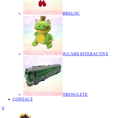
BRELOC
JUCARII INTERACTIVE
TRENULETE
CONTACT
0