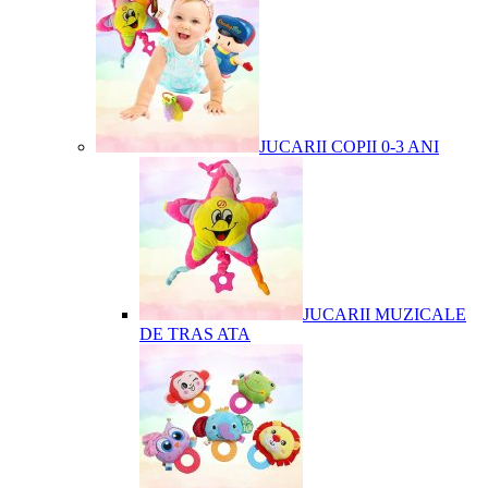
JUCARII COPII 0-3 ANI
JUCARII MUZICALE
DE TRAS ATA