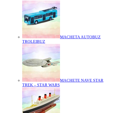
MACHETA AUTOBUZ
TROLEIBUZ
MACHETE NAVE STAR
TREK – STAR WARS