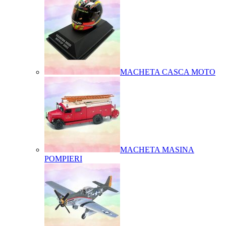
MACHETA CASCA MOTO
MACHETA MASINA
POMPIERI