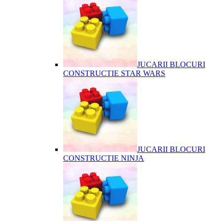
JUCARII BLOCURI
CONSTRUCTIE STAR WARS
JUCARII BLOCURI
CONSTRUCTIE NINJA