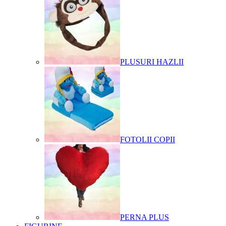
PLUSURI HAZLII
FOTOLII COPII
PERNA PLUS