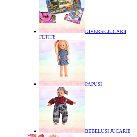
DIVERSE JUCARII
FETITE
PAPUSI
BEBELUSI JUCARIE