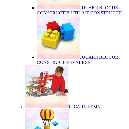
JUCARII BLOCURI
CONSTRUCTIE UTILAJE CONSTRUCTII
JUCARII BLOCURI
CONSTRUCTIE DIVERSE
JUCARII LEMN