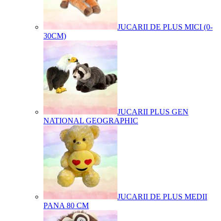
JUCARII DE PLUS MICI (0-
30CM)
JUCARII PLUS GEN
NATIONAL GEOGRAPHIC
JUCARII DE PLUS MEDII
PANA 80 CM