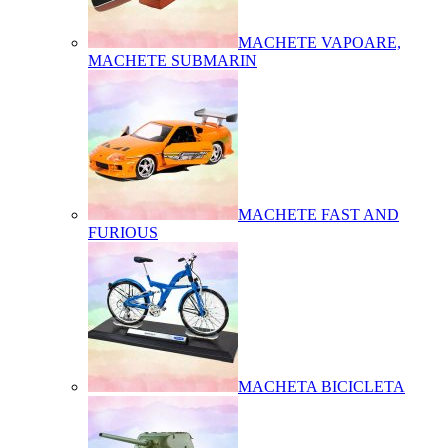
MACHETE VAPOARE,
MACHETE SUBMARIN
MACHETE FAST AND
FURIOUS
MACHETA BICICLETA