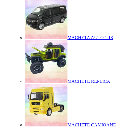
MACHETA AUTO 1:18
MACHETE REPLICA
MACHETE CAMIOANE