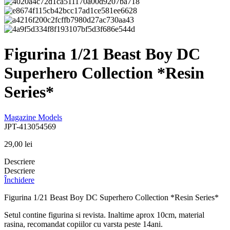
Figurina 1/21 Beast Boy DC
Superhero Collection *Resin
Series*
Magazine Models
JPT-413054569
29,00
lei
Descriere
Descriere
Închidere
Figurina 1/21 Beast Boy DC Superhero Collection *Resin Series*
Setul contine figurina si revista. Inaltime aprox 10cm, material
rasina, recomandat copiilor cu varsta peste 14ani.