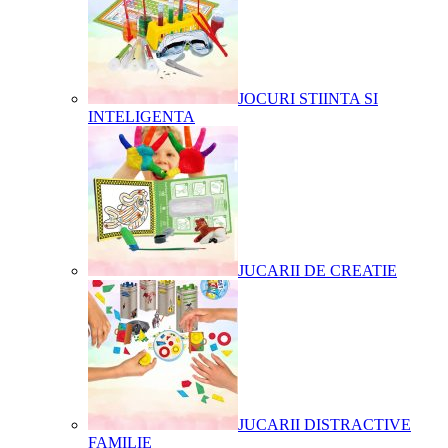
JOCURI STIINTA SI
INTELIGENTA
JUCARII DE CREATIE
JUCARII DISTRACTIVE
FAMILIE