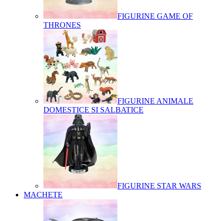
FIGURINE GAME OF
THRONES
FIGURINE ANIMALE
DOMESTICE SI SALBATICE
FIGURINE STAR WARS
MACHETE