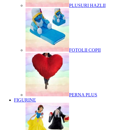
PLUSURI HAZLII
FOTOLII COPII
PERNA PLUS
FIGURINE