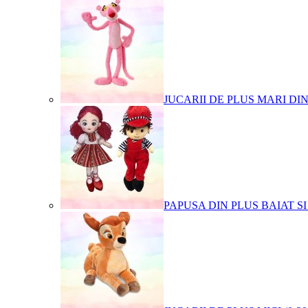
JUCARII DE PLUS MARI DI
PAPUSA DIN PLUS BAIAT SI