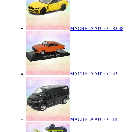
MACHETA AUTO 1:32-38
MACHETA AUTO 1:43
MACHETA AUTO 1:18