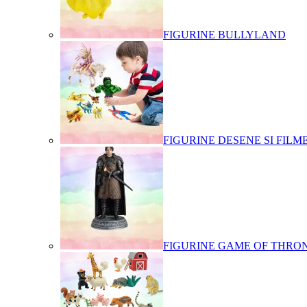
FIGURINE BULLYLAND
FIGURINE DESENE SI FILM
FIGURINE GAME OF THRO