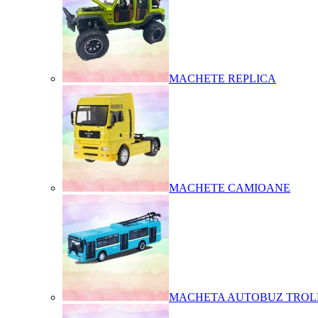
MACHETE REPLICA
MACHETE CAMIOANE
MACHETA AUTOBUZ TROL