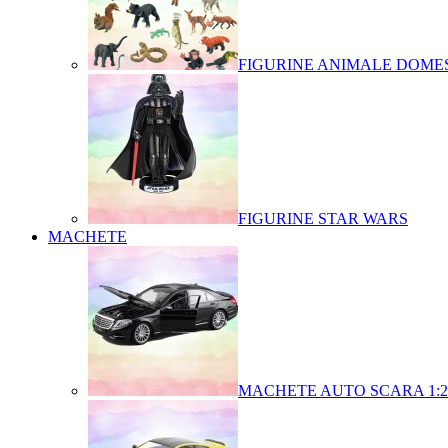
FIGURINE ANIMALE DOMES
FIGURINE STAR WARS
MACHETE
MACHETE AUTO SCARA 1:2