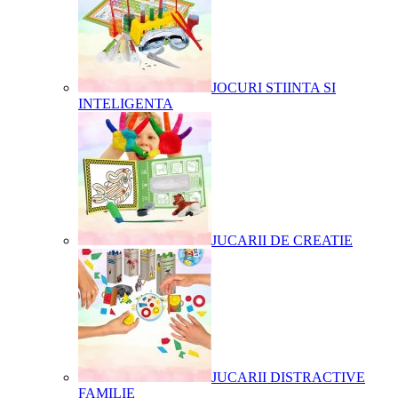
JOCURI STIINTA SI
INTELIGENTA
JUCARII DE CREATIE
JUCARII DISTRACTIVE
FAMILIE