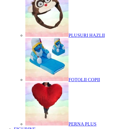
PLUSURI HAZLII
FOTOLII COPII
PERNA PLUS