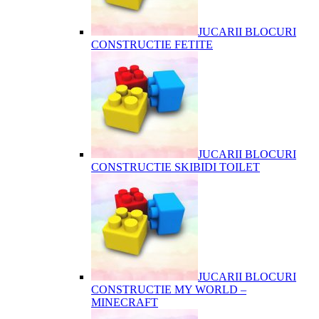
JUCARII BLOCURI
CONSTRUCTIE FETITE
JUCARII BLOCURI
CONSTRUCTIE SKIBIDI TOILET
JUCARII BLOCURI
CONSTRUCTIE MY WORLD –
MINECRAFT