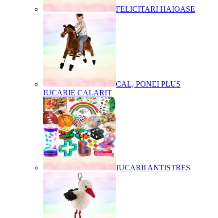
FELICITARI HAIOASE
CAL, PONEI PLUS
JUCARIE CALARIT
JUCARII ANTISTRES