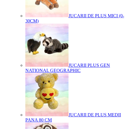
JUCARII DE PLUS MICI (0-
30CM)
JUCARII PLUS GEN
NATIONAL GEOGRAPHIC
JUCARII DE PLUS MEDII
PANA 80 CM