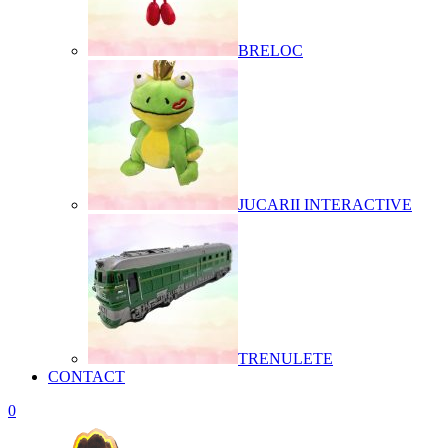
BRELOC
JUCARII INTERACTIVE
TRENULETE
CONTACT
0