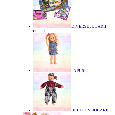
DIVERSE JUCARII
FETITE
PAPUSI
BEBELUSI JUCARIE