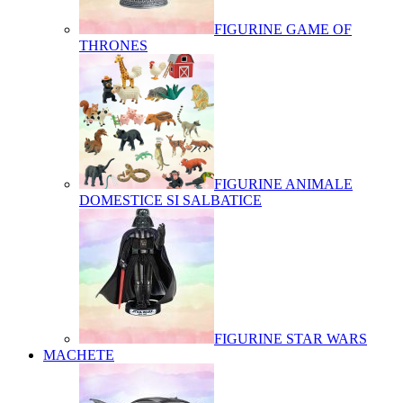
FIGURINE GAME OF
THRONES
FIGURINE ANIMALE
DOMESTICE SI SALBATICE
FIGURINE STAR WARS
MACHETE