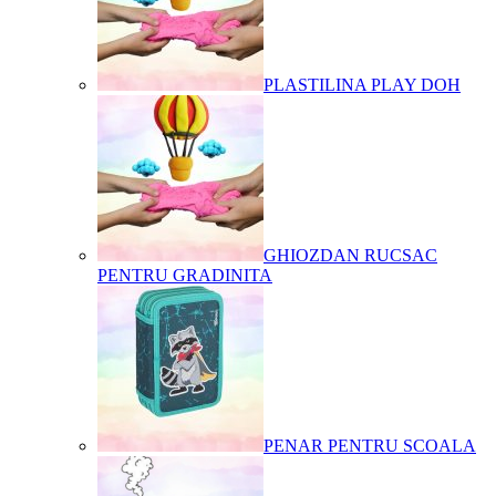
PLASTILINA PLAY DOH
GHIOZDAN RUCSAC
PENTRU GRADINITA
PENAR PENTRU SCOALA