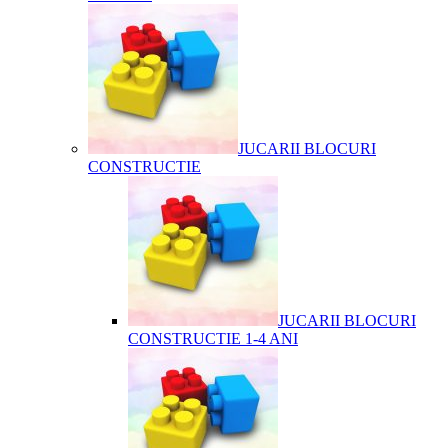
JUCARII BLOCURI
CONSTRUCTIE
JUCARII BLOCURI
CONSTRUCTIE 1-4 ANI