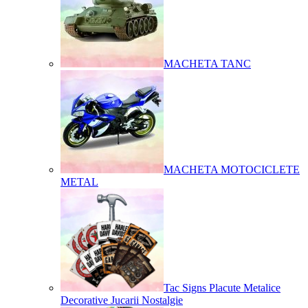
MACHETA TANC
MACHETA MOTOCICLETE
METAL
Tac Signs Placute Metalice
Decorative Jucarii Nostalgie