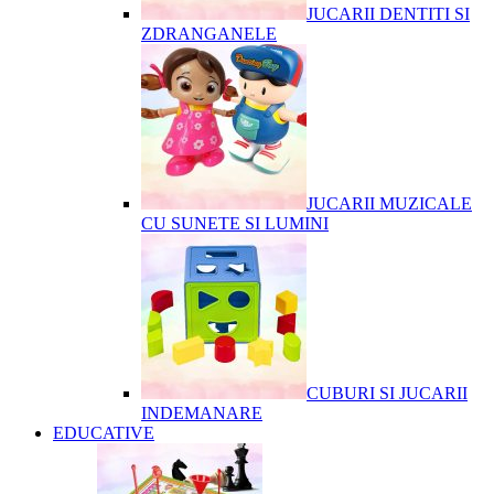
JUCARII DENTITI SI
ZDRANGANELE
JUCARII MUZICALE
CU SUNETE SI LUMINI
CUBURI SI JUCARII
INDEMANARE
EDUCATIVE