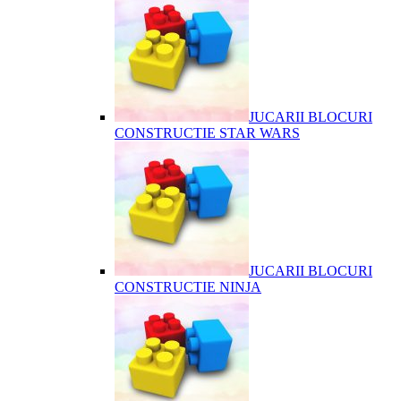
JUCARII BLOCURI
CONSTRUCTIE STAR WARS
JUCARII BLOCURI
CONSTRUCTIE NINJA