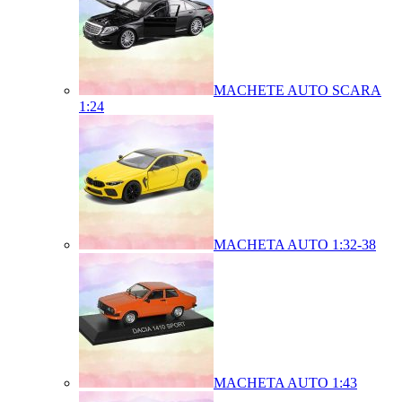
MACHETE AUTO SCARA
1:24
MACHETA AUTO 1:32-38
MACHETA AUTO 1:43