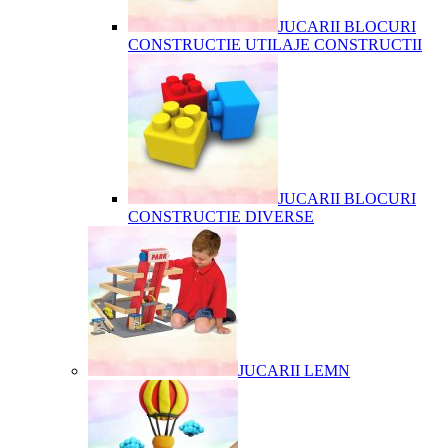
JUCARII BLOCURI
CONSTRUCTIE UTILAJE CONSTRUCTII
JUCARII BLOCURI
CONSTRUCTIE DIVERSE
JUCARII LEMN