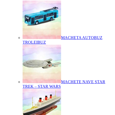
MACHETA AUTOBUZ
TROLEIBUZ
MACHETE NAVE STAR
TREK – STAR WARS