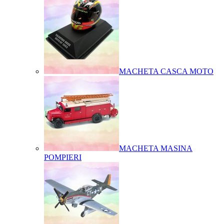
MACHETA CASCA MOTO
MACHETA MASINA
POMPIERI