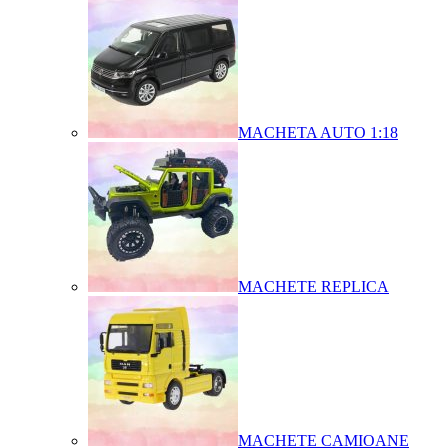
MACHETA AUTO 1:18
MACHETE REPLICA
MACHETE CAMIOANE