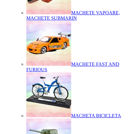
MACHETE VAPOARE,
MACHETE SUBMARIN
MACHETE FAST AND
FURIOUS
MACHETA BICICLETA