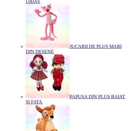
URIAS
JUCARII DE PLUS MARI
DIN DESENE
PAPUSA DIN PLUS BAIAT
SI FATA