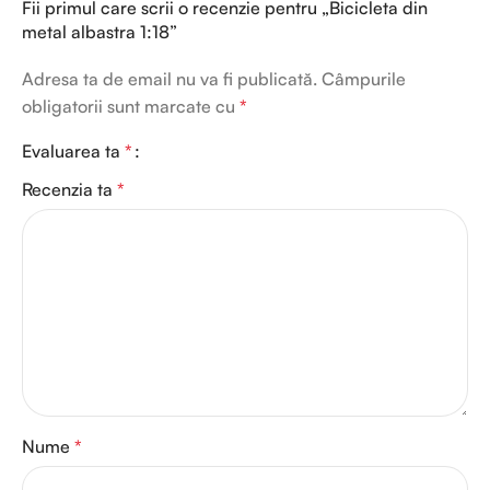
Fii primul care scrii o recenzie pentru „Bicicleta din
metal albastra 1:18”
Adresa ta de email nu va fi publicată.
Câmpurile
obligatorii sunt marcate cu
*
Evaluarea ta
*
Recenzia ta
*
Nume
*