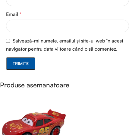
Email
*
Salvează-mi numele, emailul și site-ul web în acest
navigator pentru data viitoare când o să comentez.
Produse asemanatoare