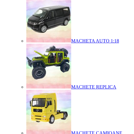
MACHETA AUTO 1:18
MACHETE REPLICA
MACHETE CAMIOANE