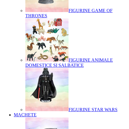
FIGURINE GAME OF
THRONES
FIGURINE ANIMALE
DOMESTICE SI SALBATICE
FIGURINE STAR WARS
MACHETE