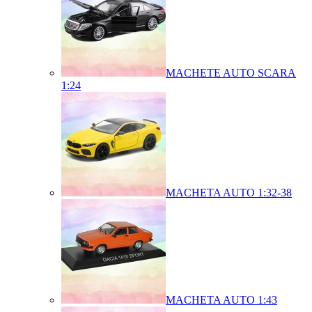
MACHETE AUTO SCARA
1:24
MACHETA AUTO 1:32-38
MACHETA AUTO 1:43