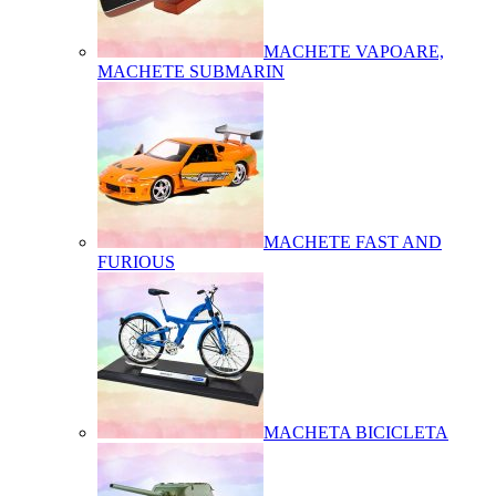
MACHETE VAPOARE,
MACHETE SUBMARIN
MACHETE FAST AND
FURIOUS
MACHETA BICICLETA