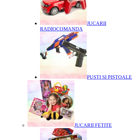
JUCARII
RADIOCOMANDA
PUSTI SI PISTOALE
JUCARII FETITE