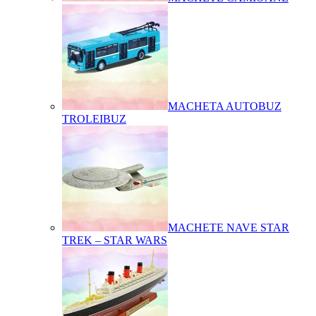
MACHETA AUTOBUZ
TROLEIBUZ
MACHETE NAVE STAR
TREK – STAR WARS