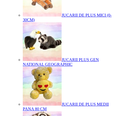
JUCARII DE PLUS MICI (0-
30CM)
JUCARII PLUS GEN
NATIONAL GEOGRAPHIC
JUCARII DE PLUS MEDII
PANA 80 CM