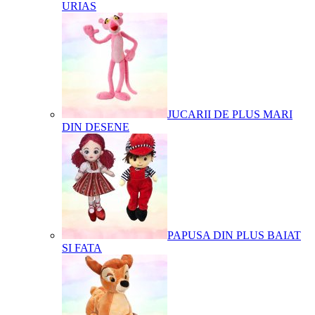
URIAS
JUCARII DE PLUS MARI
DIN DESENE
PAPUSA DIN PLUS BAIAT
SI FATA