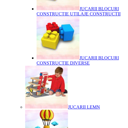
JUCARII BLOCURI
CONSTRUCTIE UTILAJE CONSTRUCTII
JUCARII BLOCURI
CONSTRUCTIE DIVERSE
JUCARII LEMN