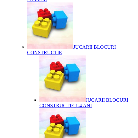
JUCARII BLOCURI
CONSTRUCTIE
JUCARII BLOCURI
CONSTRUCTIE 1-4 ANI