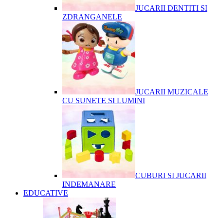
JUCARII DENTITI SI
ZDRANGANELE
JUCARII MUZICALE
CU SUNETE SI LUMINI
CUBURI SI JUCARII
INDEMANARE
EDUCATIVE