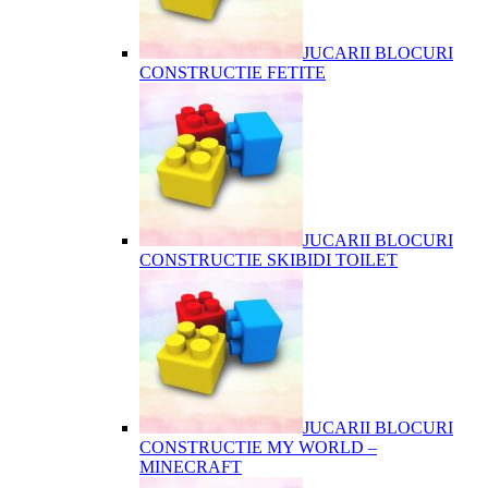
JUCARII BLOCURI
CONSTRUCTIE FETITE
JUCARII BLOCURI
CONSTRUCTIE SKIBIDI TOILET
JUCARII BLOCURI
CONSTRUCTIE MY WORLD –
MINECRAFT