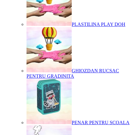
PLASTILINA PLAY DOH
GHIOZDAN RUCSAC
PENTRU GRADINITA
PENAR PENTRU SCOALA