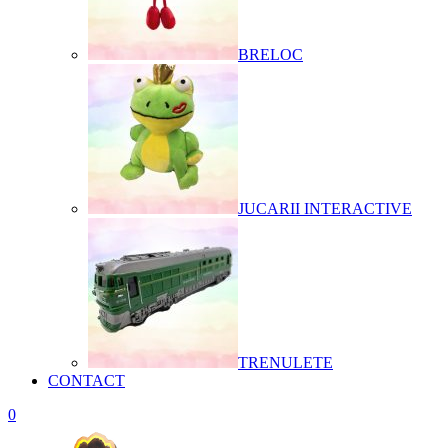
BRELOC
JUCARII INTERACTIVE
TRENULETE
CONTACT
0