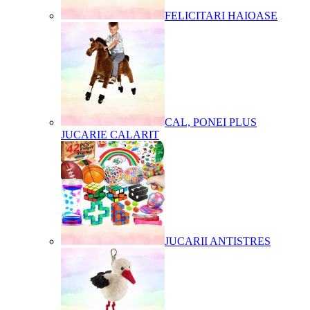
FELICITARI HAIOASE
CAL, PONEI PLUS
JUCARIE CALARIT
JUCARII ANTISTRES