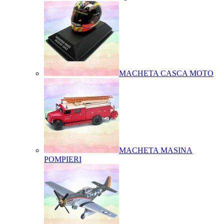
MACHETA CASCA MOTO
MACHETA MASINA
POMPIERI