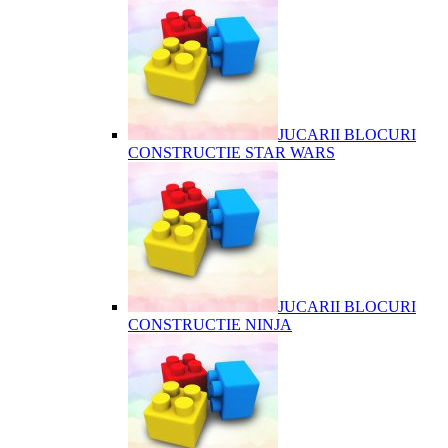
JUCARII BLOCURI
CONSTRUCTIE STAR WARS
JUCARII BLOCURI
CONSTRUCTIE NINJA