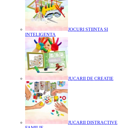
JOCURI STIINTA SI
INTELIGENTA
JUCARII DE CREATIE
JUCARII DISTRACTIVE
FAMILIE