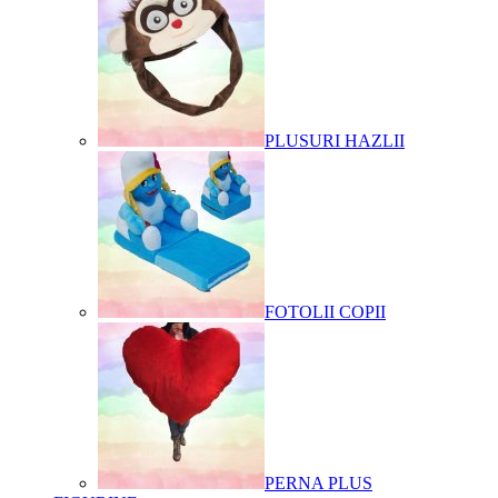
PLUSURI HAZLII
FOTOLII COPII
PERNA PLUS