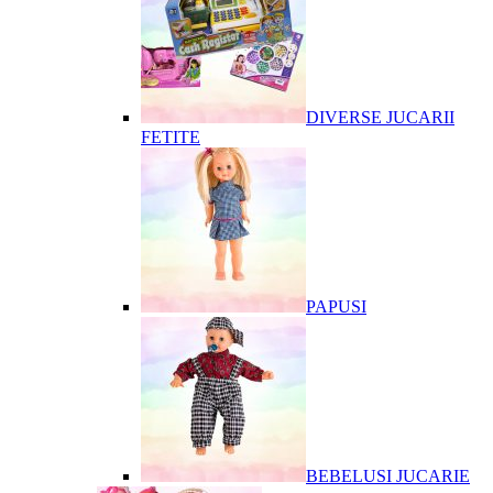
DIVERSE JUCARII
FETITE
PAPUSI
BEBELUSI JUCARIE