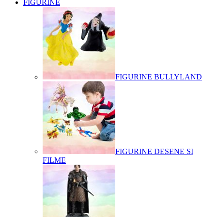
FIGURINE
FIGURINE BULLYLAND
FIGURINE DESENE SI
FILME