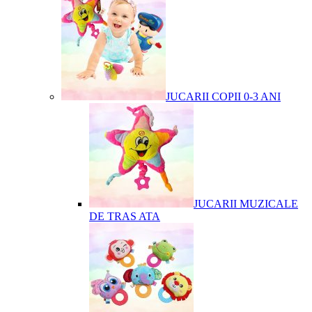
JUCARII COPII 0-3 ANI
JUCARII MUZICALE
DE TRAS ATA