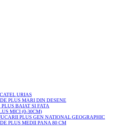
 CATEL URIAS
 DE PLUS MARI DIN DESENE
 PLUS BAIAT SI FATA
LUS MICI (0-30CM)
JUCARII PLUS GEN NATIONAL GEOGRAPHIC
 DE PLUS MEDII PANA 80 CM