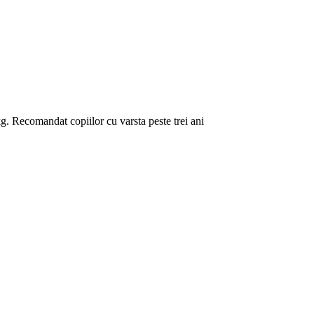
3kg. Recomandat copiilor cu varsta peste trei ani