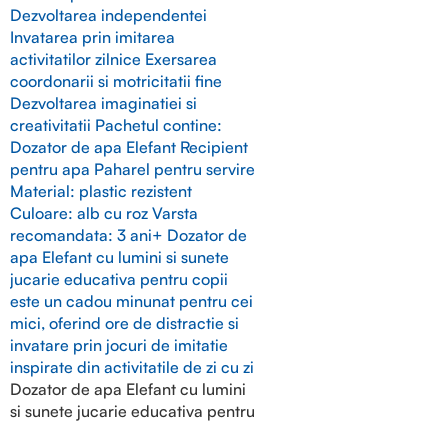
Dozator de apa Elefant cu lumini
si sunete jucarie educativa pentru
copii