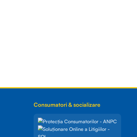
Consumatori & socializare