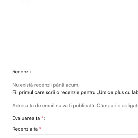
Recenzii
Nu există recenzii până acum.
Fii primul care scrii o recenzie pentru „Urs de plus cu l
Adresa ta de email nu va fi publicată.
Câmpurile obligat
Evaluarea ta
*
Recenzia ta
*