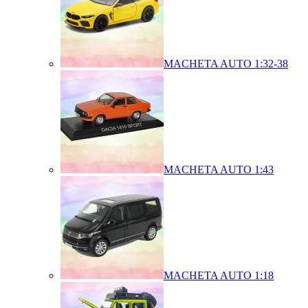
MACHETA AUTO 1:32-38
MACHETA AUTO 1:43
MACHETA AUTO 1:18