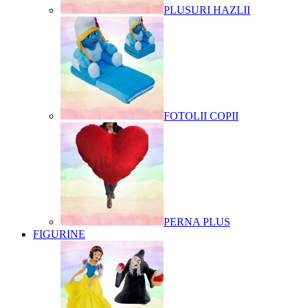
PLUSURI HAZLII
FOTOLII COPII
PERNA PLUS
FIGURINE