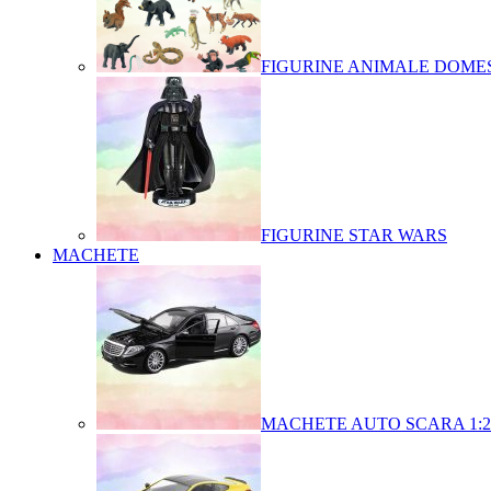
FIGURINE ANIMALE DOMES
FIGURINE STAR WARS
MACHETE
MACHETE AUTO SCARA 1:2