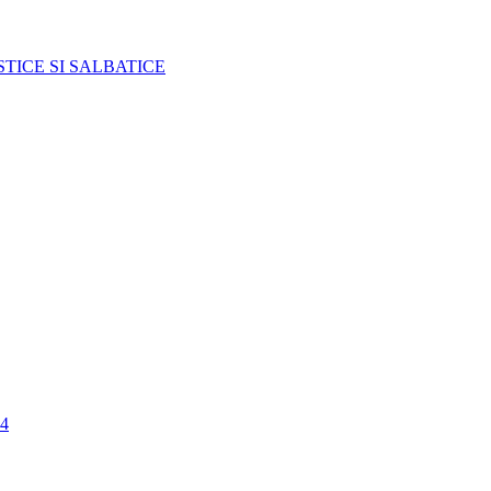
TICE SI SALBATICE
4