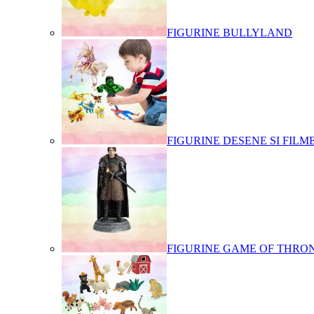
FIGURINE BULLYLAND
FIGURINE DESENE SI FILM
FIGURINE GAME OF THRO