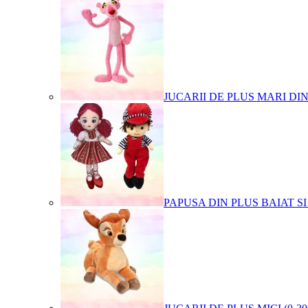
JUCARII DE PLUS MARI DI
PAPUSA DIN PLUS BAIAT SI