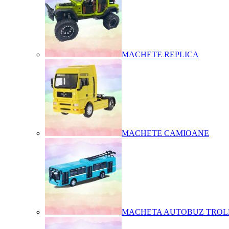
MACHETE REPLICA
MACHETE CAMIOANE
MACHETA AUTOBUZ TROL