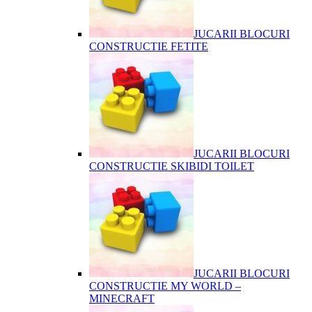
JUCARII BLOCURI
CONSTRUCTIE FETITE
JUCARII BLOCURI
CONSTRUCTIE SKIBIDI TOILET
JUCARII BLOCURI
CONSTRUCTIE MY WORLD –
MINECRAFT