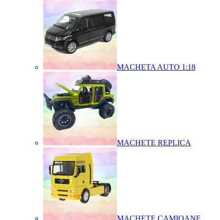
MACHETA AUTO 1:18
MACHETE REPLICA
MACHETE CAMIOANE