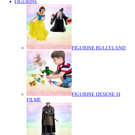
FIGURINE
FIGURINE BULLYLAND
FIGURINE DESENE SI
FILME