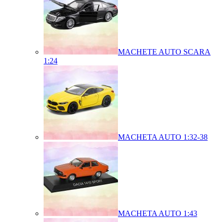
MACHETE AUTO SCARA
1:24
MACHETA AUTO 1:32-38
MACHETA AUTO 1:43