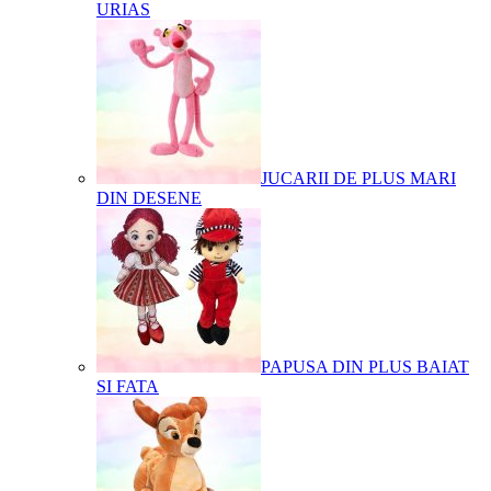
URIAS
JUCARII DE PLUS MARI
DIN DESENE
PAPUSA DIN PLUS BAIAT
SI FATA