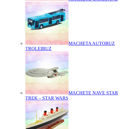
MACHETA AUTOBUZ
TROLEIBUZ
MACHETE NAVE STAR
TREK – STAR WARS