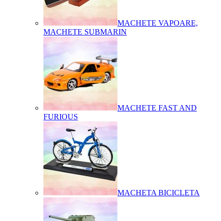
MACHETE VAPOARE,
MACHETE SUBMARIN
MACHETE FAST AND
FURIOUS
MACHETA BICICLETA