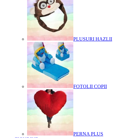
PLUSURI HAZLII
FOTOLII COPII
PERNA PLUS