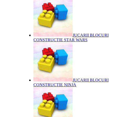
JUCARII BLOCURI
CONSTRUCTIE STAR WARS
JUCARII BLOCURI
CONSTRUCTIE NINJA