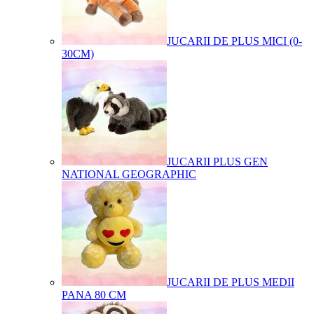
JUCARII DE PLUS MICI (0-
30CM)
JUCARII PLUS GEN
NATIONAL GEOGRAPHIC
JUCARII DE PLUS MEDII
PANA 80 CM