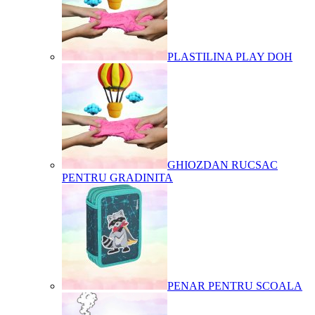
PLASTILINA PLAY DOH
GHIOZDAN RUCSAC
PENTRU GRADINITA
PENAR PENTRU SCOALA