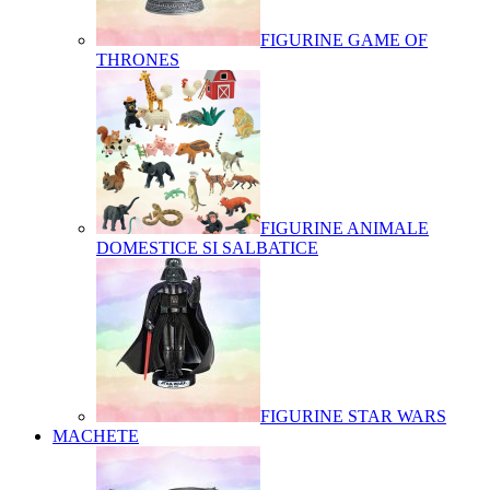
FIGURINE GAME OF
THRONES
FIGURINE ANIMALE
DOMESTICE SI SALBATICE
FIGURINE STAR WARS
MACHETE