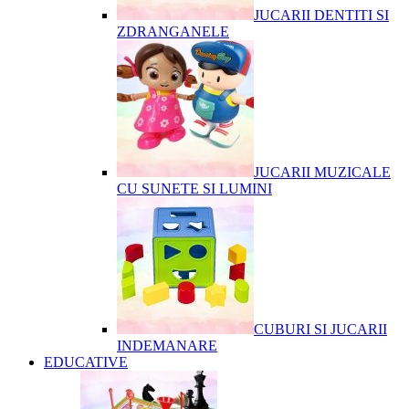
JUCARII DENTITI SI
ZDRANGANELE
JUCARII MUZICALE
CU SUNETE SI LUMINI
CUBURI SI JUCARII
INDEMANARE
EDUCATIVE