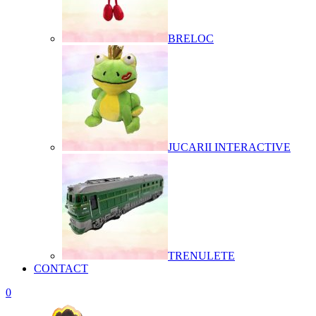
BRELOC
JUCARII INTERACTIVE
TRENULETE
CONTACT
0