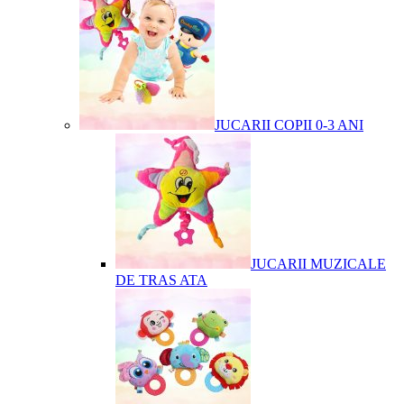
JUCARII COPII 0-3 ANI
JUCARII MUZICALE
DE TRAS ATA