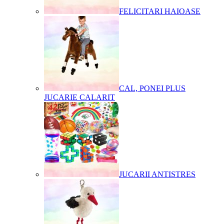
FELICITARI HAIOASE
CAL, PONEI PLUS
JUCARIE CALARIT
JUCARII ANTISTRES