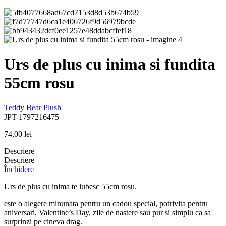
Urs de plus cu inima si fundita
55cm rosu
Teddy Bear Plush
JPT-1797216475
74,00
lei
Descriere
Descriere
Închidere
Urs de plus cu inima te iubesc 55cm rosu.
este o alegere minunata pentru un cadou special, potrivita pentru
aniversari, Valentine’s Day, zile de nastere sau pur si simplu ca sa
surprinzi pe cineva drag.