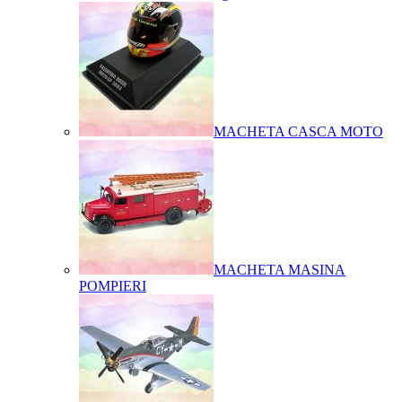
MACHETA CASCA MOTO
MACHETA MASINA
POMPIERI