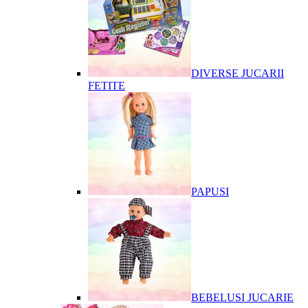
DIVERSE JUCARII
FETITE
PAPUSI
BEBELUSI JUCARIE