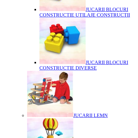
JUCARII BLOCURI
CONSTRUCTIE UTILAJE CONSTRUCTII
JUCARII BLOCURI
CONSTRUCTIE DIVERSE
JUCARII LEMN