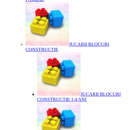
JUCARII BLOCURI
CONSTRUCTIE
JUCARII BLOCURI
CONSTRUCTIE 1-4 ANI