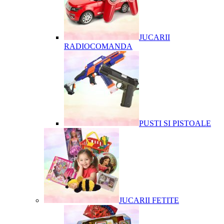
JUCARII
RADIOCOMANDA
PUSTI SI PISTOALE
JUCARII FETITE