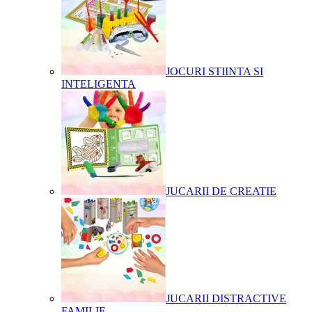
JOCURI STIINTA SI
INTELIGENTA
JUCARII DE CREATIE
JUCARII DISTRACTIVE
FAMILIE