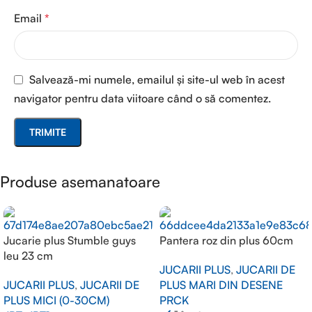
Email
*
Salvează-mi numele, emailul și site-ul web în acest
navigator pentru data viitoare când o să comentez.
Produse asemanatoare
Jucarie plus Stumble guys
Pantera roz din plus 60cm
leu 23 cm
JUCARII PLUS
,
JUCARII DE
JUCARII PLUS
,
JUCARII DE
PLUS MARI DIN DESENE
PLUS MICI (0-30CM)
PRCK