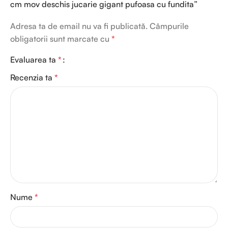
cm mov deschis jucarie gigant pufoasa cu fundita”
Adresa ta de email nu va fi publicată.
Câmpurile
obligatorii sunt marcate cu
*
Evaluarea ta
*
Recenzia ta
*
Nume
*