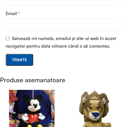
Email
*
Salvează-mi numele, emailul și site-ul web în acest
navigator pentru data viitoare când o să comentez.
Produse asemanatoare