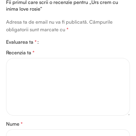
Fii primul care scrii o recenzie pentru „Urs crem cu
inima love rosie”
Adresa ta de email nu va fi publicată.
Câmpurile
obligatorii sunt marcate cu
*
Evaluarea ta
*
Recenzia ta
*
Nume
*