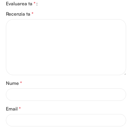
Evaluarea ta
*
Recenzia ta
*
Nume
*
Email
*