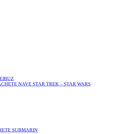
EIBUZ
CHETE NAVE STAR TREK – STAR WARS
HETE SUBMARIN