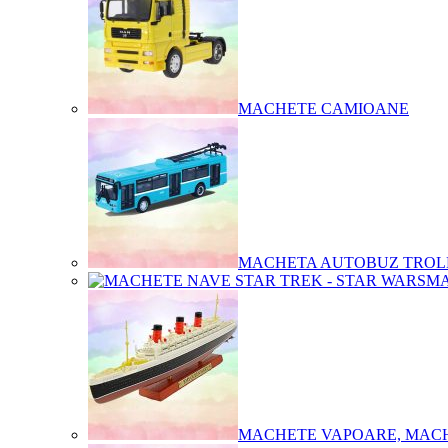
MACHETE CAMIOANE
MACHETA AUTOBUZ TROL
MA
MACHETE VAPOARE, MAC