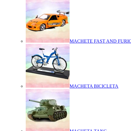
MACHETE FAST AND FURI
MACHETA BICICLETA