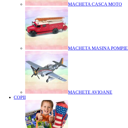
MACHETA CASCA MOTO
MACHETA MASINA POMPIE
MACHETE AVIOANE
COPII