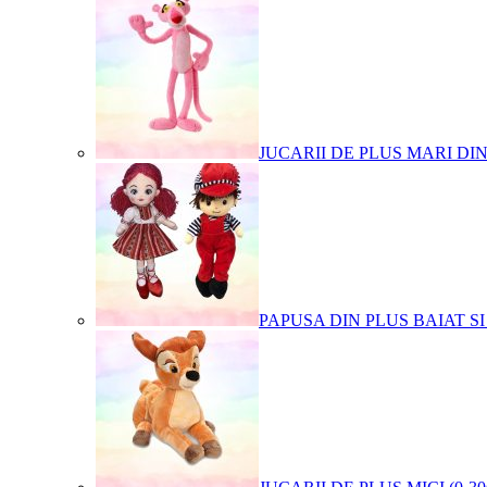
JUCARII DE PLUS MARI DI
PAPUSA DIN PLUS BAIAT SI