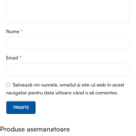
Nume
*
Email
*
Salvează-mi numele, emailul și site-ul web în acest
navigator pentru data viitoare când o să comentez.
Produse asemanatoare