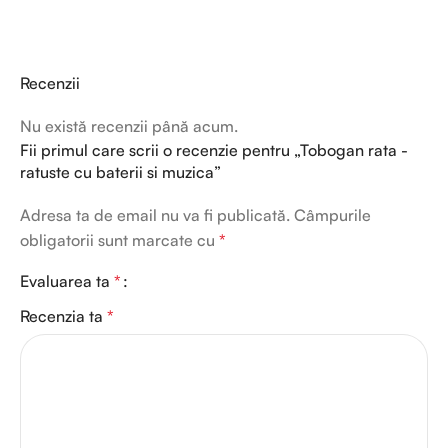
Recenzii
Nu există recenzii până acum.
Fii primul care scrii o recenzie pentru „Tobogan rata -
ratuste cu baterii si muzica”
Adresa ta de email nu va fi publicată.
Câmpurile
obligatorii sunt marcate cu
*
Evaluarea ta
*
Recenzia ta
*