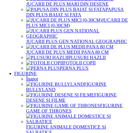
JUCARII DE PLUS MARI DIN DESENE
PAPUSA
DIN PLUS BAIAT SI FATA
JUCARII DE
PLUS MICI (0-30CM)
JUCARII PLUS GEN NATIONAL GEOGRAPHIC
JUCARII DE PLUS MEDII PANA 80 CM
PLUSURI HAZLII
FOTOLII COPII
PERNA PLUS
FIGURINE
Înapoi
FIGURINE
BULLYLAND
FIGURINE
DESENE SI FILME
FIGURINE
GAME OF THRONES
FIGURINE ANIMALE DOMESTICE SI
SALBATICE