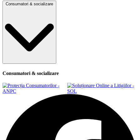
Consumatori & socializare
Consumatori & socializare