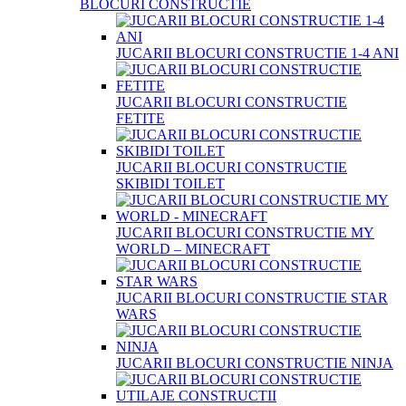
BLOCURI CONSTRUCTIE
JUCARII BLOCURI CONSTRUCTIE 1-4 ANI
JUCARII BLOCURI CONSTRUCTIE
FETITE
JUCARII BLOCURI CONSTRUCTIE
SKIBIDI TOILET
JUCARII BLOCURI CONSTRUCTIE MY
WORLD – MINECRAFT
JUCARII BLOCURI CONSTRUCTIE STAR
WARS
JUCARII BLOCURI CONSTRUCTIE NINJA