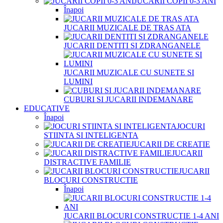
JUCARII COPII 0-3 ANI
Înapoi
JUCARII MUZICALE DE TRAS ATA
JUCARII DENTITI SI ZDRANGANELE
JUCARII MUZICALE CU SUNETE SI
LUMINI
CUBURI SI JUCARII INDEMANARE
EDUCATIVE
Înapoi
JOCURI
STIINTA SI INTELIGENTA
JUCARII DE CREATIE
JUCARII
DISTRACTIVE FAMILIE
JUCARII
BLOCURI CONSTRUCTIE
Înapoi
JUCARII BLOCURI CONSTRUCTIE 1-4 ANI