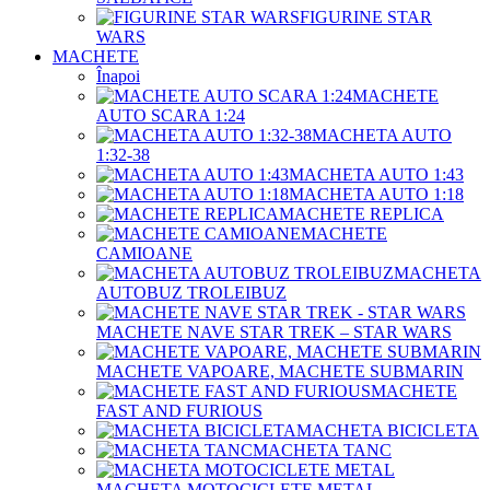
FIGURINE STAR
WARS
MACHETE
Înapoi
MACHETE
AUTO SCARA 1:24
MACHETA AUTO
1:32-38
MACHETA AUTO 1:43
MACHETA AUTO 1:18
MACHETE REPLICA
MACHETE
CAMIOANE
MACHETA
AUTOBUZ TROLEIBUZ
MACHETE NAVE STAR TREK – STAR WARS
MACHETE VAPOARE, MACHETE SUBMARIN
MACHETE
FAST AND FURIOUS
MACHETA BICICLETA
MACHETA TANC
MACHETA MOTOCICLETE METAL