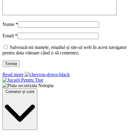
Nume
*
Email
*
Salvează-mi numele, emailul și site-ul web în acest navigator
pentru data viitoare când o să comentez.
Read more
Comenzi și cont