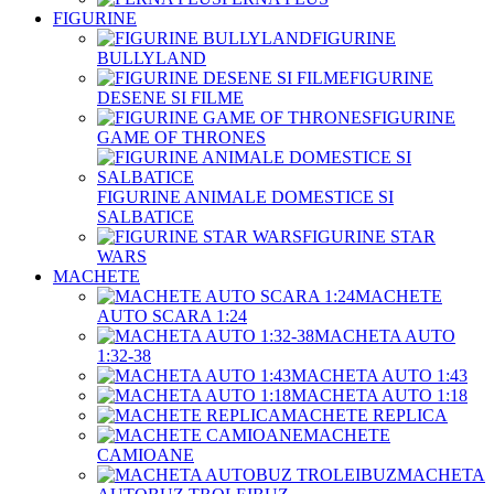
FIGURINE
FIGURINE
BULLYLAND
FIGURINE
DESENE SI FILME
FIGURINE
GAME OF THRONES
FIGURINE ANIMALE DOMESTICE SI
SALBATICE
FIGURINE STAR
WARS
MACHETE
MACHETE
AUTO SCARA 1:24
MACHETA AUTO
1:32-38
MACHETA AUTO 1:43
MACHETA AUTO 1:18
MACHETE REPLICA
MACHETE
CAMIOANE
MACHETA