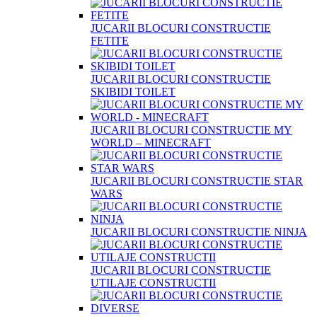
JUCARII BLOCURI CONSTRUCTIE
FETITE
JUCARII BLOCURI CONSTRUCTIE
SKIBIDI TOILET
JUCARII BLOCURI CONSTRUCTIE MY
WORLD – MINECRAFT
JUCARII BLOCURI CONSTRUCTIE STAR
WARS
JUCARII BLOCURI CONSTRUCTIE NINJA
JUCARII BLOCURI CONSTRUCTIE
UTILAJE CONSTRUCTII