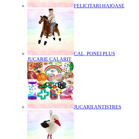
FELICITARI HAIOASE
CAL, PONEI PLUS
JUCARIE CALARIT
JUCARII ANTISTRES