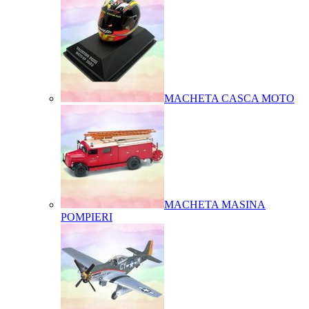
MACHETA CASCA MOTO
MACHETA MASINA
POMPIERI