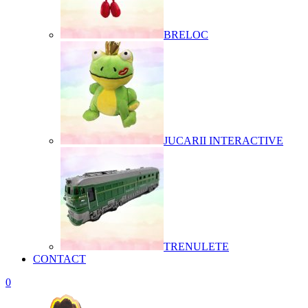
BRELOC
JUCARII INTERACTIVE
TRENULETE
CONTACT
0