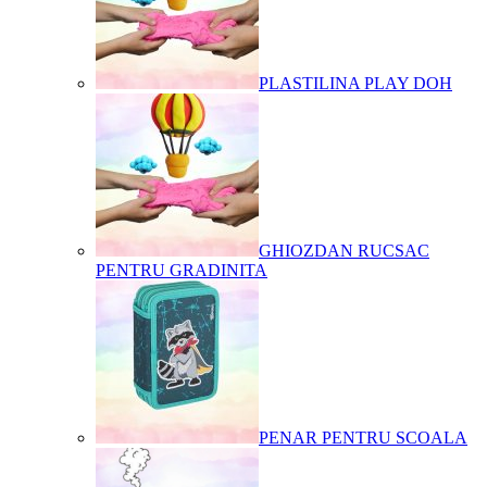
PLASTILINA PLAY DOH
GHIOZDAN RUCSAC
PENTRU GRADINITA
PENAR PENTRU SCOALA