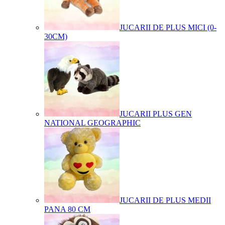
JUCARII DE PLUS MICI (0-
30CM)
JUCARII PLUS GEN
NATIONAL GEOGRAPHIC
JUCARII DE PLUS MEDII
PANA 80 CM