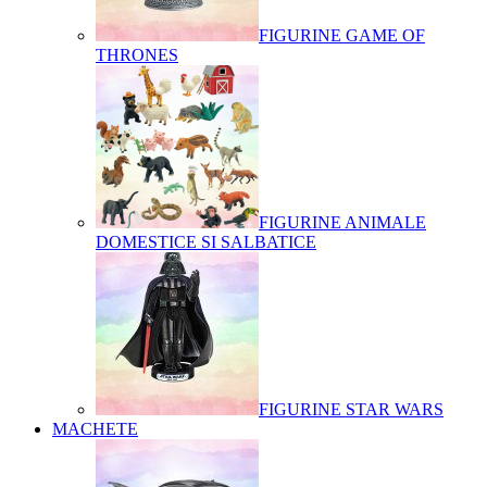
FIGURINE GAME OF
THRONES
FIGURINE ANIMALE
DOMESTICE SI SALBATICE
FIGURINE STAR WARS
MACHETE