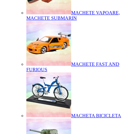
MACHETE VAPOARE,
MACHETE SUBMARIN
MACHETE FAST AND
FURIOUS
MACHETA BICICLETA