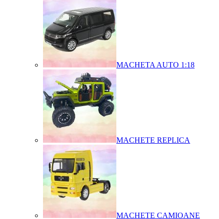
MACHETA AUTO 1:18
MACHETE REPLICA
MACHETE CAMIOANE