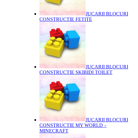
JUCARII BLOCURI
CONSTRUCTIE FETITE
JUCARII BLOCURI
CONSTRUCTIE SKIBIDI TOILET
JUCARII BLOCURI
CONSTRUCTIE MY WORLD –
MINECRAFT