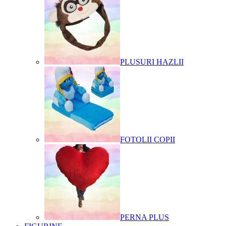
PLUSURI HAZLII
FOTOLII COPII
PERNA PLUS