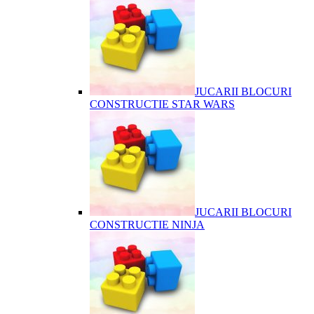
JUCARII BLOCURI
CONSTRUCTIE STAR WARS
JUCARII BLOCURI
CONSTRUCTIE NINJA