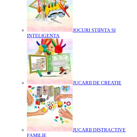
JOCURI STIINTA SI
INTELIGENTA
JUCARII DE CREATIE
JUCARII DISTRACTIVE
FAMILIE