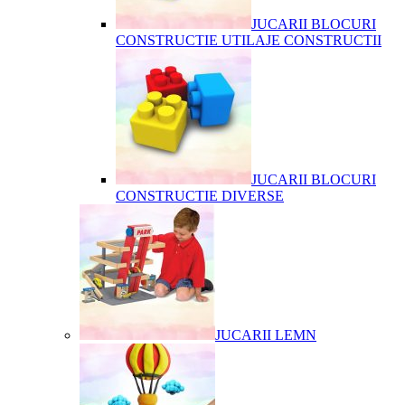
JUCARII BLOCURI
CONSTRUCTIE UTILAJE CONSTRUCTII
JUCARII BLOCURI
CONSTRUCTIE DIVERSE
JUCARII LEMN