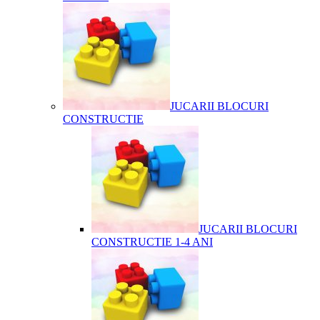
JUCARII BLOCURI
CONSTRUCTIE
JUCARII BLOCURI
CONSTRUCTIE 1-4 ANI