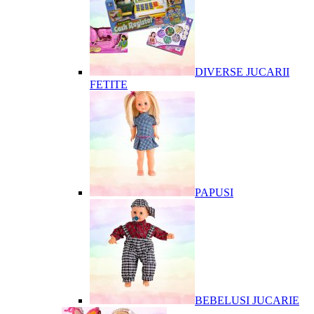
DIVERSE JUCARII
FETITE
PAPUSI
BEBELUSI JUCARIE