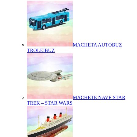
MACHETA AUTOBUZ
TROLEIBUZ
MACHETE NAVE STAR
TREK – STAR WARS