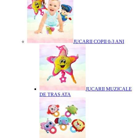
JUCARII COPII 0-3 ANI
JUCARII MUZICALE
DE TRAS ATA