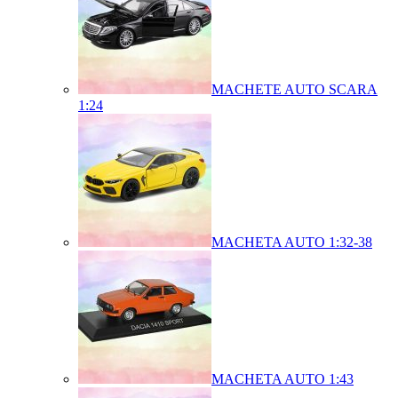
MACHETE AUTO SCARA
1:24
MACHETA AUTO 1:32-38
MACHETA AUTO 1:43