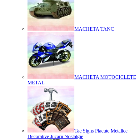
MACHETA TANC
MACHETA MOTOCICLETE
METAL
Tac Signs Placute Metalice
Decorative Jucarii Nostalgie