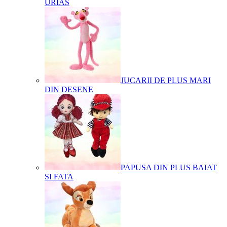
URIAS
JUCARII DE PLUS MARI
DIN DESENE
PAPUSA DIN PLUS BAIAT
SI FATA