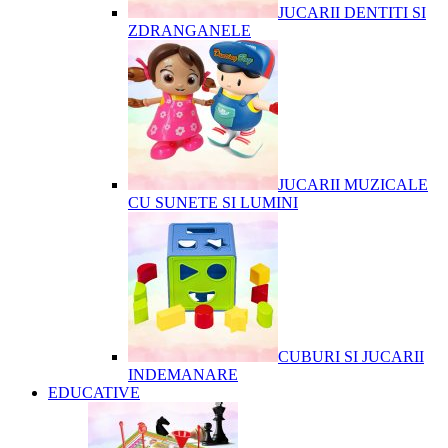
JUCARII DENTITI SI
ZDRANGANELE
JUCARII MUZICALE
CU SUNETE SI LUMINI
CUBURI SI JUCARII
INDEMANARE
EDUCATIVE