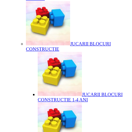
JUCARII BLOCURI
CONSTRUCTIE
JUCARII BLOCURI
CONSTRUCTIE 1-4 ANI