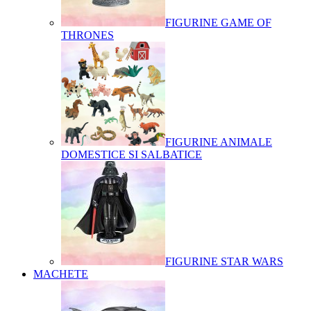
FIGURINE GAME OF
THRONES
FIGURINE ANIMALE
DOMESTICE SI SALBATICE
FIGURINE STAR WARS
MACHETE