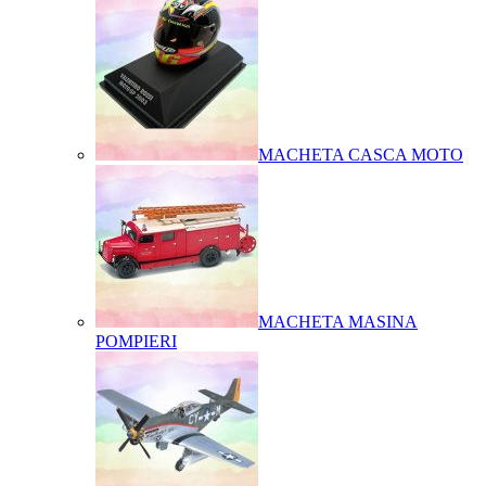
MACHETA CASCA MOTO
MACHETA MASINA
POMPIERI