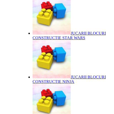
JUCARII BLOCURI
CONSTRUCTIE STAR WARS
JUCARII BLOCURI
CONSTRUCTIE NINJA