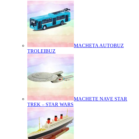
MACHETA AUTOBUZ
TROLEIBUZ
MACHETE NAVE STAR
TREK – STAR WARS