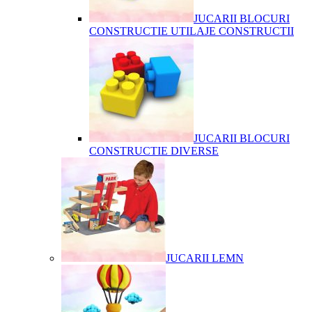
JUCARII BLOCURI
CONSTRUCTIE UTILAJE CONSTRUCTII
JUCARII BLOCURI
CONSTRUCTIE DIVERSE
JUCARII LEMN