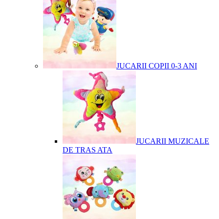
JUCARII COPII 0-3 ANI
JUCARII MUZICALE
DE TRAS ATA