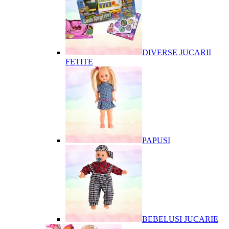
DIVERSE JUCARII
FETITE
PAPUSI
BEBELUSI JUCARIE