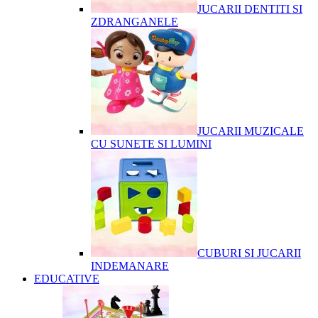
JUCARII DENTITI SI
ZDRANGANELE
JUCARII MUZICALE
CU SUNETE SI LUMINI
CUBURI SI JUCARII
INDEMANARE
EDUCATIVE