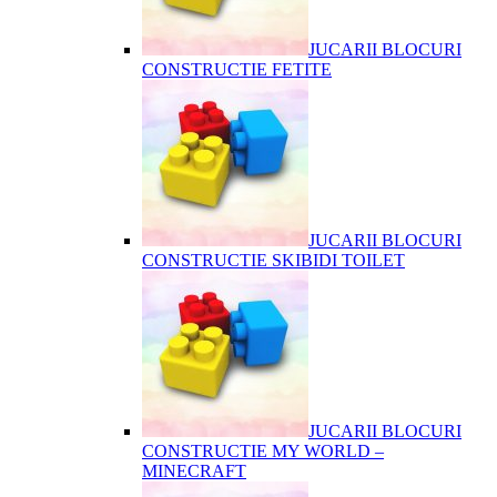
JUCARII BLOCURI
CONSTRUCTIE FETITE
JUCARII BLOCURI
CONSTRUCTIE SKIBIDI TOILET
JUCARII BLOCURI
CONSTRUCTIE MY WORLD –
MINECRAFT