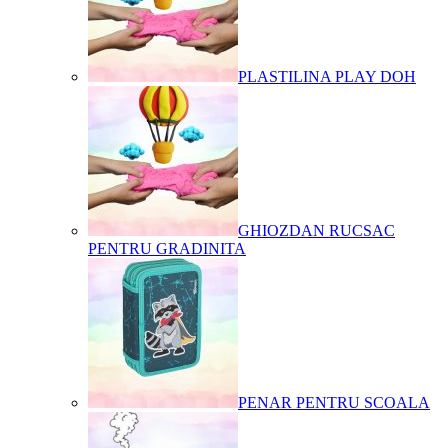
PLASTILINA PLAY DOH
GHIOZDAN RUCSAC
PENTRU GRADINITA
PENAR PENTRU SCOALA