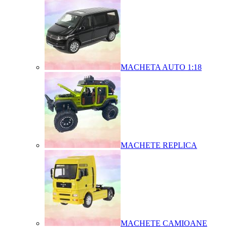
MACHETA AUTO 1:18
MACHETE REPLICA
MACHETE CAMIOANE