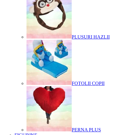
PLUSURI HAZLII
FOTOLII COPII
PERNA PLUS