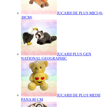
JUCARII DE PLUS MICI (0-
30CM)
JUCARII PLUS GEN
NATIONAL GEOGRAPHIC
JUCARII DE PLUS MEDII
PANA 80 CM