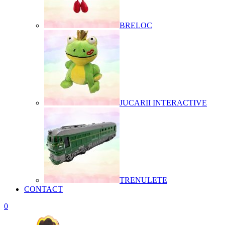
BRELOC
JUCARII INTERACTIVE
TRENULETE
CONTACT
0