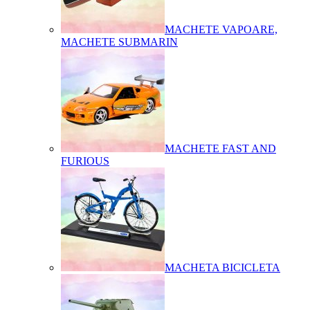
MACHETE VAPOARE,
MACHETE SUBMARIN
MACHETE FAST AND
FURIOUS
MACHETA BICICLETA