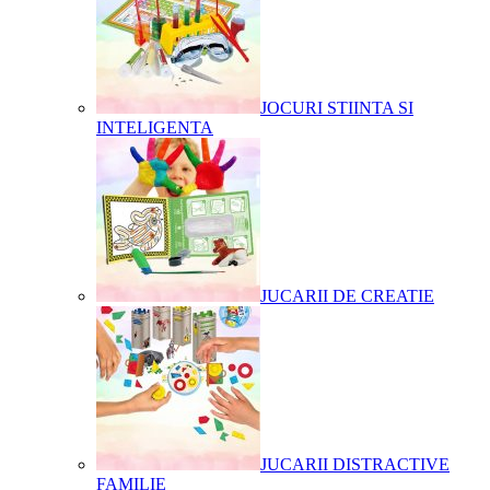
JOCURI STIINTA SI
INTELIGENTA
JUCARII DE CREATIE
JUCARII DISTRACTIVE
FAMILIE