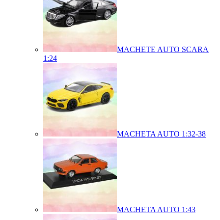
MACHETE AUTO SCARA
1:24
MACHETA AUTO 1:32-38
MACHETA AUTO 1:43