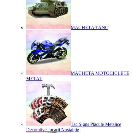
MACHETA TANC
MACHETA MOTOCICLETE
METAL
Tac Signs Placute Metalice
Decorative Jucarii Nostalgie