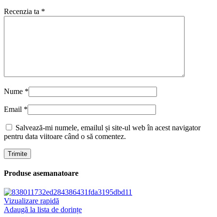
Recenzia ta
*
Nume
*
Email
*
Salvează-mi numele, emailul și site-ul web în acest navigator
pentru data viitoare când o să comentez.
Produse asemanatoare
Vizualizare rapidă
Adaugă la lista de dorințe