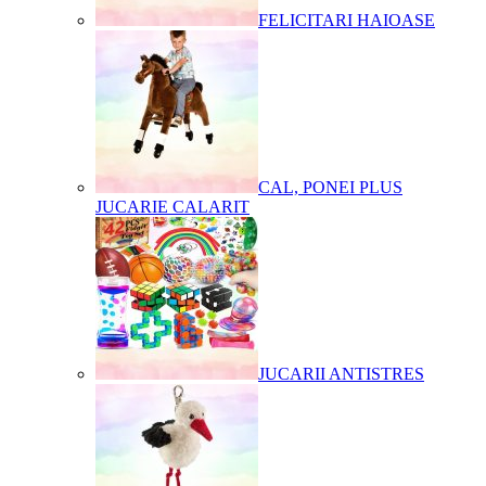
FELICITARI HAIOASE
CAL, PONEI PLUS
JUCARIE CALARIT
JUCARII ANTISTRES