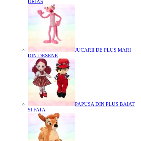
URIAS
JUCARII DE PLUS MARI
DIN DESENE
PAPUSA DIN PLUS BAIAT
SI FATA